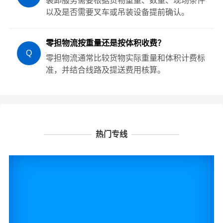
装卸服务需要根据货物重量、数量、现场条件
以及是否需要叉车或吊装设备提前确认。
零担物流按重量还是按体积收费？
Q
零担物流通常比较货物实际重量和体积计费标
准，并结合线路及提送费用核算。
热门专线