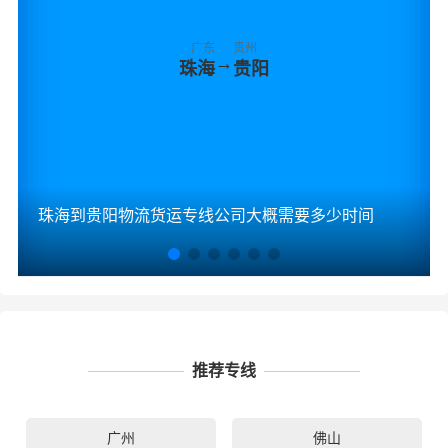
广东
贵州
→
珠海
贵阳
珠海到贵阳物流货运专线公司大概需要多少时间
推荐专线
广州
佛山