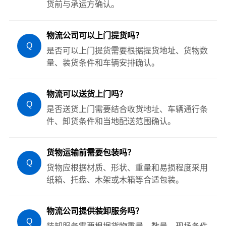
货前与承运方确认。
物流公司可以上门提货吗？
Q
是否可以上门提货需要根据提货地址、货物数
量、装货条件和车辆安排确认。
物流可以送货上门吗？
Q
是否送货上门需要结合收货地址、车辆通行条
件、卸货条件和当地配送范围确认。
货物运输前需要包装吗？
Q
货物应根据材质、形状、重量和易损程度采用
纸箱、托盘、木架或木箱等合适包装。
物流公司提供装卸服务吗？
Q