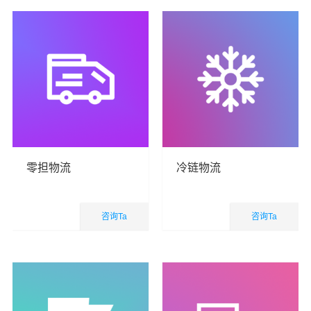
零担物流
冷链物流
咨询Ta
咨询Ta
国内业务
国内业务
查看详细
查看详细