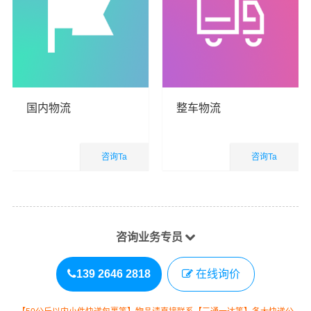
国内物流
整车物流
咨询Ta
咨询Ta
国内业务
国内业务
查看详细
查看详细
咨询业务专员
139 2646 2818
在线询价