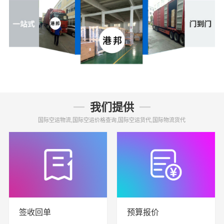
我们提供
国际空运物流,国际空运价格查询,国际空运货代,国际物流货代
签收回单
预算报价