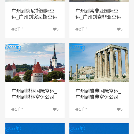
广州到突尼斯国际空
广州到索非亚国际空
运_广州到突尼斯空运
运_广州到索非亚空运
公司
公司
+
+
2千
0
2千
0
查看详细
查看详细
2022年
2022年
广州到塔林国际空运_
广州到雅典国际空运_
广州到塔林空运公司
广州到雅典空运公司
+
+
1千
0
1千
0
查看详细
查看详细
2022年
2022年