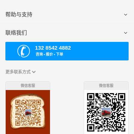
帮助与支持
联络我们
132 8542 4882
咨询 ▪ 报价 ▪ 下单
更多联系方式
微信客服
微信客服