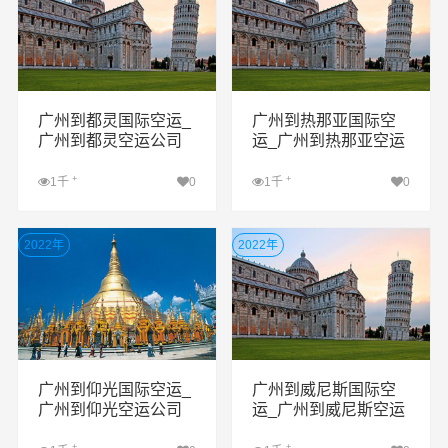
广州到都灵国际空运_
广州到热那亚国际空
广州到都灵空运公司
运_广州到热那亚空运
公司
+
+
1千
0
1千
0
查看详细
查看详细
2022年
2022年
广州到仰光国际空运_
广州到威尼斯国际空
广州到仰光空运公司
运_广州到威尼斯空运
公司
+
+