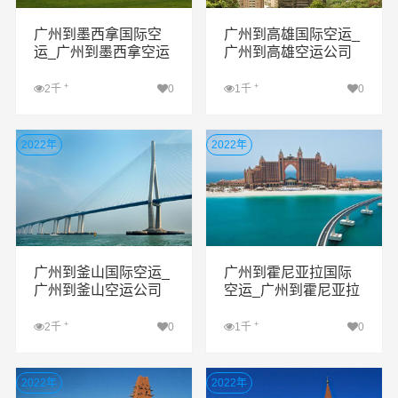
广州到墨西拿国际空
广州到高雄国际空运_
运_广州到墨西拿空运
广州到高雄空运公司
公司
+
+
2千
0
1千
0
查看详细
查看详细
2022年
2022年
广州到釜山国际空运_
广州到霍尼亚拉国际
广州到釜山空运公司
空运_广州到霍尼亚拉
空运公司
+
+
2千
0
1千
0
查看详细
查看详细
2022年
2022年