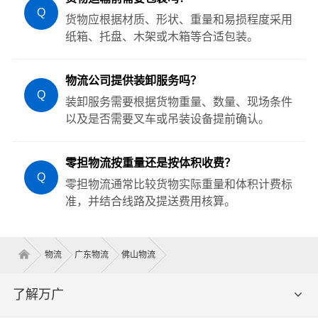
Q
货物应根据材质、形状、重量和易损程度采用
纸箱、托盘、木架或木箱等合适包装。
物流公司提供装卸服务吗？
Q
装卸服务需要根据货物重量、数量、现场条件
以及是否需要叉车或吊装设备提前确认。
零担物流按重量还是按体积收费？
Q
零担物流通常比较货物实际重量和体积计费标
准，并结合线路及提送费用核算。
物流
广东物流
佛山物流
了解万广