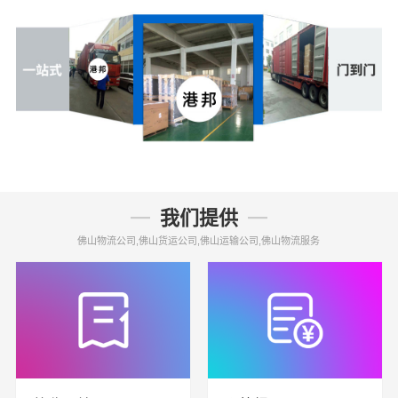
我们提供
佛山物流公司,佛山货运公司,佛山运输公司,佛山物流服务