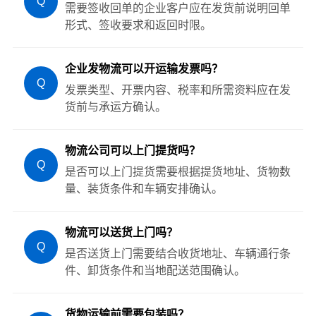
Q
需要签收回单的企业客户应在发货前说明回单
形式、签收要求和返回时限。
企业发物流可以开运输发票吗？
Q
发票类型、开票内容、税率和所需资料应在发
货前与承运方确认。
物流公司可以上门提货吗？
Q
是否可以上门提货需要根据提货地址、货物数
量、装货条件和车辆安排确认。
物流可以送货上门吗？
Q
是否送货上门需要结合收货地址、车辆通行条
件、卸货条件和当地配送范围确认。
货物运输前需要包装吗？