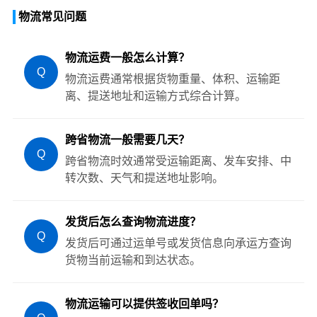
物流常见问题
物流运费一般怎么计算？
Q
物流运费通常根据货物重量、体积、运输距
离、提送地址和运输方式综合计算。
跨省物流一般需要几天？
Q
跨省物流时效通常受运输距离、发车安排、中
转次数、天气和提送地址影响。
发货后怎么查询物流进度？
Q
发货后可通过运单号或发货信息向承运方查询
货物当前运输和到达状态。
物流运输可以提供签收回单吗？