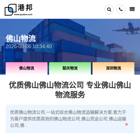
佛山物流
2026-08-06 10:34:40
佛山物流
韶关物流
深圳物流
优质佛山佛山物流公司 专业佛山佛山
物流服务
优质佛山物流公司,一站式综合佛山物流运输解决方案,致力于
为客户提供优质高效的佛山物流公司,佛山货运公司,佛山运输
公司,佛...