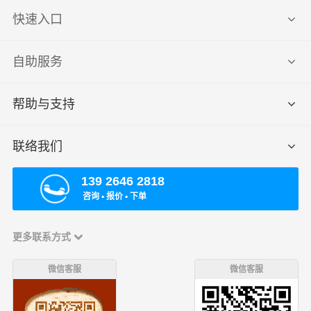
快速入口
自助服务
帮助与支持
联络我们
139 2646 2818
咨询 ▪ 报价 ▪ 下单
更多联系方式
微信客服
微信客服