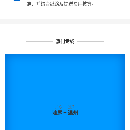
准，并结合线路及提送费用核算。
热门专线
广东
浙江
→
汕尾
温州