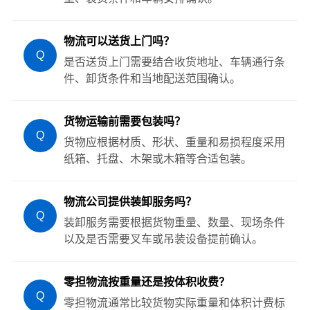
物流可以送货上门吗？
Q
是否送货上门需要结合收货地址、车辆通行条
件、卸货条件和当地配送范围确认。
货物运输前需要包装吗？
Q
货物应根据材质、形状、重量和易损程度采用
纸箱、托盘、木架或木箱等合适包装。
物流公司提供装卸服务吗？
Q
装卸服务需要根据货物重量、数量、现场条件
以及是否需要叉车或吊装设备提前确认。
零担物流按重量还是按体积收费？
Q
零担物流通常比较货物实际重量和体积计费标