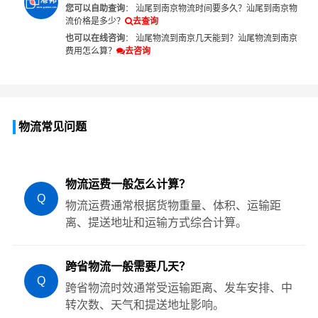
您可以自助查询
：
汕尾到南京物流时间要多久？
汕尾到南京物
流价格是多少？
去查询
也可以在线咨询
：
汕尾物流到南京几天能到？
汕尾物流到南京
费用怎么算？
去咨询
物流常见问题
物流运费一般怎么计算？
Q
物流运费通常根据货物重量、体积、运输距
离、提送地址和运输方式综合计算。
跨省物流一般需要几天？
Q
跨省物流时效通常受运输距离、发车安排、中
转次数、天气和提送地址影响。