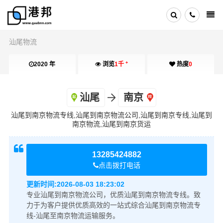
汕尾物流
+
2020 年
浏览
1千
热度
0
汕尾
南京
汕尾到南京物流专线,汕尾到南京物流公司,汕尾到南京专线,汕尾到
南京物流,汕尾到南京货运
13285424882
点击拨打电话
更新时间:
2026-08-03 18:23:02
专业汕尾到南京物流公司，优质汕尾到南京物流专线。致
力于为客户提供优质高效的一站式综合汕尾到南京物流专
线-汕尾至南京物流运输服务。