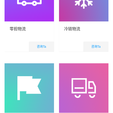
零担物流
冷链物流
咨询Ta
咨询Ta
国内业务
国内业务
查看详细
查看详细