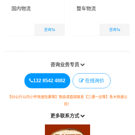
国内物流
整车物流
咨询Ta
咨询Ta
国内业务
国内业务
查看详细
查看详细
咨询业务专员
132 8542 4882
在线询价
【50公斤以内小件快递包裹等】物品请直接联系【三通一达等】各大快递公
司！
更多联系方式