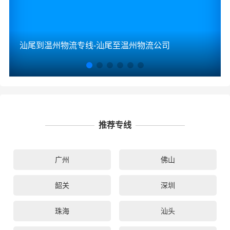
汕尾到温州物流专线-汕尾至温州物流公司
推荐专线
广州
佛山
韶关
深圳
珠海
汕头