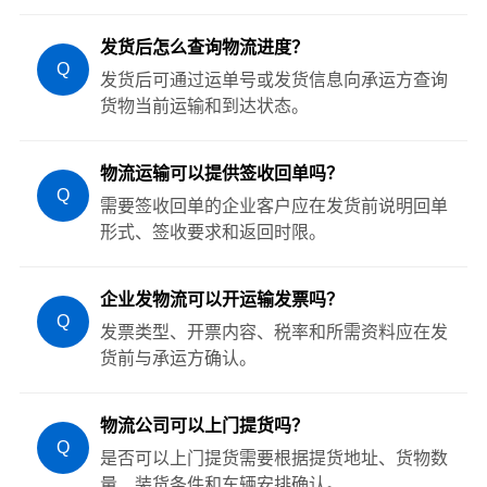
发货后怎么查询物流进度？
Q
发货后可通过运单号或发货信息向承运方查询
货物当前运输和到达状态。
物流运输可以提供签收回单吗？
Q
需要签收回单的企业客户应在发货前说明回单
形式、签收要求和返回时限。
企业发物流可以开运输发票吗？
Q
发票类型、开票内容、税率和所需资料应在发
货前与承运方确认。
物流公司可以上门提货吗？
Q
是否可以上门提货需要根据提货地址、货物数
量、装货条件和车辆安排确认。