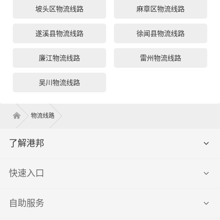
坡头区物流线路
麻章区物流线路
遂溪县物流线路
徐闻县物流线路
廉江物流线路
雷州物流线路
吴川物流线路
物流线路
了解港邦
快速入口
自助服务