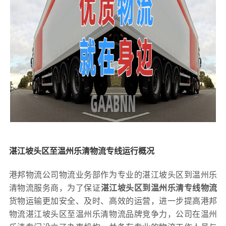
湛江坡头区至温州乐清物流专线运行概况
港邦物流公司物流业务部作为专业的湛江坡头区到温州乐
清物流服务商，为了保证
湛江坡头区到温州乐清专线物流
货物运输更加安全、及时、高效的运营，进一步提高港邦
物流湛江坡头区至温州乐清物流品牌竞争力，公司在温州