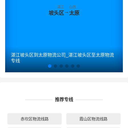
湛江
山西
→
坡头区
太原
湛江坡头区到太原物流公司_湛江坡头区至太原物流
专线
推荐专线
赤坎区物流线路
霞山区物流线路