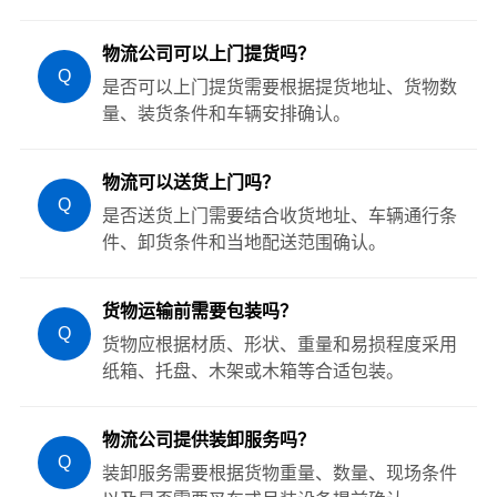
物流公司可以上门提货吗？
Q
是否可以上门提货需要根据提货地址、货物数
量、装货条件和车辆安排确认。
物流可以送货上门吗？
Q
是否送货上门需要结合收货地址、车辆通行条
件、卸货条件和当地配送范围确认。
货物运输前需要包装吗？
Q
货物应根据材质、形状、重量和易损程度采用
纸箱、托盘、木架或木箱等合适包装。
物流公司提供装卸服务吗？
Q
装卸服务需要根据货物重量、数量、现场条件