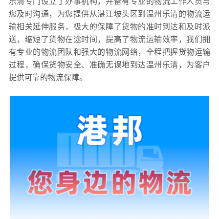
乐清专门设立了办事机构，并备有专业的物流工作人员与
您及时沟通，为您提供从湛江坡头区到温州乐清的物流运
输相关延伸服务，极大的保障了货物的准时到达和及时派
送，缩短了货物在途时间，提高了物流运输效率，我们拥
有专业的物流团队和强大的物流网络，全程把握货物运输
过程，确保货物安全、准确无误地到达温州乐清，为客户
提供可靠的物流保障。