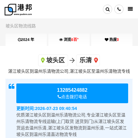
坡头区物流线路
+
2024 年
浏览
6百
热度
0
坡头区
乐清
湛江坡头区到温州乐清物流公司,湛江坡头区至温州乐清物流专线
13285424882
点击拨打电话
更新时间:
2026-07-23 09:40:54
优质湛江坡头区到温州乐清物流公司,专业湛江坡头区至温
州乐清物流专线运输(上门取货 送货到门)从湛江坡头区发
货运去温州乐清,湛江坡头区发物流到温州乐清,一站式湛江
坡头区到温州乐清直达物流专线