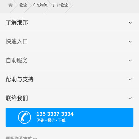
物流
广东物流
广州物流
了解港邦
快速入口
自助服务
帮助与支持
联络我们
135 3337 3334
咨询 ▪ 报价 ▪ 下单
更多联系方式