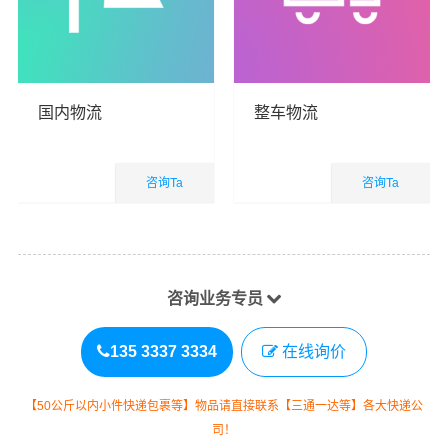
国内物流
整车物流
咨询Ta
咨询Ta
国内业务
国内业务
查看详细
查看详细
咨询业务专员
135 3337 3334
在线询价
【50公斤以内小件快递包裹等】物品请直接联系【三通一达等】各大快递公
司！