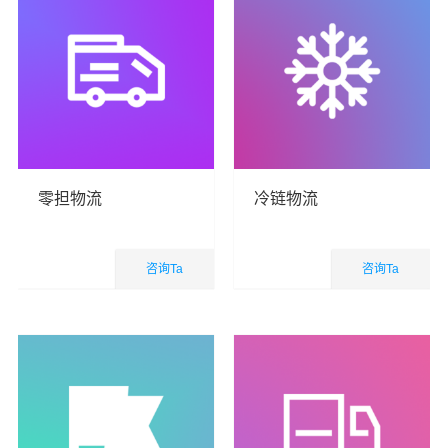
零担物流
冷链物流
咨询Ta
咨询Ta
国内业务
国内业务
查看详细
查看详细