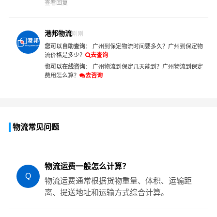
查看回复
港邦物流
刚刚
您可以自助查询
：
广州到保定物流时间要多久？
广州到保定物
流价格是多少？
去查询
也可以在线咨询
：
广州物流到保定几天能到？
广州物流到保定
费用怎么算？
去咨询
物流常见问题
物流运费一般怎么计算？
Q
物流运费通常根据货物重量、体积、运输距
离、提送地址和运输方式综合计算。