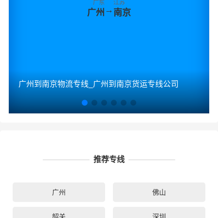
广东
江苏
→
广州
南京
广州到南京物流专线_广州到南京货运专线公司
推荐专线
广州
佛山
韶关
深圳