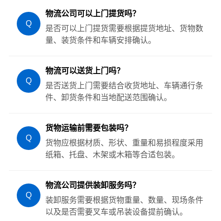
物流公司可以上门提货吗？
Q
是否可以上门提货需要根据提货地址、货物数
量、装货条件和车辆安排确认。
物流可以送货上门吗？
Q
是否送货上门需要结合收货地址、车辆通行条
件、卸货条件和当地配送范围确认。
货物运输前需要包装吗？
Q
货物应根据材质、形状、重量和易损程度采用
纸箱、托盘、木架或木箱等合适包装。
物流公司提供装卸服务吗？
Q
装卸服务需要根据货物重量、数量、现场条件
以及是否需要叉车或吊装设备提前确认。