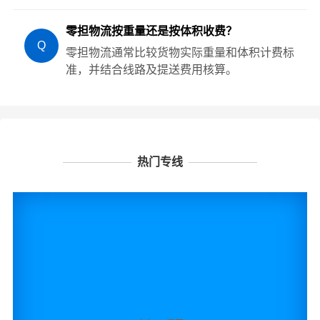
零担物流按重量还是按体积收费？
Q
零担物流通常比较货物实际重量和体积计费标
准，并结合线路及提送费用核算。
热门专线