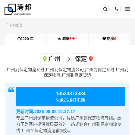
广州物流
+
2020 年
浏览
5千
热度
0
广州
保定
广州到保定物流专线,广州到保定物流公司,广州到保定专线,广州到
保定物流,广州到保定货运
13533373334
点击拨打电话
更新时间:
2026-08-08 10:37:17
专业广州到保定物流公司，优质广州到保定物流专线。致
力于为客户提供优质高效的一站式综合广州到保定物流专
线-广州至保定物流运输服务。