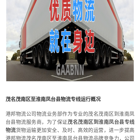
茂名茂南区至淮南凤台县物流专线运行概况
港邦物流公司物流业务部作为专业的茂名茂南区到淮南凤
台县物流服务商，为了保证
茂名茂南区到淮南凤台县专线
物流
货物运输更加安全、及时、高效的运营，进一步提高
港邦物流茂名茂南区至淮南凤台县物流品牌竞争力，公司