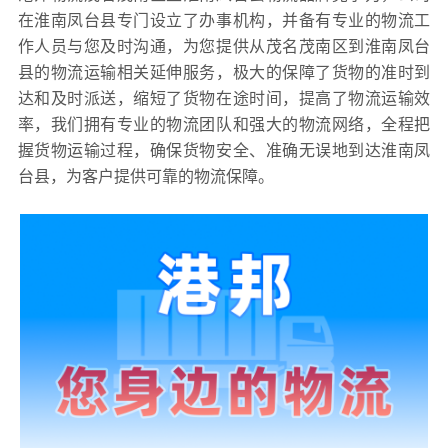
在淮南凤台县专门设立了办事机构，并备有专业的物流工
作人员与您及时沟通，为您提供从茂名茂南区到淮南凤台
县的物流运输相关延伸服务，极大的保障了货物的准时到
达和及时派送，缩短了货物在途时间，提高了物流运输效
率，我们拥有专业的物流团队和强大的物流网络，全程把
握货物运输过程，确保货物安全、准确无误地到达淮南凤
台县，为客户提供可靠的物流保障。