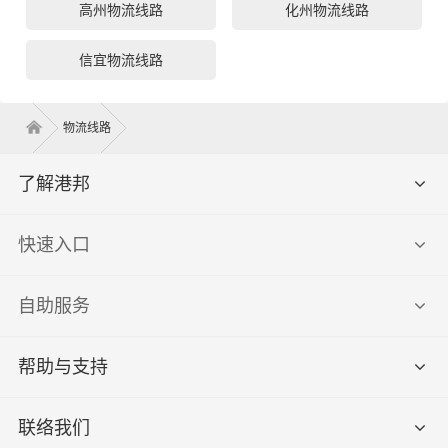
高州物流线路
化州物流线路
信宜物流线路
物流线路
了解港邦
快速入口
自助服务
帮助与支持
联络我们