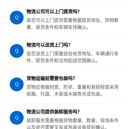
物流公司可以上门提货吗？
Q
是否可以上门提货需要根据提货地址、货物数
量、装货条件和车辆安排确认。
物流可以送货上门吗？
Q
是否送货上门需要结合收货地址、车辆通行条
件、卸货条件和当地配送范围确认。
货物运输前需要包装吗？
Q
货物应根据材质、形状、重量和易损程度采用
纸箱、托盘、木架或木箱等合适包装。
物流公司提供装卸服务吗？
Q
装卸服务需要根据货物重量、数量、现场条件
以及是否需要叉车或吊装设备提前确认。