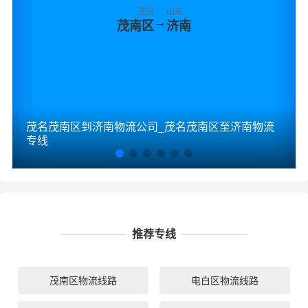
茂名
山东
→
茂南区
济南
茂名茂南区到济南物流公司_茂名茂南区至济南物流
专线
推荐专线
茂南区物流线路
电白区物流线路