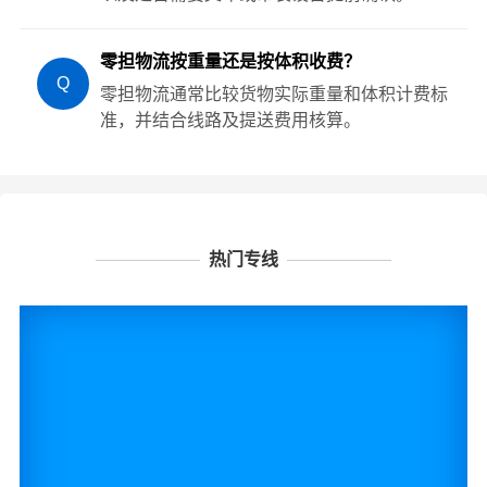
零担物流按重量还是按体积收费？
Q
零担物流通常比较货物实际重量和体积计费标
准，并结合线路及提送费用核算。
热门专线