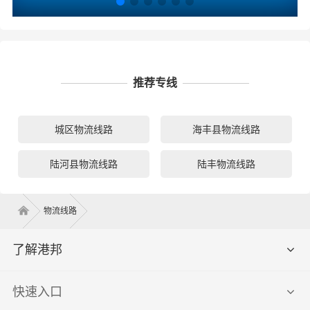
推荐专线
城区物流线路
海丰县物流线路
陆河县物流线路
陆丰物流线路
物流线路
了解港邦
快速入口