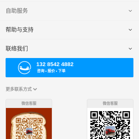
自助服务
帮助与支持
联络我们
132 8542 4882
咨询 ▪ 报价 ▪ 下单
更多联系方式
微信客服
微信客服