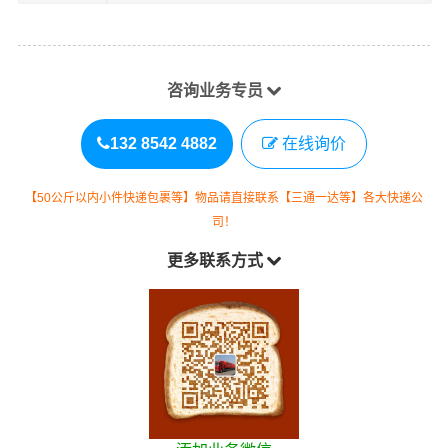
咨询业务专员
132 8542 4882
在线询价
【50公斤以内小件快递包裹等】物品请直接联系【三通一达等】各大快递公
司！
更多联系方式