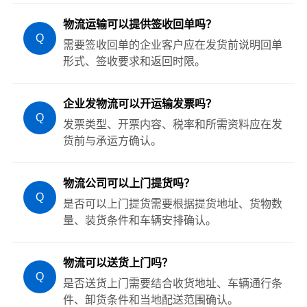
物流运输可以提供签收回单吗？
Q
需要签收回单的企业客户应在发货前说明回单
形式、签收要求和返回时限。
企业发物流可以开运输发票吗？
Q
发票类型、开票内容、税率和所需资料应在发
货前与承运方确认。
物流公司可以上门提货吗？
Q
是否可以上门提货需要根据提货地址、货物数
量、装货条件和车辆安排确认。
物流可以送货上门吗？
Q
是否送货上门需要结合收货地址、车辆通行条
件、卸货条件和当地配送范围确认。