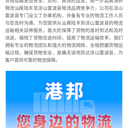
货物运输更加安全、及时、高效的运营，进一步提高港邦
物流汕尾陆丰至凉山雷波县物流品牌竞争力，公司在凉山
雷波县专门设立了办事机构，并备有专业的物流工作人员
与您及时沟通，为您提供从汕尾陆丰到凉山雷波县的物流
运输相关延伸服务，极大的保障了货物的准时到达和及时
派送，缩短了货物在途时间，提高了物流运输效率，我们
拥有专业的物流团队和强大的物流网络，全程把握货物运
输过程，确保货物安全、准确无误地到达凉山雷波县，为
客户提供可靠的物流保障。