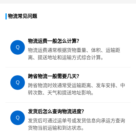
物流常见问题
物流运费一般怎么计算？
Q
物流运费通常根据货物重量、体积、运输距
离、提送地址和运输方式综合计算。
跨省物流一般需要几天？
Q
跨省物流时效通常受运输距离、发车安排、中
转次数、天气和提送地址影响。
发货后怎么查询物流进度？
Q
发货后可通过运单号或发货信息向承运方查询
货物当前运输和到达状态。