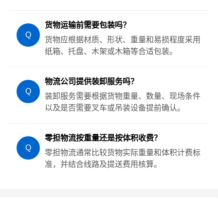
货物运输前需要包装吗？
Q
货物应根据材质、形状、重量和易损程度采用
纸箱、托盘、木架或木箱等合适包装。
物流公司提供装卸服务吗？
Q
装卸服务需要根据货物重量、数量、现场条件
以及是否需要叉车或吊装设备提前确认。
零担物流按重量还是按体积收费？
Q
零担物流通常比较货物实际重量和体积计费标
准，并结合线路及提送费用核算。