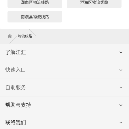
潮南区物流线路
澄海区物流线路
南澳县物流线路
物流线路
了解江汇
快速入口
自助服务
帮助与支持
联络我们