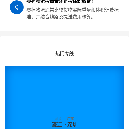
零担物流按重量还是按体积收费？
Q
零担物流通常比较货物实际重量和体积计费标
准，并结合线路及提送费用核算。
热门专线
汕头
广东
→
濠江
深圳