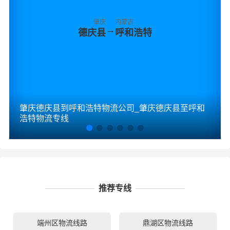
肇庆
内蒙古
→
德庆县
呼和浩特
肇庆德庆县到呼和浩特物流公司_肇庆德庆县至呼和
浩特物流专线
推荐专线
端州区物流线路
鼎湖区物流线路