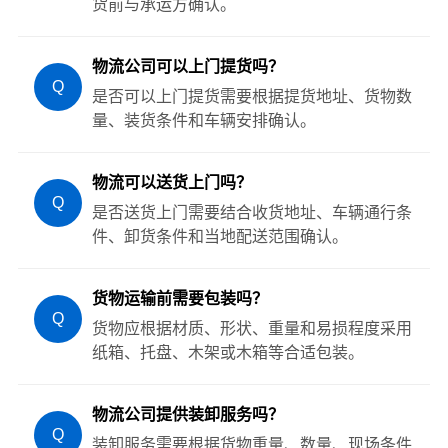
货前与承运方确认。
物流公司可以上门提货吗？
Q
是否可以上门提货需要根据提货地址、货物数
量、装货条件和车辆安排确认。
物流可以送货上门吗？
Q
是否送货上门需要结合收货地址、车辆通行条
件、卸货条件和当地配送范围确认。
货物运输前需要包装吗？
Q
货物应根据材质、形状、重量和易损程度采用
纸箱、托盘、木架或木箱等合适包装。
物流公司提供装卸服务吗？
Q
装卸服务需要根据货物重量、数量、现场条件