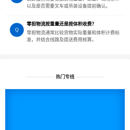
以及是否需要叉车或吊装设备提前确认。
零担物流按重量还是按体积收费？
Q
零担物流通常比较货物实际重量和体积计费标
准，并结合线路及提送费用核算。
热门专线