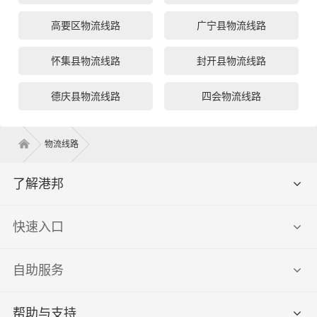
高要区物流线路
广宁县物流线路
怀集县物流线路
封开县物流线路
德庆县物流线路
四会物流线路
物流线路
了解港邦
快速入口
自助服务
帮助与支持