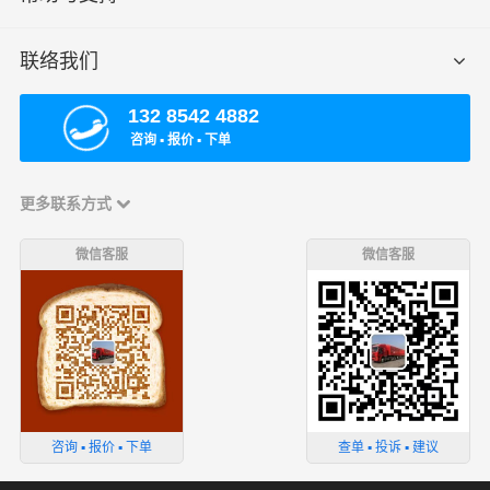
联络我们
132 8542 4882
咨询 ▪ 报价 ▪ 下单
更多联系方式
微信客服
微信客服
咨询 ▪ 报价 ▪ 下单
查单 ▪ 投诉 ▪ 建议