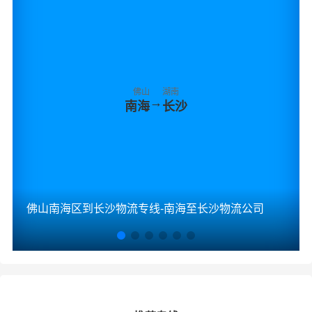
佛山
湖南
→
南海
长沙
佛山南海区到长沙物流专线-南海至长沙物流公司