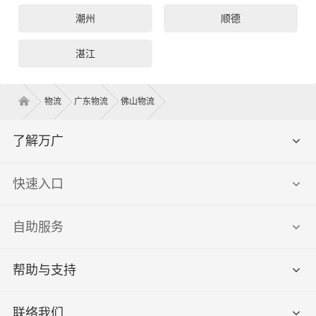
潮州
顺德
湛江
物流
广东物流
佛山物流
了解万广
快速入口
自助服务
帮助与支持
联络我们