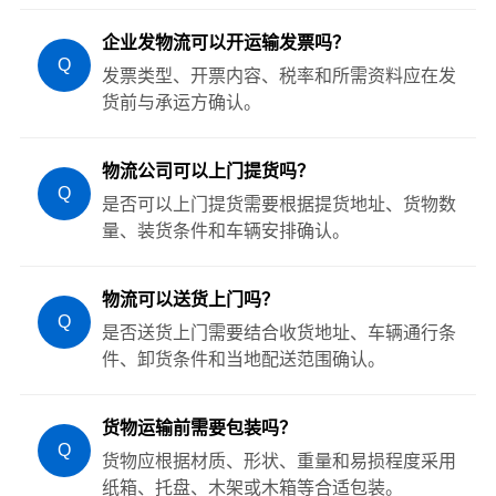
企业发物流可以开运输发票吗？
Q
发票类型、开票内容、税率和所需资料应在发
货前与承运方确认。
物流公司可以上门提货吗？
Q
是否可以上门提货需要根据提货地址、货物数
量、装货条件和车辆安排确认。
物流可以送货上门吗？
Q
是否送货上门需要结合收货地址、车辆通行条
件、卸货条件和当地配送范围确认。
货物运输前需要包装吗？
Q
货物应根据材质、形状、重量和易损程度采用
纸箱、托盘、木架或木箱等合适包装。