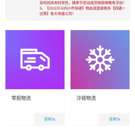
且时间具有时效性，随季节变动或货物规格略有浮动！
3、【20公斤以内小件快递】物品请直接联系【四通一
达等】各大快递公司！
零担物流
冷链物流
咨询Ta
咨询Ta
国内业务
国内业务
查看详细
查看详细