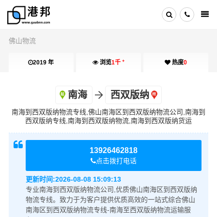
佛山物流
+
2019 年
浏览
1千
热度
0
南海
西双版纳
南海到西双版纳物流专线,佛山南海区到西双版纳物流公司,南海到
西双版纳专线,南海到西双版纳物流,南海到西双版纳货运
13926462818
点击拨打电话
更新时间:
2026-08-08 15:09:13
专业南海到西双版纳物流公司,优质佛山南海区到西双版纳
物流专线。致力于为客户提供优质高效的一站式综合佛山
南海区到西双版纳物流专线-南海至西双版纳物流运输服