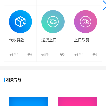
查看详细
查看详细
查看详细
代收货款
送货上门
上门取货
+
+
+
8千
0
8千
0
8千
0
查看详细
查看详细
查看详细
相关专线