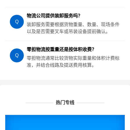
物流公司提供装卸服务吗？
Q
装卸服务需要根据货物重量、数量、现场条件
以及是否需要叉车或吊装设备提前确认。
零担物流按重量还是按体积收费？
Q
零担物流通常比较货物实际重量和体积计费标
准，并结合线路及提送费用核算。
热门专线