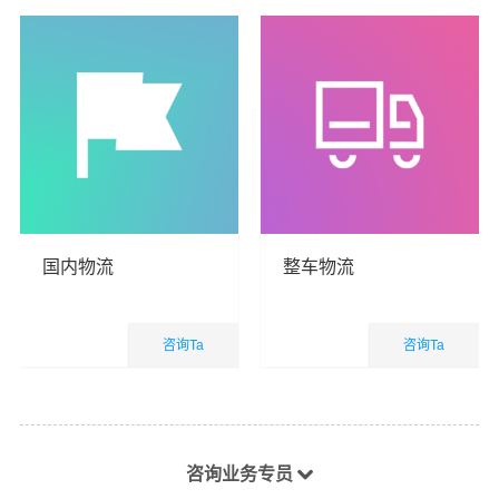
国内物流
整车物流
咨询Ta
咨询Ta
国内业务
国内业务
查看详细
查看详细
咨询业务专员