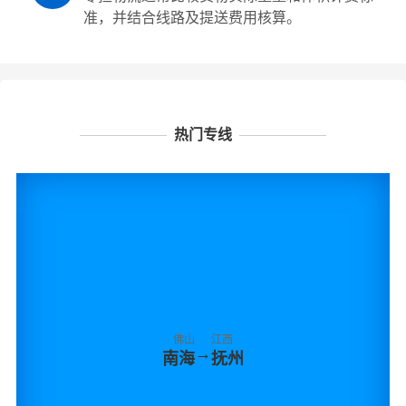
准，并结合线路及提送费用核算。
热门专线
佛山
江西
→
南海
抚州