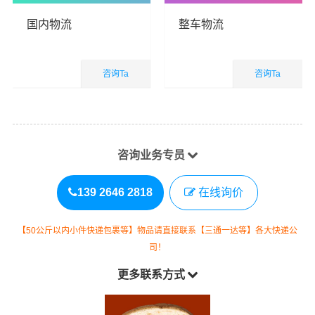
国内物流
整车物流
咨询Ta
咨询Ta
国内业务
国内业务
查看详细
查看详细
咨询业务专员
139 2646 2818
在线询价
【50公斤以内小件快递包裹等】物品请直接联系【三通一达等】各大快递公
司！
更多联系方式