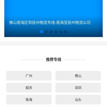
佛山南海区到抚州物流专线-南海至抚州物流公司
推荐专线
广州
佛山
韶关
深圳
珠海
汕头