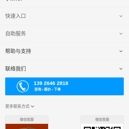
快速入口
自助服务
帮助与支持
联络我们
139 2646 2818
咨询 ▪ 报价 ▪ 下单
更多联系方式
微信客服
微信客服