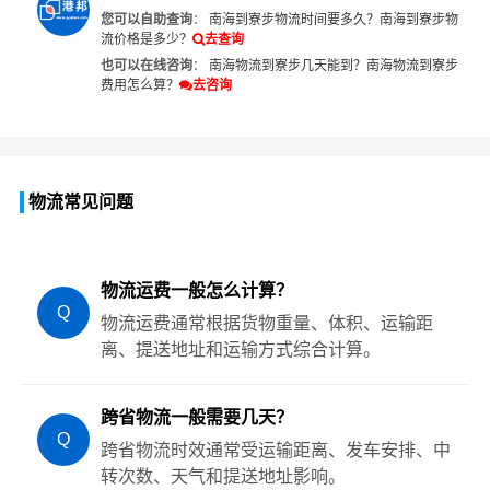
您可以自助查询
：
南海到寮步物流时间要多久？
南海到寮步物
流价格是多少？
去查询
也可以在线咨询
：
南海物流到寮步几天能到？
南海物流到寮步
费用怎么算？
去咨询
物流常见问题
物流运费一般怎么计算？
Q
物流运费通常根据货物重量、体积、运输距
离、提送地址和运输方式综合计算。
跨省物流一般需要几天？
Q
跨省物流时效通常受运输距离、发车安排、中
转次数、天气和提送地址影响。