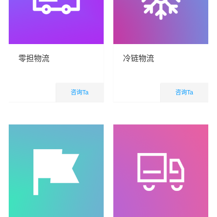
零担物流
冷链物流
咨询Ta
咨询Ta
国内业务
国内业务
查看详细
查看详细