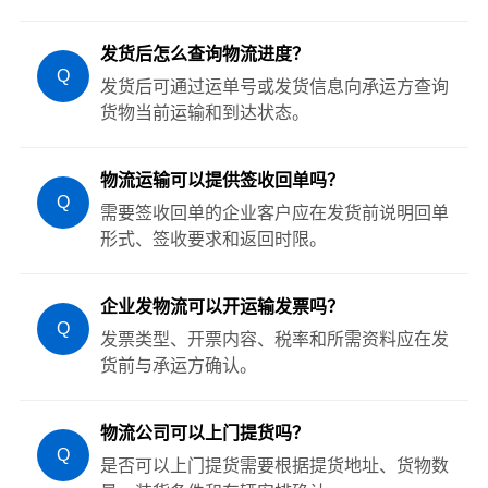
发货后怎么查询物流进度？
Q
发货后可通过运单号或发货信息向承运方查询
货物当前运输和到达状态。
物流运输可以提供签收回单吗？
Q
需要签收回单的企业客户应在发货前说明回单
形式、签收要求和返回时限。
企业发物流可以开运输发票吗？
Q
发票类型、开票内容、税率和所需资料应在发
货前与承运方确认。
物流公司可以上门提货吗？
Q
是否可以上门提货需要根据提货地址、货物数