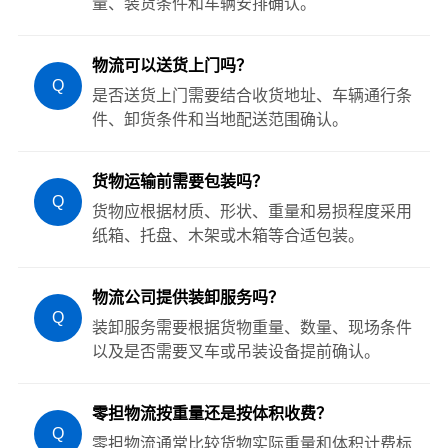
量、装货条件和车辆安排确认。
物流可以送货上门吗？
Q
是否送货上门需要结合收货地址、车辆通行条
件、卸货条件和当地配送范围确认。
货物运输前需要包装吗？
Q
货物应根据材质、形状、重量和易损程度采用
纸箱、托盘、木架或木箱等合适包装。
物流公司提供装卸服务吗？
Q
装卸服务需要根据货物重量、数量、现场条件
以及是否需要叉车或吊装设备提前确认。
零担物流按重量还是按体积收费？
Q
零担物流通常比较货物实际重量和体积计费标