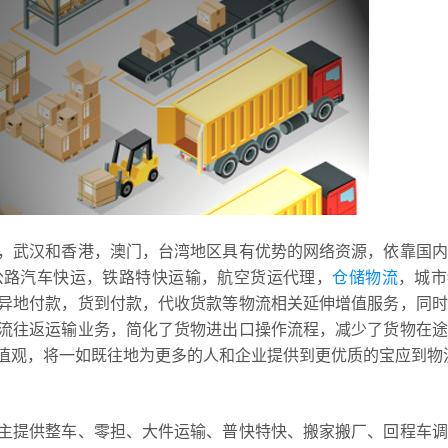
，武汉和香港，澳门，台湾地区具有优势的网络资源，依靠国内
公路汽车快运，铁路特快运输，航空货运代理，
仓储物流
，城市
异地付款，货到付款，代收货款等物流相关延伸增值服务，同时
流往返运输业务，简化了货物进出口操作流程，减少了货物在途
值观，将一如既往地为更多的人和企业提供到更优质的宝应到物
主提供整车、零担、大件运输、普快特快、搬家搬厂、回程车调