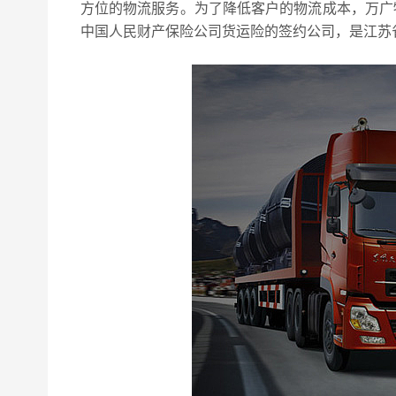
方位的物流服务。为了降低客户的物流成本，万广
中国人民财产保险公司货运险的签约公司，是江苏