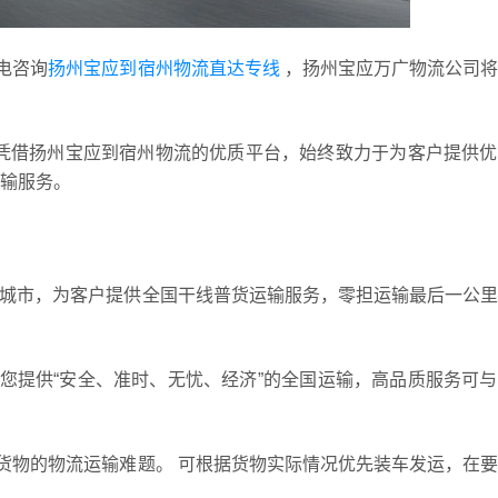
电咨询
扬州宝应到宿州物流直达专线
，扬州宝应万广物流公司将
，凭借扬州宝应到宿州物流的优质平台，始终致力于为客户提供
输服务。
多个城市，为客户提供全国干线普货运输服务，零担运输最后一公
您提供“安全、准时、无忧、经济”的全国运输，高品质服务可
货物的物流运输难题。 可根据货物实际情况优先装车发运，在