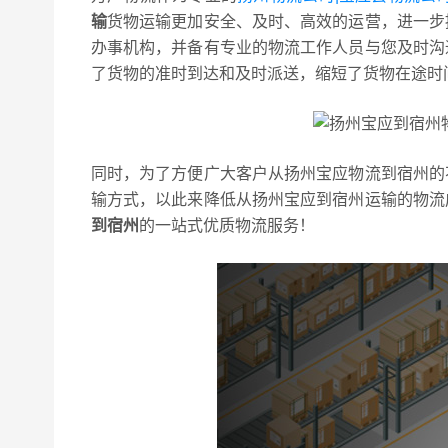
输
货物运输更加安全、及时、高效的运营，进一步
办事机构，并备有专业的物流工作人员与您及时沟
了货物的准时到达和及时派送，缩短了货物在途时
同时，为了方便广大客户从扬州宝应物流到宿州的
输方式，以此来降低从扬州宝应到宿州运输的物流
到宿州
的一站式优质物流服务！