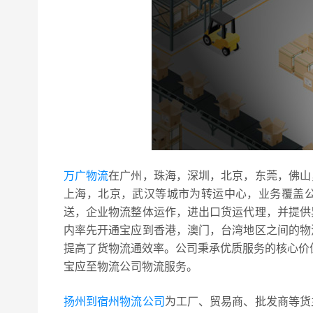
万广物流
在广州，珠海，深圳，北京，东莞，佛山
上海，北京，武汉等城市为转运中心，业务覆盖
送，企业物流整体运作，进出口货运代理，并提供
内率先开通宝应到香港，澳门，台湾地区之间的物
提高了货物流通效率。公司秉承优质服务的核心价
宝应至物流公司物流服务。
扬州到宿州物流公司
为工厂、贸易商、批发商等货