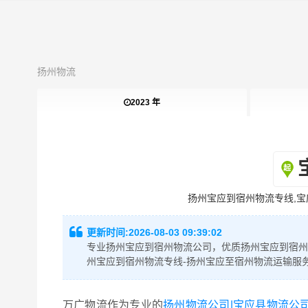
扬州物流
2023 年
扬州宝应到宿州物流专线,宝
更新时间:
2026-08-03 09:39:02
专业扬州宝应到宿州物流公司，优质扬州宝应到宿州
州宝应到宿州物流专线-扬州宝应至宿州物流运输服
万广物流作为专业的
扬州物流公司|宝应县物流公