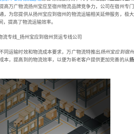
提高万广物流扬州宝应至宿州物流品牌竞争力，公司在宿州专门
通，为您提供从扬州宝应到宿州的物流运输相关延伸服务，极大
间，提高了物流运输效率。
不同运输时效和物流成本要求，万广物流特推出
扬州宝应到宿州
成本，提高到的物流效率，以便为新老客户提供更加完善的从
扬