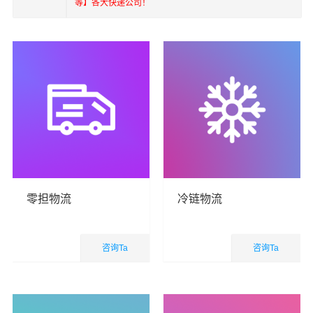
等】各大快递公司！
零担物流
冷链物流
咨询Ta
咨询Ta
国内业务
国内业务
查看详细
查看详细