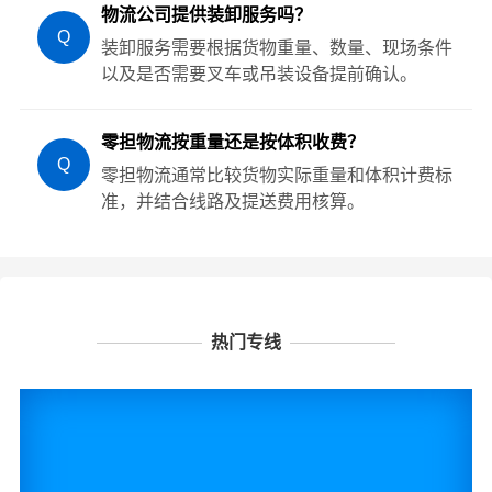
物流公司提供装卸服务吗？
Q
装卸服务需要根据货物重量、数量、现场条件
以及是否需要叉车或吊装设备提前确认。
零担物流按重量还是按体积收费？
Q
零担物流通常比较货物实际重量和体积计费标
准，并结合线路及提送费用核算。
热门专线