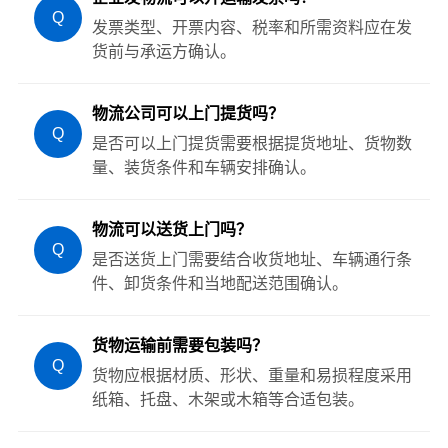
Q
发票类型、开票内容、税率和所需资料应在发
货前与承运方确认。
物流公司可以上门提货吗？
Q
是否可以上门提货需要根据提货地址、货物数
量、装货条件和车辆安排确认。
物流可以送货上门吗？
Q
是否送货上门需要结合收货地址、车辆通行条
件、卸货条件和当地配送范围确认。
货物运输前需要包装吗？
Q
货物应根据材质、形状、重量和易损程度采用
纸箱、托盘、木架或木箱等合适包装。