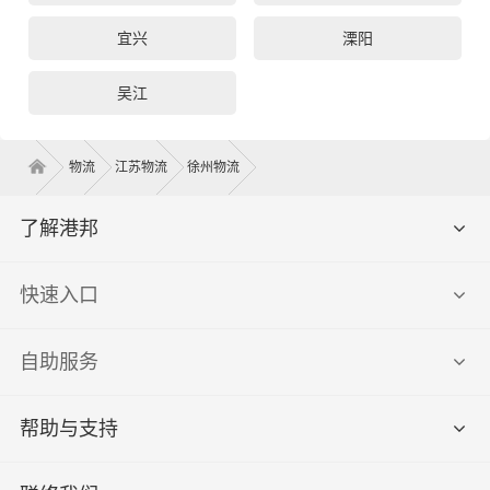
宜兴
溧阳
吴江
物流
江苏物流
徐州物流
了解港邦
快速入口
自助服务
帮助与支持