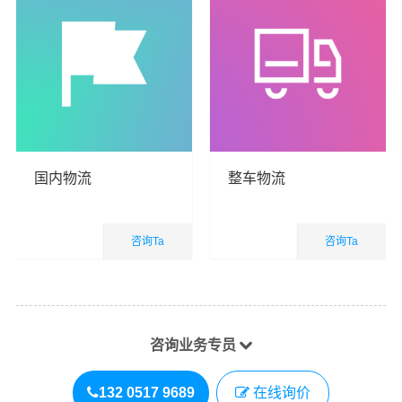
国内物流
整车物流
咨询Ta
咨询Ta
国内业务
国内业务
查看详细
查看详细
咨询业务专员
132 0517 9689
在线询价