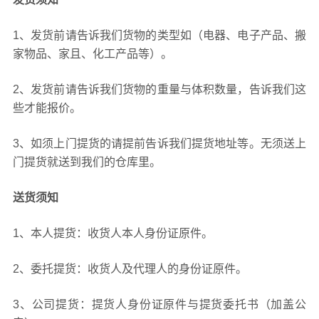
1、发货前请告诉我们货物的类型如（电器、电子产品、搬
家物品、家且、化工产品等）。
2、发货前请告诉我们货物的重量与体积数量，告诉我们这
些才能报价。
3、如须上门提货的请提前告诉我们提货地址等。无须送上
门提货就送到我们的仓库里。
送货须知
1、本人提货：收货人本人身份证原件。
2、委托提货：收货人及代理人的身份证原件。
3、公司提货：提货人身份证原件与提货委托书（加盖公