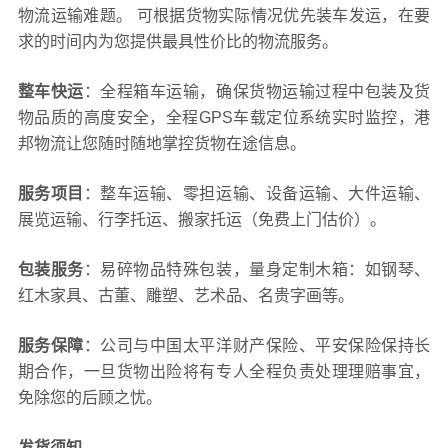
物流运输难题。 可根据货物实际情况优先装车发运，在要
求的时间内为您提供最具性价比的物流服务。
整车快运
：全程箱车运输，确保货物运输过程中包装及货
物品质的高度安全，全程GPS车载定位系统实时监控，港
邦物流让您随时随地掌控货物在途信息。
服务项目
：整车运输、零担运输、设备运输、大件运输、
展览运输、行李托运、搬家托运（免费上门估价）。
包装服务
：易碎物品特殊包装，量身定制木箱：如钢琴、
红木家具、古董、雕塑、艺术品、名贵字画等。
服务保障
：公司与中国太平洋财产保险、平安保险保持长
期合作，一旦货物出险将有专人全程负责处理理赔事宜，
免除您的后顾之忧。
发货须知