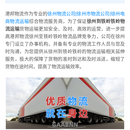
港邦物流作为专业的
徐州物流公司|徐州市物流公司|徐州电
商物流运输
综合物流服务商，为了保证
徐州到铁岭铁岭物
流运输
货物运输更加安全、及时、高效的运营，进一步提
高港邦物流徐州至铁岭铁岭物流品牌竞争力，公司在徐州
专门设立了办事机构，并备有专业的物流工作人员与您及
时沟通，为您提供从徐州到铁岭铁岭的物流运输相关延伸
服务，极大的保障了货物的准时到达和及时派送，缩短了
货物在途时间，提高了物流运输效率。