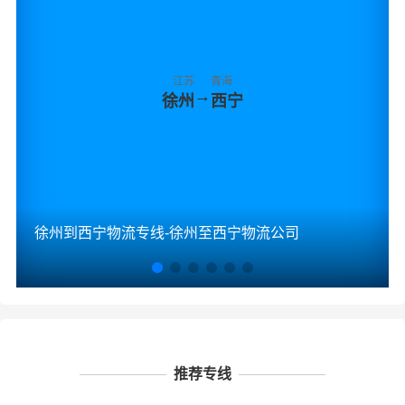
江苏
青海
→
徐州
西宁
徐州到西宁物流专线-徐州至西宁物流公司
推荐专线