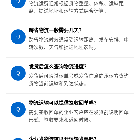
Q
物流运费通常根据货物重量、体积、运输距
离、提送地址和运输方式综合计算。
跨省物流一般需要几天？
Q
跨省物流时效通常受运输距离、发车安排、中
转次数、天气和提送地址影响。
发货后怎么查询物流进度？
Q
发货后可通过运单号或发货信息向承运方查询
货物当前运输和到达状态。
物流运输可以提供签收回单吗？
Q
需要签收回单的企业客户应在发货前说明回单
形式、签收要求和返回时限。
企业发物流可以开运输发票吗？