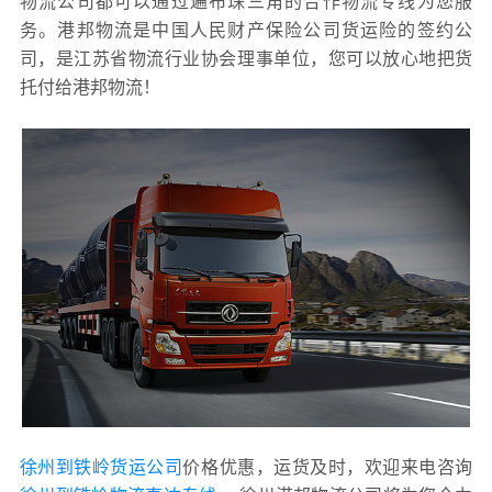
物流公司都可以通过遍布珠三角的合作物流专线为您服
务。港邦物流是中国人民财产保险公司货运险的签约公
司，是江苏省物流行业协会理事单位，您可以放心地把货
托付给港邦物流！
徐州到铁岭货运公司
价格优惠，运货及时，欢迎来电咨询