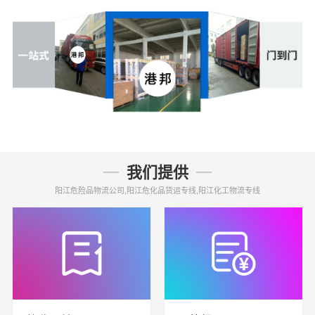
我们提供
阳江危险品物流公司,阳江危化品货运专线,阳江化工物流专线