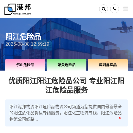
阳江危险品
2026-08-08 12:59:19
佛山危险品
韶关危险品
深圳危险品
优质阳江阳江危险品公司 专业阳江阳
江危险品服务
阳江港邦物流阳江危险品物流公司频道为您提供国内最新最全
的阳江危化品货运专线服务，阳江化工物流专线，阳江危险品
物流公司线路...