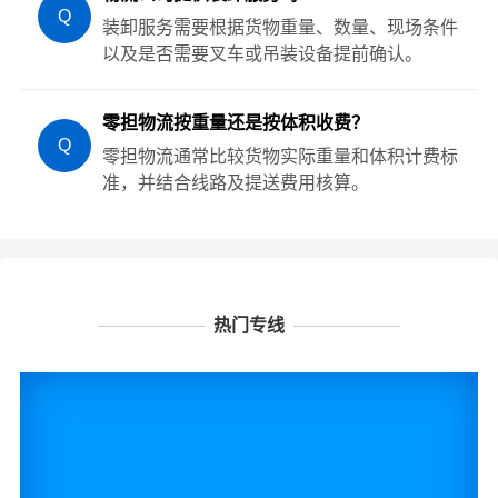
Q
装卸服务需要根据货物重量、数量、现场条件
以及是否需要叉车或吊装设备提前确认。
零担物流按重量还是按体积收费？
Q
零担物流通常比较货物实际重量和体积计费标
准，并结合线路及提送费用核算。
热门专线