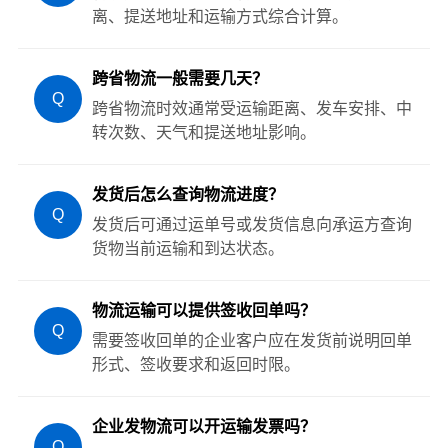
离、提送地址和运输方式综合计算。
跨省物流一般需要几天？
Q
跨省物流时效通常受运输距离、发车安排、中
转次数、天气和提送地址影响。
发货后怎么查询物流进度？
Q
发货后可通过运单号或发货信息向承运方查询
货物当前运输和到达状态。
物流运输可以提供签收回单吗？
Q
需要签收回单的企业客户应在发货前说明回单
形式、签收要求和返回时限。
企业发物流可以开运输发票吗？
Q