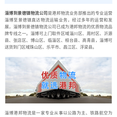
淄博到景德镇物流公司
是港邦物流业务部推出的专业运营
淄博至景德镇直达物流运输业务，经过多年的运营和发
展，淄博到景德镇物流公司已成为港邦物流的优质物流品
牌专线之一。淄博可上门取件区域淄川区、周村区、沂源
县、张店区、博山区、临淄区、桓台县、高青县，淄博可
送货到门区域珠山区、乐平市、昌江区、浮梁县。
淄博港邦物流是一家专业从事以公路为主、铁路航空为