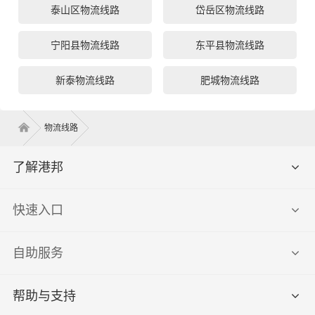
泰山区物流线路
岱岳区物流线路
宁阳县物流线路
东平县物流线路
新泰物流线路
肥城物流线路
物流线路
了解港邦
快速入口
自助服务
帮助与支持