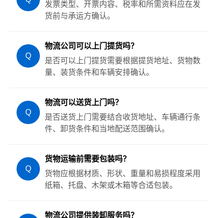
发票类型、开票内容、税率和所需资料应在发
货前与承运方确认。
物流公司可以上门提货吗？
Q
是否可以上门提货需要根据提货地址、货物数
量、装货条件和车辆安排确认。
物流可以送货上门吗？
Q
是否送货上门需要结合收货地址、车辆通行条
件、卸货条件和当地配送范围确认。
货物运输前需要包装吗？
Q
货物应根据材质、形状、重量和易损程度采用
纸箱、托盘、木架或木箱等合适包装。
物流公司提供装卸服务吗？