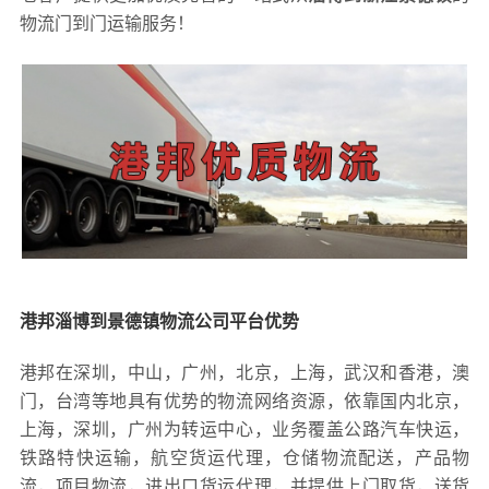
物流门到门运输服务！
港邦淄博到景德镇物流公司平台优势
港邦在深圳，中山，广州，北京，上海，武汉和香港，澳
门，台湾等地具有优势的物流网络资源，依靠国内北京，
上海，深圳，广州为转运中心，业务覆盖公路汽车快运，
铁路特快运输，航空货运代理，仓储物流配送，产品物
流，项目物流，进出口货运代理，并提供上门取货，送货