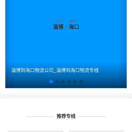
山东
海南
→
淄博
海口
淄博到海口物流公司_淄博到海口物流专线
推荐专线