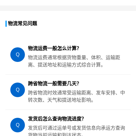
物流常见问题
物流运费一般怎么计算？
Q
物流运费通常根据货物重量、体积、运输距
离、提送地址和运输方式综合计算。
跨省物流一般需要几天？
Q
跨省物流时效通常受运输距离、发车安排、中
转次数、天气和提送地址影响。
发货后怎么查询物流进度？
Q
发货后可通过运单号或发货信息向承运方查询
货物当前运输和到达状态。