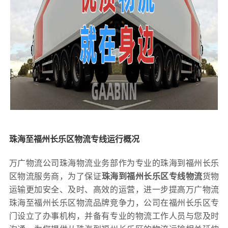
珠海至福州长乐区物流专线运行概况
万广物流公司珠海物流业务部作为专业的珠海到福州长乐
区物流服务商，为了保证
珠海到福州长乐区专线物流
货物
运输更加安全、及时、高效的运营，进一步提高万广物流
珠海至福州长乐区物流品牌竞争力，公司在福州长乐区专
门设立了办事机构，并备有专业的物流工作人员与您及时