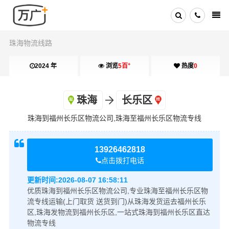
珠海物流线路
+
2024 年
浏览
5百
热度
0
珠海
长乐区
珠海到福州长乐区物流公司,珠海至福州长乐区物流专线
13926462818
点击拨打电话
更新时间:
2026-08-07 16:58:11
优质珠海到福州长乐区物流公司,专业珠海至福州长乐区物
流专线运输(上门取货 送货到门)从珠海发货运去福州长乐
区,珠海发物流到福州长乐区,一站式珠海到福州长乐区直达
物流专线