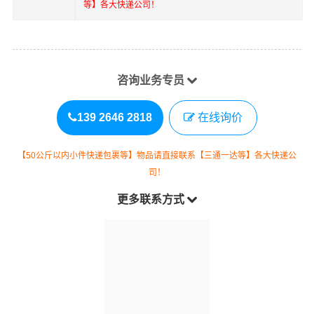
等】各大快递公司！
咨询业务专员
139 2646 2818
在线询价
【50公斤以内小件快递包裹等】物品请直接联系【三通一达等】各大快递公
司！
更多联系方式