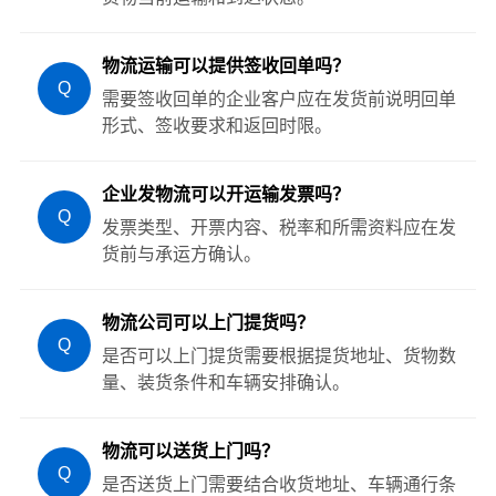
物流运输可以提供签收回单吗？
Q
需要签收回单的企业客户应在发货前说明回单
形式、签收要求和返回时限。
企业发物流可以开运输发票吗？
Q
发票类型、开票内容、税率和所需资料应在发
货前与承运方确认。
物流公司可以上门提货吗？
Q
是否可以上门提货需要根据提货地址、货物数
量、装货条件和车辆安排确认。
物流可以送货上门吗？
Q
是否送货上门需要结合收货地址、车辆通行条