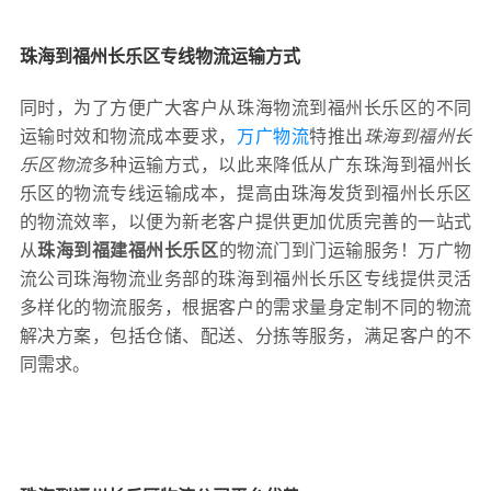
珠海到福州长乐区专线物流运输方式
同时，为了方便广大客户从珠海物流到福州长乐区的不同
运输时效和物流成本要求，
万广物流
特推出
珠海到福州长
乐区物流
多种运输方式，以此来降低从广东珠海到福州长
乐区的物流专线运输成本，提高由珠海发货到福州长乐区
的物流效率，以便为新老客户提供更加优质完善的一站式
从
珠海到福建福州长乐区
的物流门到门运输服务！万广物
流公司珠海物流业务部的珠海到福州长乐区专线提供灵活
多样化的物流服务，根据客户的需求量身定制不同的物流
解决方案，包括仓储、配送、分拣等服务，满足客户的不
同需求。