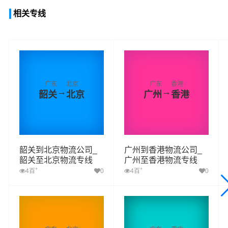
相关专线
广东
北京
广东
香港
→
→
韶关
北京
广州
香港
韶关到北京物流公司_
广州到香港物流公司_
韶关至北京物流专线
广州至香港物流专线
+
+
4百
0
4百
0