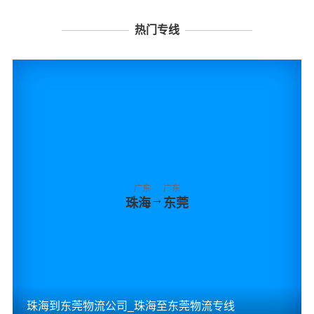
热门专线
广东
广东
→
珠海
东莞
珠海到东莞物流公司_珠海至东莞物流专线