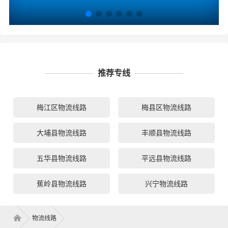
推荐专线
梅江区物流线路
梅县区物流线路
大埔县物流线路
丰顺县物流线路
五华县物流线路
平远县物流线路
蕉岭县物流线路
兴宁物流线路
物流线路