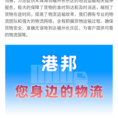
沟通，为您提供从珠海到福州长乐区的物流运输相关延伸
服务，极大的保障了货物的准时到达和及时派送，缩短了
货物在途时间，提高了物流运输效率，我们拥有专业的物
流团队和强大的物流网络，全程把握货物运输过程，确保
货物安全、准确无误地到达福州长乐区，为客户提供可靠
的物流保障。