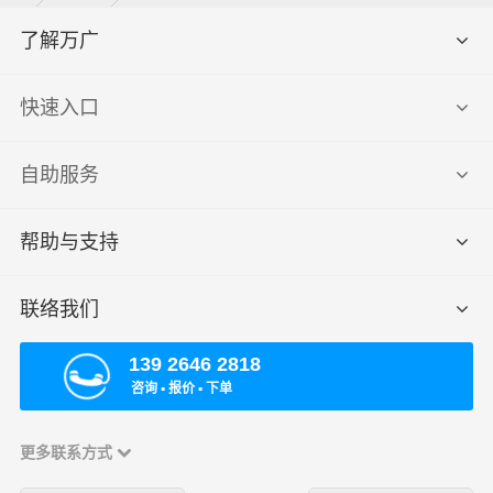
了解万广
快速入口
自助服务
帮助与支持
联络我们
139 2646 2818
咨询 ▪ 报价 ▪ 下单
更多联系方式