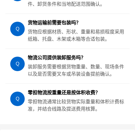
件、卸货条件和当地配送范围确认。
货物运输前需要包装吗？
Q
货物应根据材质、形状、重量和易损程度采用
纸箱、托盘、木架或木箱等合适包装。
物流公司提供装卸服务吗？
Q
装卸服务需要根据货物重量、数量、现场条件
以及是否需要叉车或吊装设备提前确认。
零担物流按重量还是按体积收费？
Q
零担物流通常比较货物实际重量和体积计费标
准，并结合线路及提送费用核算。