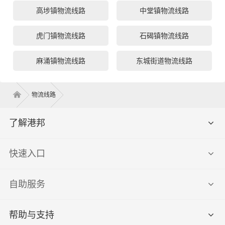
高埗镇物流线路
中堂镇物流线路
虎门镇物流线路
石碣镇物流线路
麻涌镇物流线路
东城街道物流线路
物流线路
了解港邦
快速入口
自助服务
帮助与支持