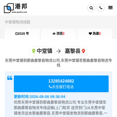
中堂镇物流线路
2026 年
浏览
0
热度
0
中堂镇
嘉黎县
东莞中堂镇到那曲嘉黎县物流公司,东莞中堂镇至那曲嘉黎县物流专
线
13285424882
点击拨打电话
更新时间:
2026-08-06 09:36:04
优质东莞中堂镇到那曲嘉黎县物流公司,专业东莞中堂镇至
那曲嘉黎县物流专线运输(上门取货 送货到门)从东莞中堂
镇发货运去那曲嘉黎县,东莞中堂镇发物流到那曲嘉黎县,一