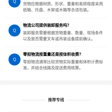
Q
货物应根据材质、形状、重量和易损程度采用
纸箱、托盘、木架或木箱等合适包装。
物流公司提供装卸服务吗？
Q
装卸服务需要根据货物重量、数量、现场条件
以及是否需要叉车或吊装设备提前确认。
零担物流按重量还是按体积收费？
Q
零担物流通常比较货物实际重量和体积计费标
准，并结合线路及提送费用核算。
推荐专线