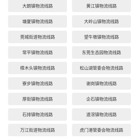
大朗镇物流线路
黄江镇物流线路
塘厦镇物流线路
大岭山镇物流线路
莞城街道物流线路
望牛墩镇物流线路
常平镇物流线路
东莞生态园物流线路
樟木头镇物流线路
松山湖管委会物流线路
寮步镇物流线路
谢岗镇物流线路
厚街镇物流线路
企石镇物流线路
石排镇物流线路
道滘镇物流线路
万江街道物流线路
虎门港管委会物流线路