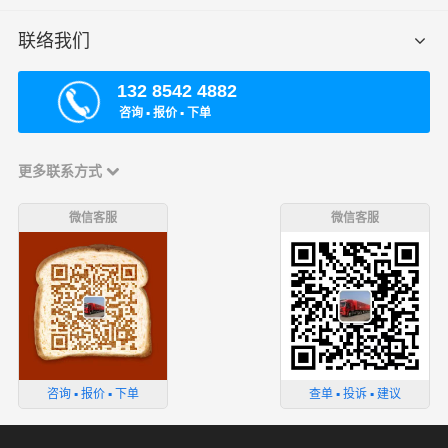
联络我们
132 8542 4882
咨询 ▪ 报价 ▪ 下单
更多联系方式
微信客服
微信客服
咨询 ▪ 报价 ▪ 下单
查单 ▪ 投诉 ▪ 建议