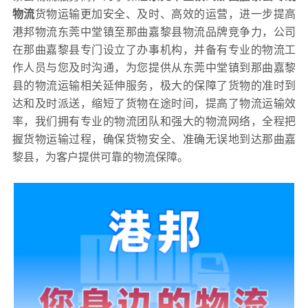
物流
货物运输更加安全、及时、高效的运营，进一步提高
港邦物流东莞中堂镇至那曲嘉黎县物流品牌竞争力，公司
在那曲嘉黎县专门设立了办事机构，并备有专业的物流工
作人员与您及时沟通，为您提供从东莞中堂镇到那曲嘉黎
县的物流运输相关延伸服务，极大的保障了货物的准时到
达和及时派送，缩短了货物在途时间，提高了物流运输效
率，我们拥有专业的物流团队和强大的物流网络，全程把
握货物运输过程，确保货物安全、准确无误地到达那曲嘉
黎县，为客户提供可靠的物流保障。