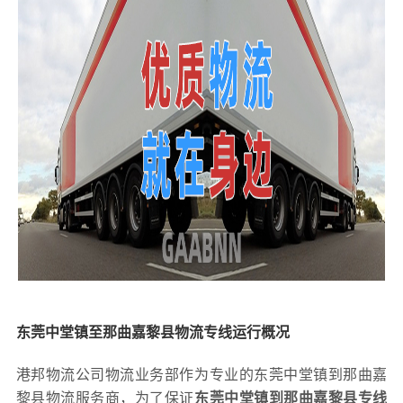
东莞中堂镇至那曲嘉黎县物流专线运行概况
港邦物流公司物流业务部作为专业的东莞中堂镇到那曲嘉
黎县物流服务商，为了保证
东莞中堂镇到那曲嘉黎县专线