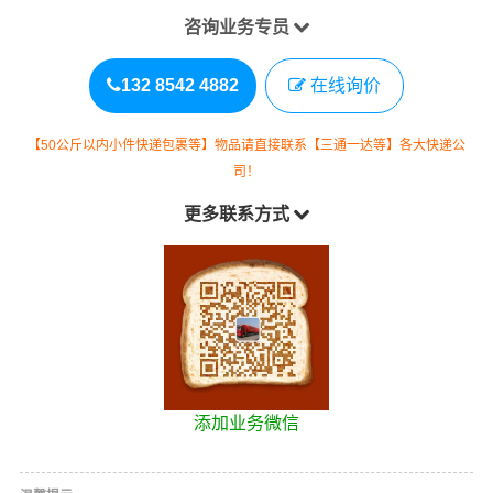
咨询业务专员
132 8542 4882
在线询价
【50公斤以内小件快递包裹等】物品请直接联系【三通一达等】各大快递公
司！
更多联系方式
添加业务微信