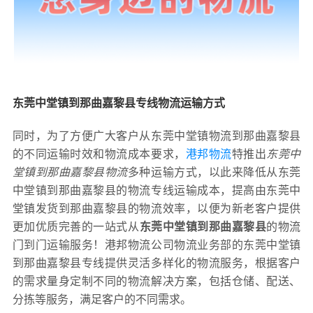
东莞中堂镇到那曲嘉黎县专线物流运输方式
同时，为了方便广大客户从东莞中堂镇物流到那曲嘉黎县
的不同运输时效和物流成本要求，
港邦物流
特推出
东莞中
堂镇到那曲嘉黎县物流
多种运输方式，以此来降低从东莞
中堂镇到那曲嘉黎县的物流专线运输成本，提高由东莞中
堂镇发货到那曲嘉黎县的物流效率，以便为新老客户提供
更加优质完善的一站式从
东莞中堂镇到那曲嘉黎县
的物流
门到门运输服务！港邦物流公司物流业务部的东莞中堂镇
到那曲嘉黎县专线提供灵活多样化的物流服务，根据客户
的需求量身定制不同的物流解决方案，包括仓储、配送、
分拣等服务，满足客户的不同需求。