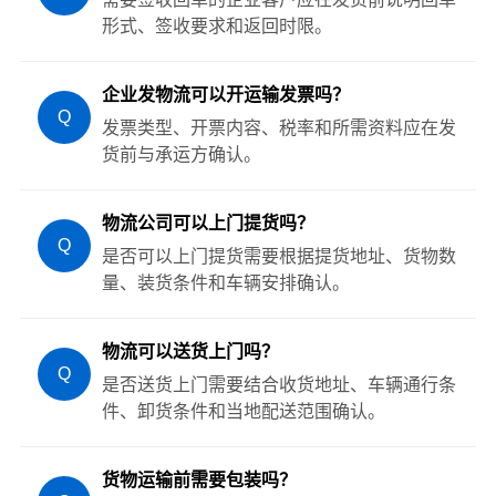
形式、签收要求和返回时限。
企业发物流可以开运输发票吗？
Q
发票类型、开票内容、税率和所需资料应在发
货前与承运方确认。
物流公司可以上门提货吗？
Q
是否可以上门提货需要根据提货地址、货物数
量、装货条件和车辆安排确认。
物流可以送货上门吗？
Q
是否送货上门需要结合收货地址、车辆通行条
件、卸货条件和当地配送范围确认。
货物运输前需要包装吗？