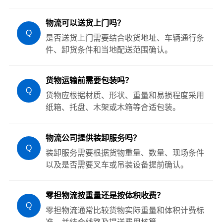
物流可以送货上门吗？
Q
是否送货上门需要结合收货地址、车辆通行条
件、卸货条件和当地配送范围确认。
货物运输前需要包装吗？
Q
货物应根据材质、形状、重量和易损程度采用
纸箱、托盘、木架或木箱等合适包装。
物流公司提供装卸服务吗？
Q
装卸服务需要根据货物重量、数量、现场条件
以及是否需要叉车或吊装设备提前确认。
零担物流按重量还是按体积收费？
Q
零担物流通常比较货物实际重量和体积计费标