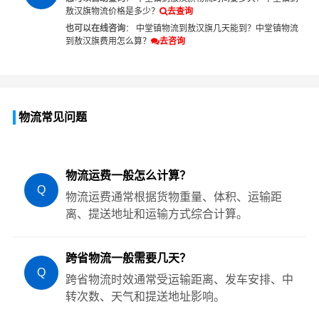
敖汉旗物流价格是多少？
去查询
也可以在线咨询
：
中堂镇物流到敖汉旗几天能到？
中堂镇物流
到敖汉旗费用怎么算？
去咨询
物流常见问题
物流运费一般怎么计算？
Q
物流运费通常根据货物重量、体积、运输距
离、提送地址和运输方式综合计算。
跨省物流一般需要几天？
Q
跨省物流时效通常受运输距离、发车安排、中
转次数、天气和提送地址影响。