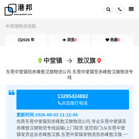
中堂镇物流线路
2026 年
浏览
0
热度
0
中堂镇
敖汉旗
东莞中堂镇到赤峰敖汉旗物流公司,东莞中堂镇至赤峰敖汉旗物流专
线
13285424882
点击拨打电话
更新时间:
2026-08-03 11:12:44
优质东莞中堂镇到赤峰敖汉旗物流公司,专业东莞中堂镇至
赤峰敖汉旗物流专线运输(上门取货 送货到门)从东莞中堂
镇发货运去赤峰敖汉旗,东莞中堂镇发物流到赤峰敖汉旗,一