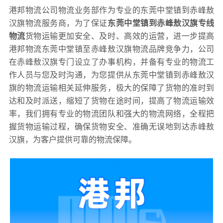
港邦物流公司物流业务部作为专业的东莞中堂镇到赤峰敖
汉旗物流服务商，为了保证
东莞中堂镇到赤峰敖汉旗专线
物流
货物运输更加安全、及时、高效的运营，进一步提高
港邦物流东莞中堂镇至赤峰敖汉旗物流品牌竞争力，公司
在赤峰敖汉旗专门设立了办事机构，并备有专业的物流工
作人员与您及时沟通，为您提供从东莞中堂镇到赤峰敖汉
旗的物流运输相关延伸服务，极大的保障了货物的准时到
达和及时派送，缩短了货物在途时间，提高了物流运输效
率，我们拥有专业的物流团队和强大的物流网络，全程把
握货物运输过程，确保货物安全、准确无误地到达赤峰敖
汉旗，为客户提供可靠的物流保障。