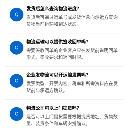
发货后怎么查询物流进度？
Q
发货后可通过运单号或发货信息向承运方查询
货物当前运输和到达状态。
物流运输可以提供签收回单吗？
Q
需要签收回单的企业客户应在发货前说明回单
形式、签收要求和返回时限。
企业发物流可以开运输发票吗？
Q
发票类型、开票内容、税率和所需资料应在发
货前与承运方确认。
物流公司可以上门提货吗？
Q
是否可以上门提货需要根据提货地址、货物数
量、装货条件和车辆安排确认。