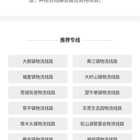
准，并结合线路及提送费用核算。
推荐专线
大朗镇物流线路
黄江镇物流线路
塘厦镇物流线路
大岭山镇物流线路
莞城街道物流线路
望牛墩镇物流线路
常平镇物流线路
东莞生态园物流线路
樟木头镇物流线路
松山湖管委会物流线路
寮步镇物流线路
谢岗镇物流线路