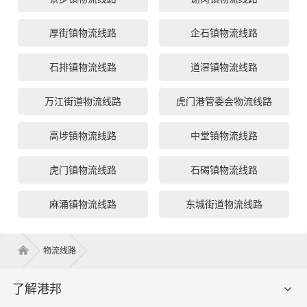
厚街镇物流线路
企石镇物流线路
石排镇物流线路
道滘镇物流线路
万江街道物流线路
虎门港管委会物流线路
高埗镇物流线路
中堂镇物流线路
虎门镇物流线路
石碣镇物流线路
麻涌镇物流线路
东城街道物流线路
物流线路
了解港邦