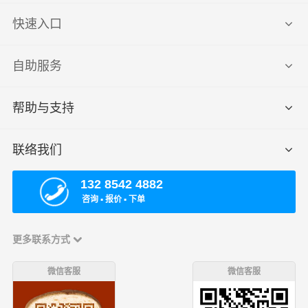
快速入口
自助服务
帮助与支持
联络我们
132 8542 4882
咨询 ▪ 报价 ▪ 下单
更多联系方式
微信客服
微信客服