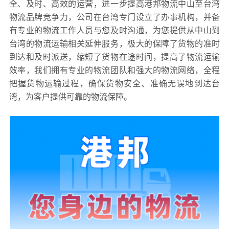
全、及时、高效的运营，进一步提高港邦物流中山至台湾
物流品牌竞争力，公司在台湾专门设立了办事机构，并备
有专业的物流工作人员与您及时沟通，为您提供从中山到
台湾的物流运输相关延伸服务，极大的保障了货物的准时
到达和及时派送，缩短了货物在途时间，提高了物流运输
效率，我们拥有专业的物流团队和强大的物流网络，全程
把握货物运输过程，确保货物安全、准确无误地到达台
湾，为客户提供可靠的物流保障。