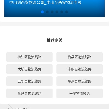
中山到西安物流公司_中山至西安物流专线
推荐专线
梅江区物流线路
梅县区物流线路
大埔县物流线路
丰顺县物流线路
五华县物流线路
平远县物流线路
蕉岭县物流线路
兴宁物流线路