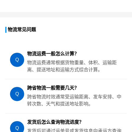
物流常见问题
物流运费一般怎么计算？
Q
物流运费通常根据货物重量、体积、运输距
离、提送地址和运输方式综合计算。
跨省物流一般需要几天？
Q
跨省物流时效通常受运输距离、发车安排、中
转次数、天气和提送地址影响。
发货后怎么查询物流进度？
Q
发货后可通过运单号或发货信息向承运方查询