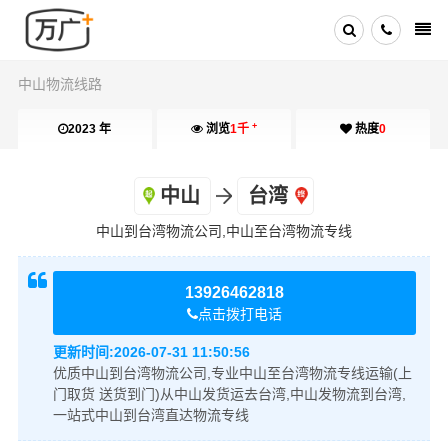
中山物流线路
+
2023 年
浏览
1千
热度
0
中山
台湾
中山到台湾物流公司,中山至台湾物流专线
13926462818
点击拨打电话
更新时间:
2026-07-31 11:50:56
优质中山到台湾物流公司,专业中山至台湾物流专线运输(上
门取货 送货到门)从中山发货运去台湾,中山发物流到台湾,
一站式中山到台湾直达物流专线