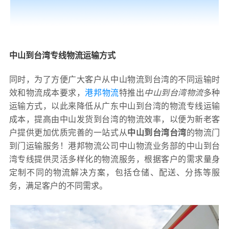
中山到台湾专线物流运输方式
同时，为了方便广大客户从中山物流到台湾的不同运输时
效和物流成本要求，
港邦物流
特推出
中山到台湾物流
多种
运输方式，以此来降低从广东中山到台湾的物流专线运输
成本，提高由中山发货到台湾的物流效率，以便为新老客
户提供更加优质完善的一站式从
中山到台湾台湾
的物流门
到门运输服务！港邦物流公司中山物流业务部的中山到台
湾专线提供灵活多样化的物流服务，根据客户的需求量身
定制不同的物流解决方案，包括仓储、配送、分拣等服
务，满足客户的不同需求。