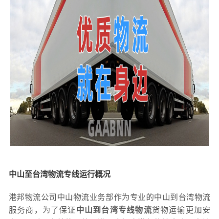
中山至台湾物流专线运行概况
港邦物流公司中山物流业务部作为专业的中山到台湾物流
服务商，为了保证
中山到台湾专线物流
货物运输更加安