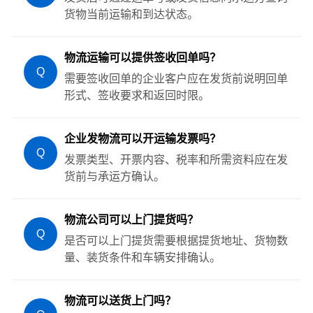
货物当前运输和到达状态。
物流运输可以提供签收回单吗？
Q
需要签收回单的企业客户应在发货前说明回单
形式、签收要求和返回时限。
企业发物流可以开运输发票吗？
Q
发票类型、开票内容、税率和所需资料应在发
货前与承运方确认。
物流公司可以上门提货吗？
Q
是否可以上门提货需要根据提货地址、货物数
量、装货条件和车辆安排确认。
物流可以送货上门吗？