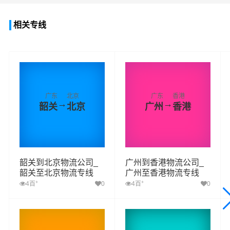
相关专线
广东
北京
广东
香港
→
→
韶关
北京
广州
香港
韶关到北京物流公司_
广州到香港物流公司_
韶关至北京物流专线
广州至香港物流专线
+
+
4百
0
4百
0