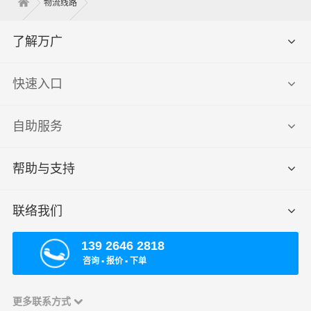
物流线路
了解万广
快速入口
自助服务
帮助与支持
联络我们
139 2646 2818
咨询 ▪ 报价 ▪ 下单
更多联系方式