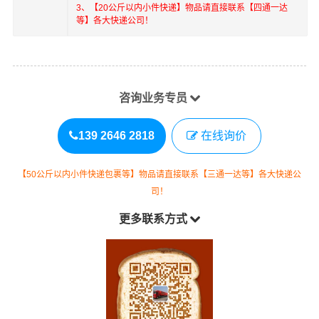
3、【20公斤以内小件快递】物品请直接联系【四通一达
等】各大快递公司！
咨询业务专员
139 2646 2818
在线询价
【50公斤以内小件快递包裹等】物品请直接联系【三通一达等】各大快递公
司！
更多联系方式