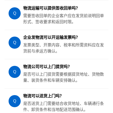
物流运输可以提供签收回单吗？
Q
需要签收回单的企业客户应在发货前说明回单
形式、签收要求和返回时限。
企业发物流可以开运输发票吗？
Q
发票类型、开票内容、税率和所需资料应在发
货前与承运方确认。
物流公司可以上门提货吗？
Q
是否可以上门提货需要根据提货地址、货物数
量、装货条件和车辆安排确认。
物流可以送货上门吗？
Q
是否送货上门需要结合收货地址、车辆通行条
件、卸货条件和当地配送范围确认。