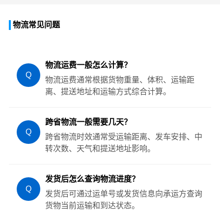
物流常见问题
物流运费一般怎么计算？
Q
物流运费通常根据货物重量、体积、运输距
离、提送地址和运输方式综合计算。
跨省物流一般需要几天？
Q
跨省物流时效通常受运输距离、发车安排、中
转次数、天气和提送地址影响。
发货后怎么查询物流进度？
Q
发货后可通过运单号或发货信息向承运方查询
货物当前运输和到达状态。