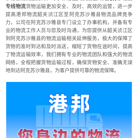
专线物流
货物运输更加安全、及时、高效的运营，进一步
提高港邦物流韶关浈江区至阿克苏沙雅县物流品牌竞争
力，公司在阿克苏沙雅县专门设立了办事机构，并备有专
业的物流工作人员与您及时沟通，为您提供从韶关浈江区
到阿克苏沙雅县的物流运输相关延伸服务，极大的保障了
货物的准时到达和及时派送，缩短了货物在途时间，提高
了物流运输效率，我们拥有专业的物流团队和强大的物流
网络，全程把握货物运输过程，确保货物安全、准确无误
地到达阿克苏沙雅县，为客户提供可靠的物流保障。