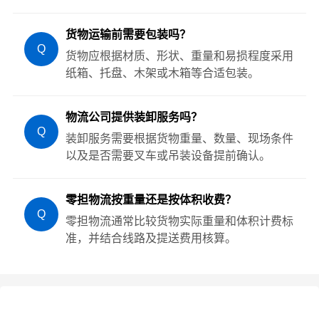
货物运输前需要包装吗？
Q
货物应根据材质、形状、重量和易损程度采用
纸箱、托盘、木架或木箱等合适包装。
物流公司提供装卸服务吗？
Q
装卸服务需要根据货物重量、数量、现场条件
以及是否需要叉车或吊装设备提前确认。
零担物流按重量还是按体积收费？
Q
零担物流通常比较货物实际重量和体积计费标
准，并结合线路及提送费用核算。