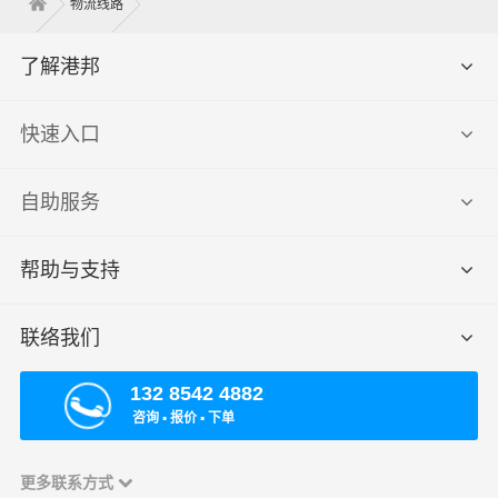
物流线路
了解港邦
快速入口
自助服务
帮助与支持
联络我们
132 8542 4882
咨询 ▪ 报价 ▪ 下单
更多联系方式