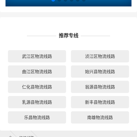
推荐专线
武江区物流线路
浈江区物流线路
曲江区物流线路
始兴县物流线路
仁化县物流线路
翁源县物流线路
乳源县物流线路
新丰县物流线路
乐昌物流线路
南雄物流线路