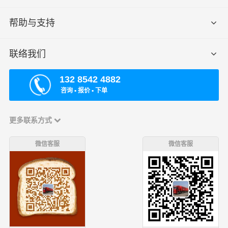
帮助与支持
联络我们
132 8542 4882
咨询 ▪ 报价 ▪ 下单
更多联系方式
微信客服
微信客服