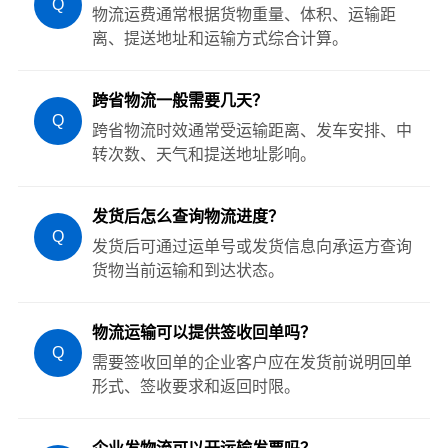
Q
物流运费通常根据货物重量、体积、运输距
离、提送地址和运输方式综合计算。
跨省物流一般需要几天？
Q
跨省物流时效通常受运输距离、发车安排、中
转次数、天气和提送地址影响。
发货后怎么查询物流进度？
Q
发货后可通过运单号或发货信息向承运方查询
货物当前运输和到达状态。
物流运输可以提供签收回单吗？
Q
需要签收回单的企业客户应在发货前说明回单
形式、签收要求和返回时限。