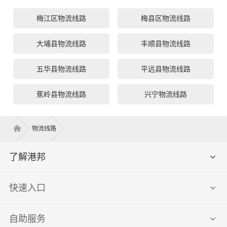
梅江区物流线路
梅县区物流线路
大埔县物流线路
丰顺县物流线路
五华县物流线路
平远县物流线路
蕉岭县物流线路
兴宁物流线路
物流线路
了解港邦
快速入口
自助服务