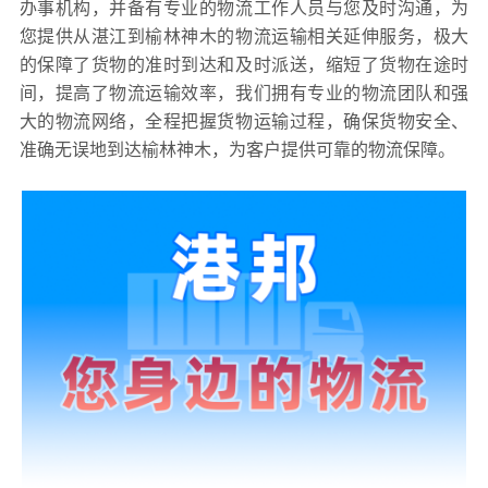
办事机构，并备有专业的物流工作人员与您及时沟通，为
您提供从湛江到榆林神木的物流运输相关延伸服务，极大
的保障了货物的准时到达和及时派送，缩短了货物在途时
间，提高了物流运输效率，我们拥有专业的物流团队和强
大的物流网络，全程把握货物运输过程，确保货物安全、
准确无误地到达榆林神木，为客户提供可靠的物流保障。