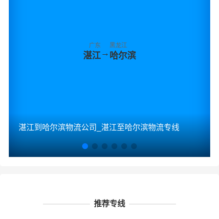
广东
黑龙江
→
湛江
哈尔滨
湛江到哈尔滨物流公司_湛江至哈尔滨物流专线
推荐专线