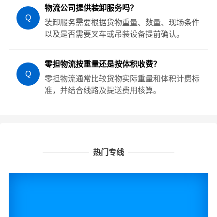
物流公司提供装卸服务吗？
Q
装卸服务需要根据货物重量、数量、现场条件
以及是否需要叉车或吊装设备提前确认。
零担物流按重量还是按体积收费？
Q
零担物流通常比较货物实际重量和体积计费标
准，并结合线路及提送费用核算。
热门专线