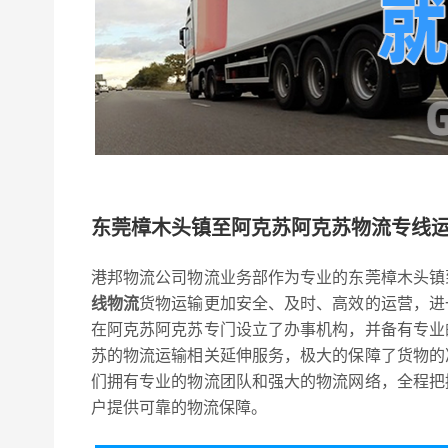
东莞樟木头镇至阿克苏阿克苏物流专线
港邦物流公司物流业务部作为专业的东莞樟木头镇
线物流
货物运输更加安全、及时、高效的运营，进
在阿克苏阿克苏专门设立了办事机构，并备有专业
苏的物流运输相关延伸服务，极大的保障了货物的
们拥有专业的物流团队和强大的物流网络，全程把
户提供可靠的物流保障。