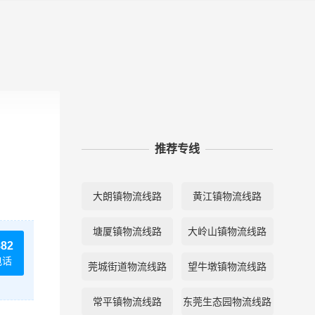
推荐专线
大朗镇物流线路
黄江镇物流线路
塘厦镇物流线路
大岭山镇物流线路
882
电话
莞城街道物流线路
望牛墩镇物流线路
常平镇物流线路
东莞生态园物流线路