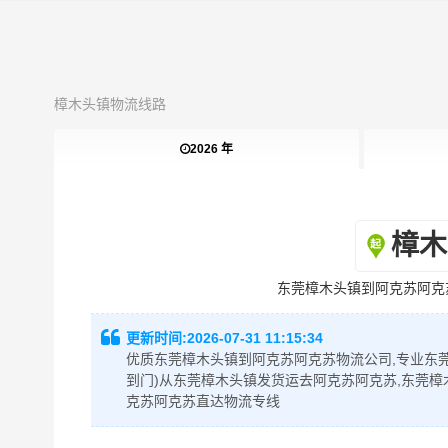
樟木头镇物流线路
2026 年
樟木
东莞樟木头镇到阿克苏阿克
更新时间:
2026-07-31 11:15:34
优质东莞樟木头镇到阿克苏阿克苏物流公司,专业东莞
到门)从东莞樟木头镇发货运去阿克苏阿克苏,东莞樟
克苏阿克苏直达物流专线