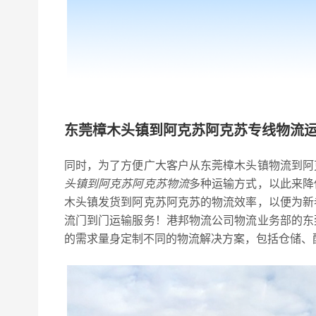
东莞樟木头镇到阿克苏阿克苏专线物流
同时，为了方便广大客户从东莞樟木头镇物流到阿
头镇到阿克苏阿克苏物流
多种运输方式，以此来降
木头镇发货到阿克苏阿克苏的物流效率，以便为新
流门到门运输服务！港邦物流公司物流业务部的东
的需求量身定制不同的物流解决方案，包括仓储、