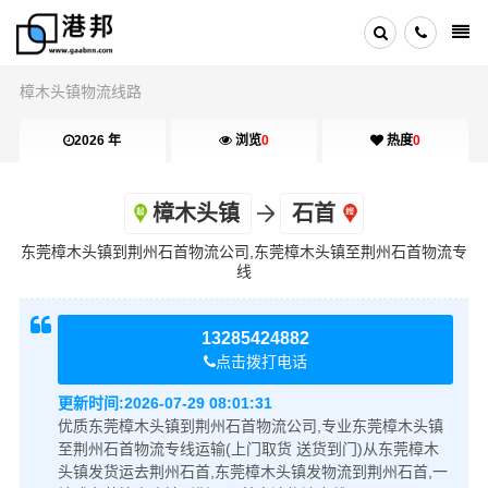
樟木头镇物流线路
2026 年
浏览
0
热度
0
樟木头镇
石首
东莞樟木头镇到荆州石首物流公司,东莞樟木头镇至荆州石首物流专
线
13285424882
点击拨打电话
更新时间:
2026-07-29 08:01:31
优质东莞樟木头镇到荆州石首物流公司,专业东莞樟木头镇
至荆州石首物流专线运输(上门取货 送货到门)从东莞樟木
头镇发货运去荆州石首,东莞樟木头镇发物流到荆州石首,一