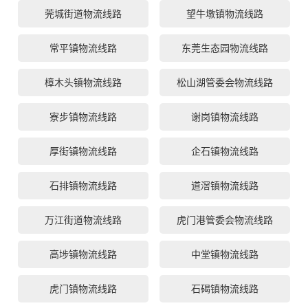
莞城街道物流线路
望牛墩镇物流线路
常平镇物流线路
东莞生态园物流线路
樟木头镇物流线路
松山湖管委会物流线路
寮步镇物流线路
谢岗镇物流线路
厚街镇物流线路
企石镇物流线路
石排镇物流线路
道滘镇物流线路
万江街道物流线路
虎门港管委会物流线路
高埗镇物流线路
中堂镇物流线路
虎门镇物流线路
石碣镇物流线路