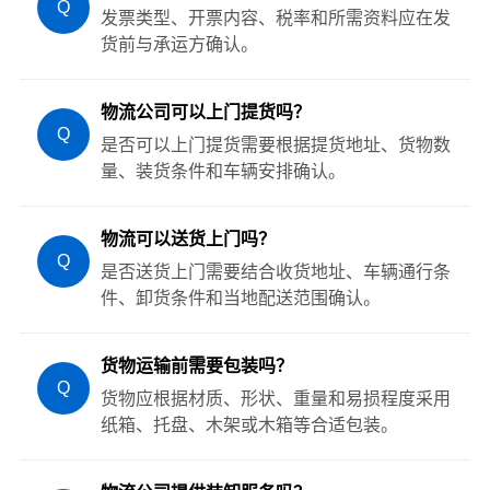
Q
发票类型、开票内容、税率和所需资料应在发
货前与承运方确认。
物流公司可以上门提货吗？
Q
是否可以上门提货需要根据提货地址、货物数
量、装货条件和车辆安排确认。
物流可以送货上门吗？
Q
是否送货上门需要结合收货地址、车辆通行条
件、卸货条件和当地配送范围确认。
货物运输前需要包装吗？
Q
货物应根据材质、形状、重量和易损程度采用
纸箱、托盘、木架或木箱等合适包装。