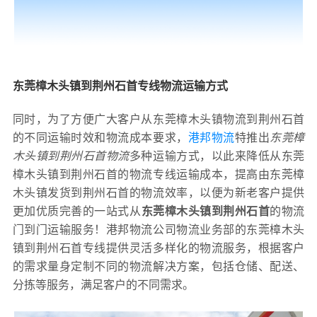
东莞樟木头镇到荆州石首专线物流运输方式
同时，为了方便广大客户从东莞樟木头镇物流到荆州石首
的不同运输时效和物流成本要求，
港邦物流
特推出
东莞樟
木头镇到荆州石首物流
多种运输方式，以此来降低从东莞
樟木头镇到荆州石首的物流专线运输成本，提高由东莞樟
木头镇发货到荆州石首的物流效率，以便为新老客户提供
更加优质完善的一站式从
东莞樟木头镇到荆州石首
的物流
门到门运输服务！港邦物流公司物流业务部的东莞樟木头
镇到荆州石首专线提供灵活多样化的物流服务，根据客户
的需求量身定制不同的物流解决方案，包括仓储、配送、
分拣等服务，满足客户的不同需求。