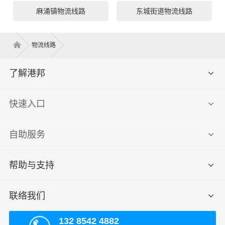
麻涌镇物流线路
东城街道物流线路
物流线路
了解港邦
快速入口
自助服务
帮助与支持
联络我们
132 8542 4882