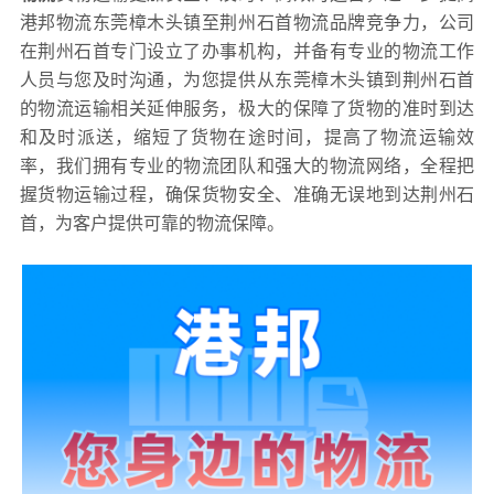
港邦物流东莞樟木头镇至荆州石首物流品牌竞争力，公司
在荆州石首专门设立了办事机构，并备有专业的物流工作
人员与您及时沟通，为您提供从东莞樟木头镇到荆州石首
的物流运输相关延伸服务，极大的保障了货物的准时到达
和及时派送，缩短了货物在途时间，提高了物流运输效
率，我们拥有专业的物流团队和强大的物流网络，全程把
握货物运输过程，确保货物安全、准确无误地到达荆州石
首，为客户提供可靠的物流保障。