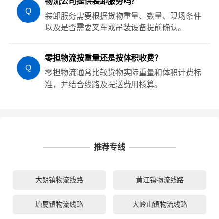
物流公司提供装卸服务吗？
Q
装卸服务需要根据货物重量、数量、现场条件
以及是否需要叉车或吊装设备提前确认。
零担物流按重量还是按体积收费？
Q
零担物流通常比较货物实际重量和体积计费标
准，并结合线路及提送费用核算。
推荐专线
大朗镇物流线路
黄江镇物流线路
塘厦镇物流线路
大岭山镇物流线路