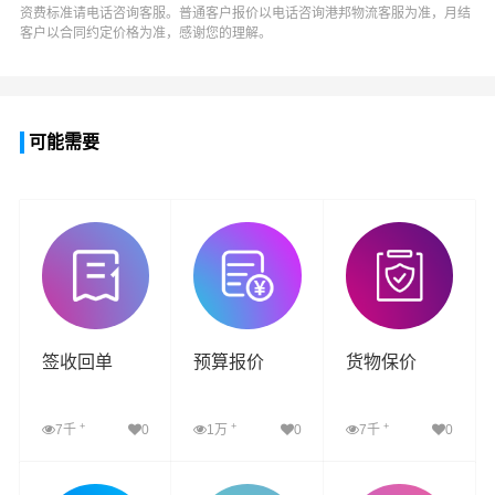
资费标准请电话咨询客服。普通客户报价以电话咨询
港邦物流
客服为准，月结
客户以合同约定价格为准，感谢您的理解。
可能需要
签收回单
预算报价
货物保价
+
+
+
7千
0
1万
0
7千
0
查看详细
查看详细
查看详细