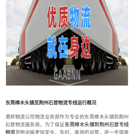
东莞樟木头镇至荆州石首物流专线运行概况
港邦物流公司物流业务部作为专业的东莞樟木头镇到荆州
石首物流服务商，为了保证
东莞樟木头镇到荆州石首专线
物流
货物运输更加安全、及时、高效的运营，进一步提高