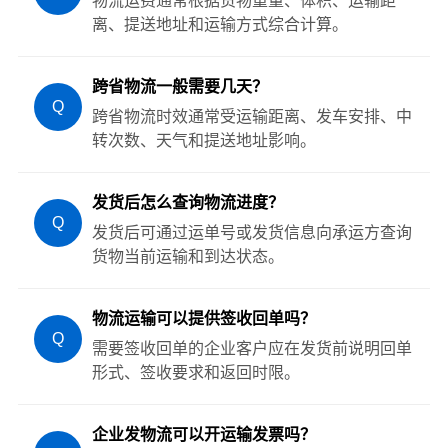
物流运费通常根据货物重量、体积、运输距
离、提送地址和运输方式综合计算。
跨省物流一般需要几天？
Q
跨省物流时效通常受运输距离、发车安排、中
转次数、天气和提送地址影响。
发货后怎么查询物流进度？
Q
发货后可通过运单号或发货信息向承运方查询
货物当前运输和到达状态。
物流运输可以提供签收回单吗？
Q
需要签收回单的企业客户应在发货前说明回单
形式、签收要求和返回时限。
企业发物流可以开运输发票吗？