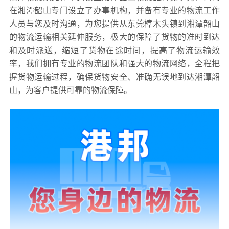
在湘潭韶山专门设立了办事机构，并备有专业的物流工作
人员与您及时沟通，为您提供从东莞樟木头镇到湘潭韶山
的物流运输相关延伸服务，极大的保障了货物的准时到达
和及时派送，缩短了货物在途时间，提高了物流运输效
率，我们拥有专业的物流团队和强大的物流网络，全程把
握货物运输过程，确保货物安全、准确无误地到达湘潭韶
山，为客户提供可靠的物流保障。