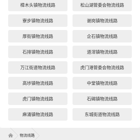
樟木头镇物流线路
松山湖管委会物流线路
寮步镇物流线路
谢岗镇物流线路
厚街镇物流线路
企石镇物流线路
石排镇物流线路
道滘镇物流线路
万江街道物流线路
虎门港管委会物流线路
高埗镇物流线路
中堂镇物流线路
虎门镇物流线路
石碣镇物流线路
麻涌镇物流线路
东城街道物流线路
物流线路