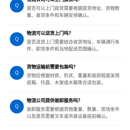
Q
是否可以上门提货需要根据提货地址、货物数
量、装货条件和车辆安排确认。
物流可以送货上门吗？
Q
是否送货上门需要结合收货地址、车辆通行条
件、卸货条件和当地配送范围确认。
货物运输前需要包装吗？
Q
货物应根据材质、形状、重量和易损程度采用
纸箱、托盘、木架或木箱等合适包装。
物流公司提供装卸服务吗？
Q
装卸服务需要根据货物重量、数量、现场条件
以及是否需要叉车或吊装设备提前确认。