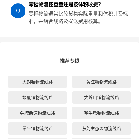
零担物流按重量还是按体积收费？
Q
零担物流通常比较货物实际重量和体积计费标
准，并结合线路及提送费用核算。
推荐专线
大朗镇物流线路
黄江镇物流线路
塘厦镇物流线路
大岭山镇物流线路
莞城街道物流线路
望牛墩镇物流线路
常平镇物流线路
东莞生态园物流线路