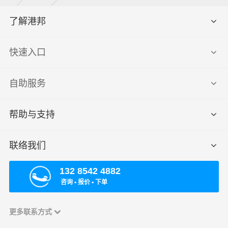
了解港邦
快速入口
自助服务
帮助与支持
联络我们
132 8542 4882
咨询 ▪ 报价 ▪ 下单
更多联系方式