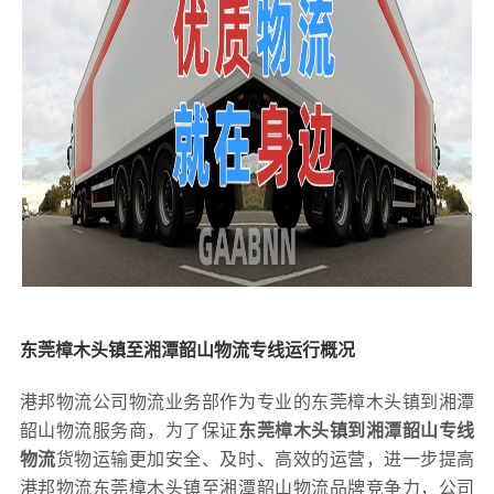
东莞樟木头镇至湘潭韶山物流专线运行概况
港邦物流公司物流业务部作为专业的东莞樟木头镇到湘潭
韶山物流服务商，为了保证
东莞樟木头镇到湘潭韶山专线
物流
货物运输更加安全、及时、高效的运营，进一步提高
港邦物流东莞樟木头镇至湘潭韶山物流品牌竞争力，公司