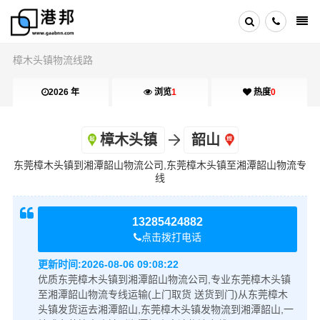
樟木头镇物流线路
2026 年
浏览
1
热度
0
樟木头镇
韶山
东莞樟木头镇到湘潭韶山物流公司,东莞樟木头镇至湘潭韶山物流专
线
13285424882
点击拨打电话
更新时间:
2026-08-06 09:08:22
优质东莞樟木头镇到湘潭韶山物流公司,专业东莞樟木头镇
至湘潭韶山物流专线运输(上门取货 送货到门)从东莞樟木
头镇发货运去湘潭韶山,东莞樟木头镇发物流到湘潭韶山,一