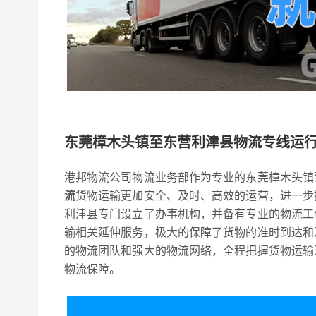
东莞樟木头镇至东营利津县物流专线运
港邦物流公司物流业务部作为专业的东莞樟木头镇
流
货物运输更加安全、及时、高效的运营，进一步
利津县专门设立了办事机构，并备有专业的物流工
输相关延伸服务，极大的保障了货物的准时到达和
的物流团队和强大的物流网络，全程把握货物运输
物流保障。