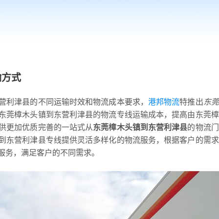
输方式
营利津县的不同运输时效和物流成本要求，
港邦物流
特推出
东莞
东莞樟木头镇到东营利津县的物流专线运输成本，提高由东莞樟
供更加优质完善的一站式从
东莞樟木头镇到东营利津县
的物流门
到东营利津县专线提供灵活多样化的物流服务，根据客户的需求
服务，满足客户的不同需求。