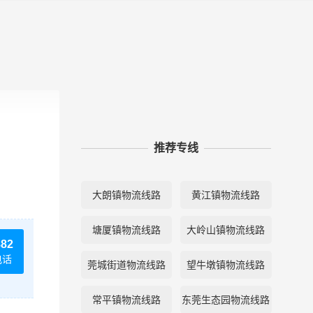
推荐专线
大朗镇物流线路
黄江镇物流线路
塘厦镇物流线路
大岭山镇物流线路
882
电话
莞城街道物流线路
望牛墩镇物流线路
常平镇物流线路
东莞生态园物流线路