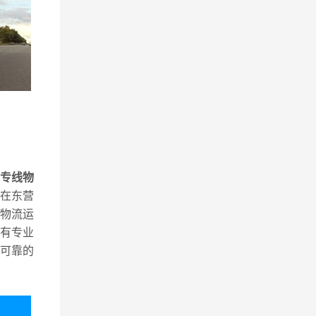
专线物
在东营
物流运
有专业
可靠的