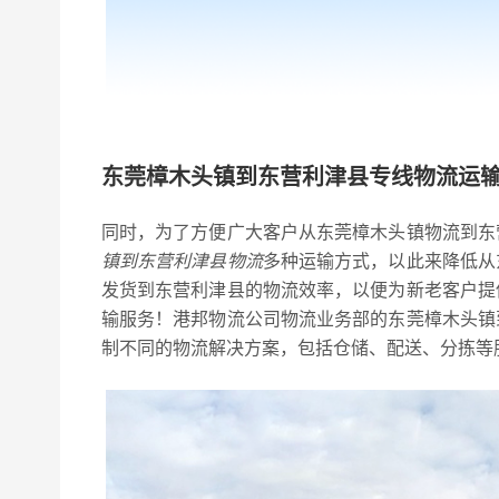
东莞樟木头镇到东营利津县专线物流运
同时，为了方便广大客户从东莞樟木头镇物流到东
镇到东营利津县物流
多种运输方式，以此来降低从
发货到东营利津县的物流效率，以便为新老客户提
输服务！港邦物流公司物流业务部的东莞樟木头镇
制不同的物流解决方案，包括仓储、配送、分拣等