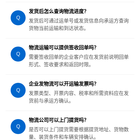
发货后怎么查询物流进度？
Q
发货后可通过运单号或发货信息向承运方查询
货物当前运输和到达状态。
物流运输可以提供签收回单吗？
Q
需要签收回单的企业客户应在发货前说明回单
形式、签收要求和返回时限。
企业发物流可以开运输发票吗？
Q
发票类型、开票内容、税率和所需资料应在发
货前与承运方确认。
物流公司可以上门提货吗？
Q
是否可以上门提货需要根据提货地址、货物数
量、装货条件和车辆安排确认。