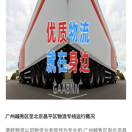
广州越秀区至北京昌平区物流专线运行概况
港邦物流公司物流业务部作为专业的 广州越秀区到北京昌