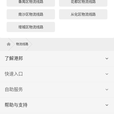
番禺区物流线路
花都区物流线路
南沙区物流线路
从化区物流线路
增城区物流线路
物流线路
了解港邦
快速入口
自助服务
帮助与支持