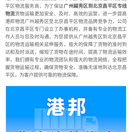
平区物流服务商，为了保证
广州越秀区到北京昌平区专线
物流
货物运输更加安全、及时、高效的运营，进一步提高
港邦物流广州越秀区至北京昌平区物流品牌竞争力，公司
在北京昌平区专门设立了办事机构，并备有专业的物流工
作人员与您及时沟通，为您提供从广州越秀区到北京昌平
区的物流运输相关延伸服务，极大的保障了货物的准时到
达和及时派送，缩短了货物在途时间，提高了物流运输效
率，我们拥有专业的物流团队和强大的物流网络，全程把
握货物运输过程，确保货物安全、准确无误地到达北京昌
平区，为客户提供可靠的物流保障。