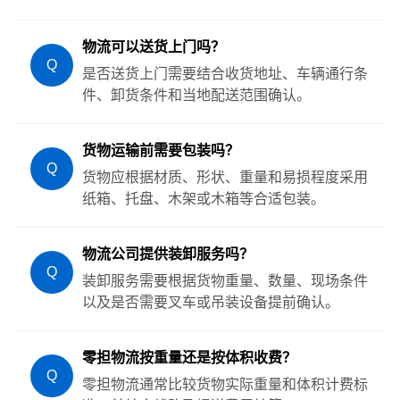
物流可以送货上门吗？
Q
是否送货上门需要结合收货地址、车辆通行条
件、卸货条件和当地配送范围确认。
货物运输前需要包装吗？
Q
货物应根据材质、形状、重量和易损程度采用
纸箱、托盘、木架或木箱等合适包装。
物流公司提供装卸服务吗？
Q
装卸服务需要根据货物重量、数量、现场条件
以及是否需要叉车或吊装设备提前确认。
零担物流按重量还是按体积收费？
Q
零担物流通常比较货物实际重量和体积计费标