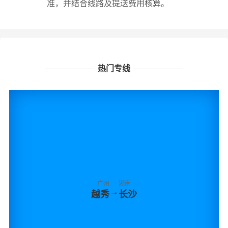
准，并结合线路及提送费用核算。
热门专线
广州
湖南
→
越秀
长沙