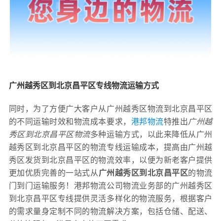
广州越秀区到北京昌平区专线物流运输方式
同时，为了方便广大客户从广州越秀区物流到北京昌平区
的不同运输时效和物流成本要求，
港邦物流
特推出
广州越
秀区到北京昌平区物流
多种运输方式，以此来降低从广州
越秀区到北京昌平区的物流专线运输成本，提高由广州越
秀区发货到北京昌平区的物流效率，以便为新老客户提供
更加优质完善的一站式从
广州越秀区到北京昌平区
的物流
门到门运输服务！港邦物流公司物流业务部的广州越秀区
到北京昌平区专线提供灵活多样化的物流服务，根据客户
的需求量身定制不同的物流解决方案，包括仓储、配送、