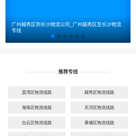
广州越秀区到长沙物流公司_广州越秀区至长沙物流
专线
推荐专线
荔湾区物流线路
越秀区物流线路
海珠区物流线路
天河区物流线路
白云区物流线路
黄埔区物流线路