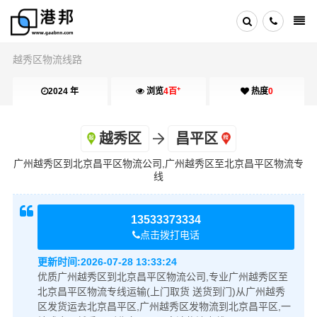
越秀区物流线路
+
2024 年
浏览
4百
热度
0
越秀区
昌平区
广州越秀区到北京昌平区物流公司,广州越秀区至北京昌平区物流专
线
13533373334
点击拨打电话
更新时间:
2026-07-28 13:33:24
优质广州越秀区到北京昌平区物流公司,专业广州越秀区至
北京昌平区物流专线运输(上门取货 送货到门)从广州越秀
区发货运去北京昌平区,广州越秀区发物流到北京昌平区,一