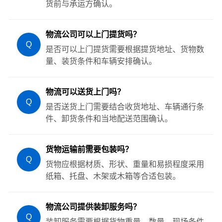
货前与承运方确认。
物流公司可以上门提货吗？
Q
是否可以上门提货需要根据提货地址、货物数
量、装货条件和车辆安排确认。
物流可以送货上门吗？
Q
是否送货上门需要结合收货地址、车辆通行条
件、卸货条件和当地配送范围确认。
货物运输前需要包装吗？
Q
货物应根据材质、形状、重量和易损程度采用
纸箱、托盘、木架或木箱等合适包装。
物流公司提供装卸服务吗？
Q
装卸服务需要根据货物重量、数量、现场条件