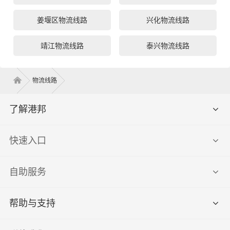
姜堰区物流线路
兴化物流线路
靖江物流线路
泰兴物流线路
物流线路
了解港邦
快速入口
自助服务
帮助与支持