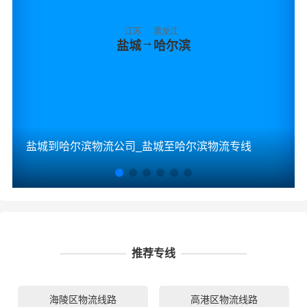
江苏
黑龙江
→
盐城
哈尔滨
盐城到哈尔滨物流公司_盐城至哈尔滨物流专线
推荐专线
海陵区物流线路
高港区物流线路