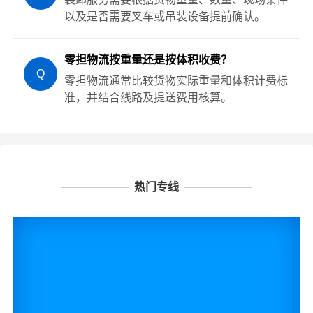
以及是否需要叉车或吊装设备提前确认。
零担物流按重量还是按体积收费？
Q
零担物流通常比较货物实际重量和体积计费标
准，并结合线路及提送费用核算。
热门专线