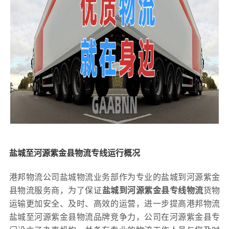
盐城至河源紫金县物流专线运行概况
港邦物流公司盐城物流业务部作为专业的盐城到河源紫金
县物流服务商，为了保证
盐城到河源紫金县专线物流
货物
运输更加安全、及时、高效的运营，进一步提高港邦物流
盐城至河源紫金县物流品牌竞争力，公司在河源紫金县专