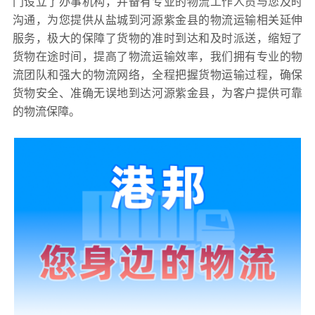
门设立了办事机构，并备有专业的物流工作人员与您及时
沟通，为您提供从盐城到河源紫金县的物流运输相关延伸
服务，极大的保障了货物的准时到达和及时派送，缩短了
货物在途时间，提高了物流运输效率，我们拥有专业的物
流团队和强大的物流网络，全程把握货物运输过程，确保
货物安全、准确无误地到达河源紫金县，为客户提供可靠
的物流保障。