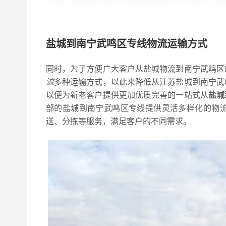
盐城到南宁武鸣区专线物流运输方式
同时，为了方便广大客户从盐城物流到南宁武鸣区
流
多种运输方式，以此来降低从江苏盐城到南宁武
以便为新老客户提供更加优质完善的一站式从
盐城
部的盐城到南宁武鸣区专线提供灵活多样化的物
送、分拣等服务，满足客户的不同需求。