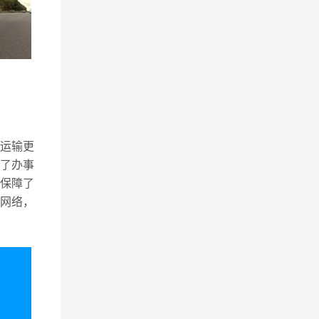
运输更
了办事
保障了
网络，