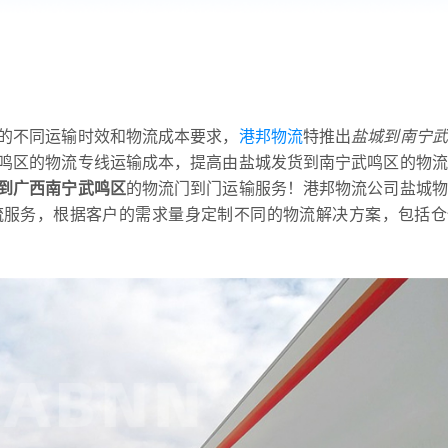
的不同运输时效和物流成本要求，
港邦物流
特推出
盐城到南宁武
鸣区的物流专线运输成本，提高由盐城发货到南宁武鸣区的物流
到广西南宁武鸣区
的物流门到门运输服务！港邦物流公司盐城物
流服务，根据客户的需求量身定制不同的物流解决方案，包括仓