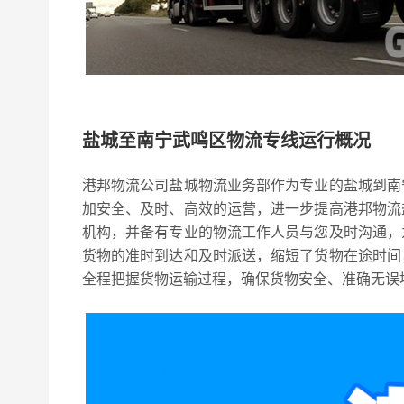
盐城至南宁武鸣区物流专线运行概况
港邦物流公司盐城物流业务部作为专业的盐城到南
加安全、及时、高效的运营，进一步提高港邦物流
机构，并备有专业的物流工作人员与您及时沟通，
货物的准时到达和及时派送，缩短了货物在途时间
全程把握货物运输过程，确保货物安全、准确无误