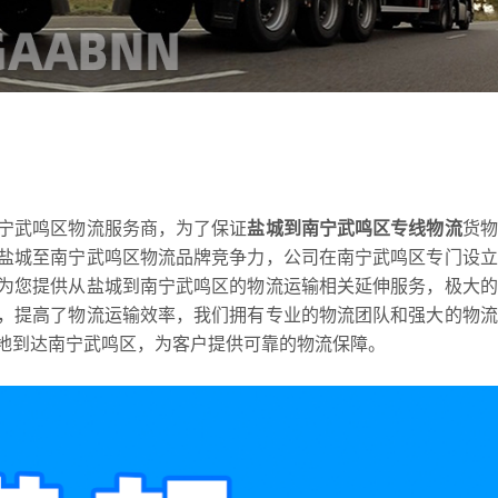
宁武鸣区物流服务商，为了保证
盐城到南宁武鸣区专线物流
货物
盐城至南宁武鸣区物流品牌竞争力，公司在南宁武鸣区专门设立
为您提供从盐城到南宁武鸣区的物流运输相关延伸服务，极大的
，提高了物流运输效率，我们拥有专业的物流团队和强大的物流
地到达南宁武鸣区，为客户提供可靠的物流保障。