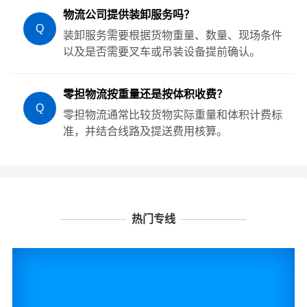
物流公司提供装卸服务吗？
Q
装卸服务需要根据货物重量、数量、现场条件
以及是否需要叉车或吊装设备提前确认。
零担物流按重量还是按体积收费？
Q
零担物流通常比较货物实际重量和体积计费标
准，并结合线路及提送费用核算。
热门专线