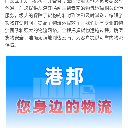
门设立了办事机构，并备有专业的物流工作人员与您及时
沟通，为您提供从湛江徐闻县到云南的物流运输相关延伸
服务，极大的保障了货物的准时到达和及时派送，缩短了
货物在途时间，提高了物流运输效率，我们拥有专业的物
流团队和强大的物流网络，全程把握货物运输过程，确保
货物安全、准确无误地到达云南，为客户提供可靠的物流
保障。