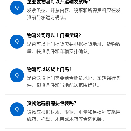
企业发物流可以开运输发票吗？
Q
发票类型、开票内容、税率和所需资料应在发
货前与承运方确认。
物流公司可以上门提货吗？
Q
是否可以上门提货需要根据提货地址、货物数
量、装货条件和车辆安排确认。
物流可以送货上门吗？
Q
是否送货上门需要结合收货地址、车辆通行条
件、卸货条件和当地配送范围确认。
货物运输前需要包装吗？
Q
货物应根据材质、形状、重量和易损程度采用
纸箱、托盘、木架或木箱等合适包装。