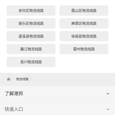
赤坎区物流线路
霞山区物流线路
坡头区物流线路
麻章区物流线路
遂溪县物流线路
徐闻县物流线路
廉江物流线路
雷州物流线路
吴川物流线路
物流线路
了解港邦
快速入口