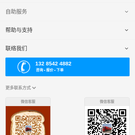
自助服务
帮助与支持
联络我们
132 8542 4882
咨询 ▪ 报价 ▪ 下单
更多联系方式
微信客服
微信客服