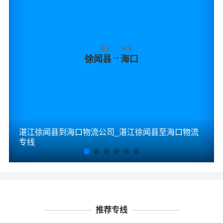
湛江
海南
→
徐闻县
海口
湛江徐闻县到海口物流公司_湛江徐闻县至海口物流
专线
推荐专线