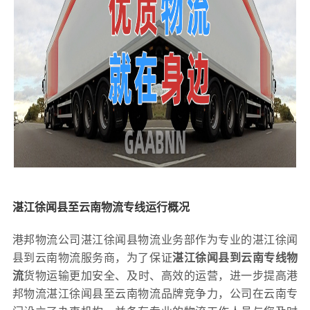
湛江徐闻县至云南物流专线运行概况
港邦物流公司湛江徐闻县物流业务部作为专业的湛江徐闻
县到云南物流服务商，为了保证
湛江徐闻县到云南专线物
流
货物运输更加安全、及时、高效的运营，进一步提高港
邦物流湛江徐闻县至云南物流品牌竞争力，公司在云南专