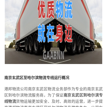
南京玄武区至哈尔滨物流专线运行概况
港邦物流公司南京玄武区物流业务部作为专业的南京玄武
区到哈尔滨物流服务商，为了保证
南京玄武区到哈尔滨专
线物流
货物运输更加安全、及时、高效的运营，进一步提