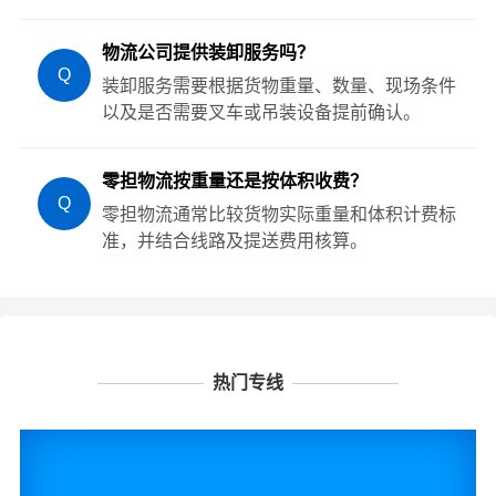
物流公司提供装卸服务吗？
Q
装卸服务需要根据货物重量、数量、现场条件
以及是否需要叉车或吊装设备提前确认。
零担物流按重量还是按体积收费？
Q
零担物流通常比较货物实际重量和体积计费标
准，并结合线路及提送费用核算。
热门专线