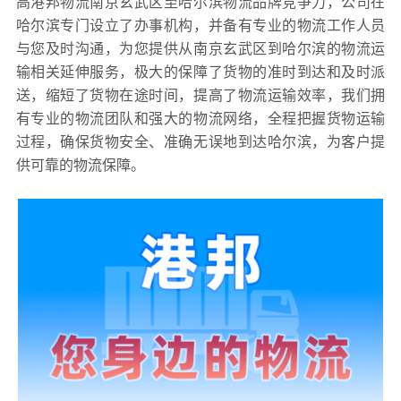
高港邦物流南京玄武区至哈尔滨物流品牌竞争力，公司在
哈尔滨专门设立了办事机构，并备有专业的物流工作人员
与您及时沟通，为您提供从南京玄武区到哈尔滨的物流运
输相关延伸服务，极大的保障了货物的准时到达和及时派
送，缩短了货物在途时间，提高了物流运输效率，我们拥
有专业的物流团队和强大的物流网络，全程把握货物运输
过程，确保货物安全、准确无误地到达哈尔滨，为客户提
供可靠的物流保障。