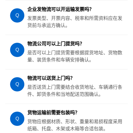
企业发物流可以开运输发票吗？
Q
发票类型、开票内容、税率和所需资料应在发
货前与承运方确认。
物流公司可以上门提货吗？
Q
是否可以上门提货需要根据提货地址、货物数
量、装货条件和车辆安排确认。
物流可以送货上门吗？
Q
是否送货上门需要结合收货地址、车辆通行条
件、卸货条件和当地配送范围确认。
货物运输前需要包装吗？
Q
货物应根据材质、形状、重量和易损程度采用
纸箱、托盘、木架或木箱等合适包装。