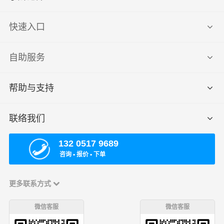
快速入口
自助服务
帮助与支持
联络我们
132 0517 9689
咨询 ▪ 报价 ▪ 下单
更多联系方式
微信客服
微信客服