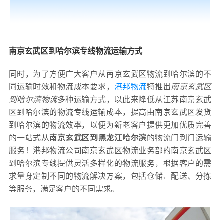
南京玄武区到哈尔滨专线物流运输方式
同时，为了方便广大客户从南京玄武区物流到哈尔滨的不
同运输时效和物流成本要求，
港邦物流
特推出
南京玄武区
到哈尔滨物流
多种运输方式，以此来降低从江苏南京玄武
区到哈尔滨的物流专线运输成本，提高由南京玄武区发货
到哈尔滨的物流效率，以便为新老客户提供更加优质完善
的一站式从
南京玄武区到黑龙江哈尔滨
的物流门到门运输
服务！港邦物流公司南京玄武区物流业务部的南京玄武区
到哈尔滨专线提供灵活多样化的物流服务，根据客户的需
求量身定制不同的物流解决方案，包括仓储、配送、分拣
等服务，满足客户的不同需求。