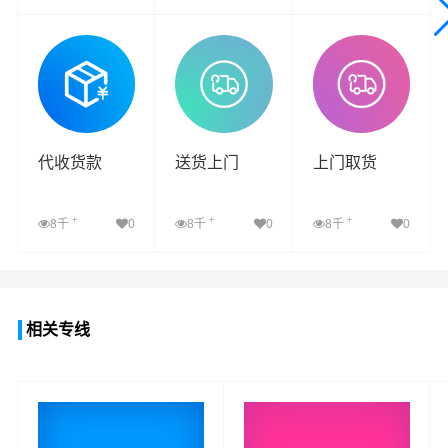
查看详细
查看详细
查看详细
代收货款
送货上门
上门取货
+
+
+
8千
0
8千
0
8千
0
查看详细
查看详细
查看详细
相关专线