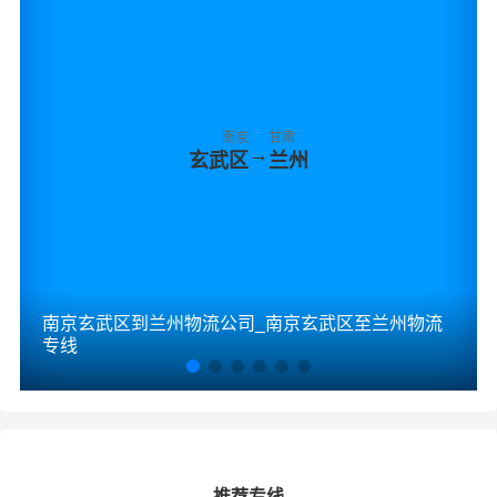
南京
甘肃
→
玄武区
兰州
南京玄武区到兰州物流公司_南京玄武区至兰州物流
专线
推荐专线