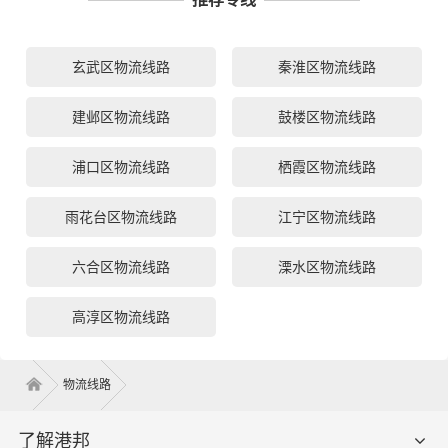
玄武区物流线路
秦淮区物流线路
建邺区物流线路
鼓楼区物流线路
浦口区物流线路
栖霞区物流线路
雨花台区物流线路
江宁区物流线路
六合区物流线路
溧水区物流线路
高淳区物流线路
物流线路
了解港邦