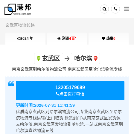
玄武区物流线路
+
2024 年
浏览
4百
热度
0
玄武区
哈尔滨
南京玄武区到哈尔滨物流公司,南京玄武区至哈尔滨物流专线
13205179689
点击拨打电话
更新时间:
2026-07-31 11:41:59
优质南京玄武区到哈尔滨物流公司,专业南京玄武区至哈尔
滨物流专线运输(上门取货 送货到门)从南京玄武区发货运
去哈尔滨,南京玄武区发物流到哈尔滨,一站式南京玄武区到
哈尔滨直达物流专线