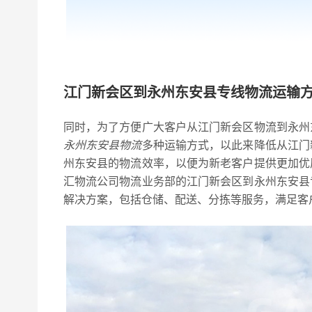
江门新会区到永州东安县专线物流运输
同时，为了方便广大客户从江门新会区物流到永州
永州东安县物流
多种运输方式，以此来降低从江门
州东安县的物流效率，以便为新老客户提供更加优
汇物流公司物流业务部的江门新会区到永州东安县
解决方案，包括仓储、配送、分拣等服务，满足客