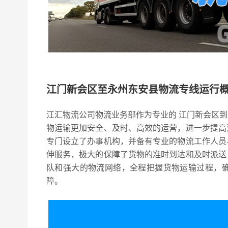
江门新会区至永州东安县物流专线运行
江汇物流公司物流业务部作为专业的 江门新会区
物运输更加安全、及时、高效的运营，进一步提高
专门设立了办事机构，并备有专业的物流工作人员
伸服务，极大的保障了货物的准时到达和及时派送
队和强大的物流网络，全程把握货物运输过程，
障。