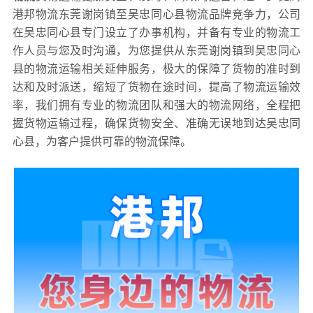
港邦物流东莞谢岗镇至吴忠同心县物流品牌竞争力，公司
在吴忠同心县专门设立了办事机构，并备有专业的物流工
作人员与您及时沟通，为您提供从东莞谢岗镇到吴忠同心
县的物流运输相关延伸服务，极大的保障了货物的准时到
达和及时派送，缩短了货物在途时间，提高了物流运输效
率，我们拥有专业的物流团队和强大的物流网络，全程把
握货物运输过程，确保货物安全、准确无误地到达吴忠同
心县，为客户提供可靠的物流保障。