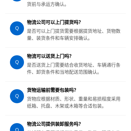
货前与承运方确认。
物流公司可以上门提货吗？
Q
是否可以上门提货需要根据提货地址、货物数
量、装货条件和车辆安排确认。
物流可以送货上门吗？
Q
是否送货上门需要结合收货地址、车辆通行条
件、卸货条件和当地配送范围确认。
货物运输前需要包装吗？
Q
货物应根据材质、形状、重量和易损程度采用
纸箱、托盘、木架或木箱等合适包装。
物流公司提供装卸服务吗？
Q