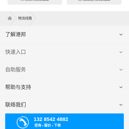
物流线路
了解港邦
快速入口
自助服务
帮助与支持
联络我们
132 8542 4882
咨询 ▪ 报价 ▪ 下单