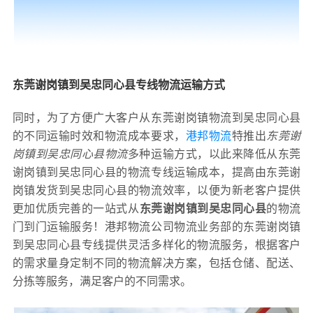
东莞谢岗镇到吴忠同心县专线物流运输方式
同时，为了方便广大客户从东莞谢岗镇物流到吴忠同心县
的不同运输时效和物流成本要求，
港邦物流
特推出
东莞谢
岗镇到吴忠同心县物流
多种运输方式，以此来降低从东莞
谢岗镇到吴忠同心县的物流专线运输成本，提高由东莞谢
岗镇发货到吴忠同心县的物流效率，以便为新老客户提供
更加优质完善的一站式从
东莞谢岗镇到吴忠同心县
的物流
门到门运输服务！港邦物流公司物流业务部的东莞谢岗镇
到吴忠同心县专线提供灵活多样化的物流服务，根据客户
的需求量身定制不同的物流解决方案，包括仓储、配送、
分拣等服务，满足客户的不同需求。