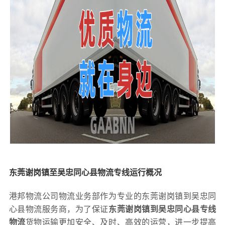
东莞谢岗镇至吴忠同心县物流专线运行概况
港邦物流公司物流业务部作为专业的东莞谢岗镇到吴忠同
心县物流服务商，为了保证
东莞谢岗镇到吴忠同心县专线
物流
货物运输更加安全、及时、高效的运营，进一步提高