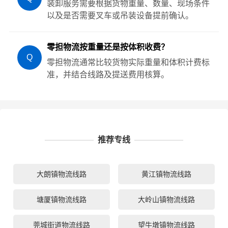
装卸服务需要根据货物重量、数量、现场条件
以及是否需要叉车或吊装设备提前确认。
零担物流按重量还是按体积收费？
Q
零担物流通常比较货物实际重量和体积计费标
准，并结合线路及提送费用核算。
推荐专线
大朗镇物流线路
黄江镇物流线路
塘厦镇物流线路
大岭山镇物流线路
莞城街道物流线路
望牛墩镇物流线路