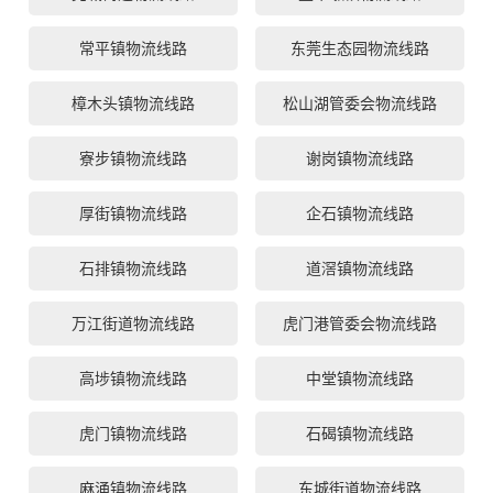
常平镇物流线路
东莞生态园物流线路
樟木头镇物流线路
松山湖管委会物流线路
寮步镇物流线路
谢岗镇物流线路
厚街镇物流线路
企石镇物流线路
石排镇物流线路
道滘镇物流线路
万江街道物流线路
虎门港管委会物流线路
高埗镇物流线路
中堂镇物流线路
虎门镇物流线路
石碣镇物流线路
麻涌镇物流线路
东城街道物流线路