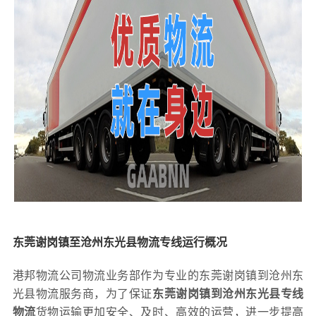
东莞谢岗镇至沧州东光县物流专线运行概况
港邦物流公司物流业务部作为专业的东莞谢岗镇到沧州东
光县物流服务商，为了保证
东莞谢岗镇到沧州东光县专线
物流
货物运输更加安全、及时、高效的运营，进一步提高