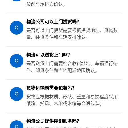
货前与承运方确认。
物流公司可以上门提货吗？
Q
是否可以上门提货需要根据提货地址、货物数
量、装货条件和车辆安排确认。
物流可以送货上门吗？
Q
是否送货上门需要结合收货地址、车辆通行条
件、卸货条件和当地配送范围确认。
货物运输前需要包装吗？
Q
货物应根据材质、形状、重量和易损程度采用
纸箱、托盘、木架或木箱等合适包装。
物流公司提供装卸服务吗？
Q