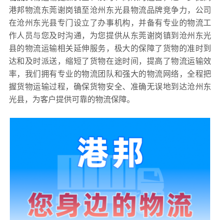
港邦物流东莞谢岗镇至沧州东光县物流品牌竞争力，公司
在沧州东光县专门设立了办事机构，并备有专业的物流工
作人员与您及时沟通，为您提供从东莞谢岗镇到沧州东光
县的物流运输相关延伸服务，极大的保障了货物的准时到
达和及时派送，缩短了货物在途时间，提高了物流运输效
率，我们拥有专业的物流团队和强大的物流网络，全程把
握货物运输过程，确保货物安全、准确无误地到达沧州东
光县，为客户提供可靠的物流保障。