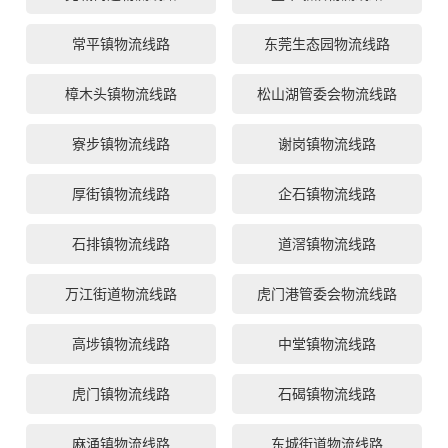
常平镇物流线路
东莞生态园物流线路
樟木头镇物流线路
松山湖管委会物流线路
寮步镇物流线路
谢岗镇物流线路
厚街镇物流线路
企石镇物流线路
石排镇物流线路
道滘镇物流线路
万江街道物流线路
虎门港管委会物流线路
高埗镇物流线路
中堂镇物流线路
虎门镇物流线路
石碣镇物流线路
麻涌镇物流线路
东城街道物流线路