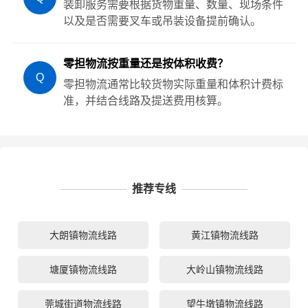
装卸服务需要根据货物重量、数量、现场条件
以及是否需要叉车或吊装设备提前确认。
零担物流按重量还是按体积收费？
Q
零担物流通常比较货物实际重量和体积计费标
准，并结合线路及提送费用核算。
推荐专线
大朗镇物流线路
黄江镇物流线路
塘厦镇物流线路
大岭山镇物流线路
莞城街道物流线路
望牛墩镇物流线路