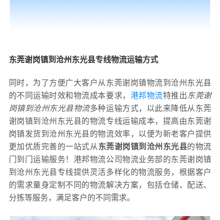
东莞谢岗镇到沧州东光县专线物流运输方式
同时，为了方便广大客户从东莞谢岗镇物流到沧州东光县
的不同运输时效和物流成本要求，
港邦物流
特推出
东莞谢
岗镇到沧州东光县物流
多种运输方式，以此来降低从东莞
谢岗镇到沧州东光县的物流专线运输成本，提高由东莞谢
岗镇发货到沧州东光县的物流效率，以便为新老客户提供
更加优质完善的一站式从
东莞谢岗镇到沧州东光县
的物流
门到门运输服务！港邦物流公司物流业务部的东莞谢岗镇
到沧州东光县专线提供灵活多样化的物流服务，根据客户
的需求量身定制不同的物流解决方案，包括仓储、配送、
分拣等服务，满足客户的不同需求。