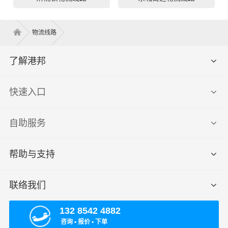
物流线路
了解港邦
快速入口
自助服务
帮助与支持
联络我们
132 8542 4882
咨询 ▪ 报价 ▪ 下单