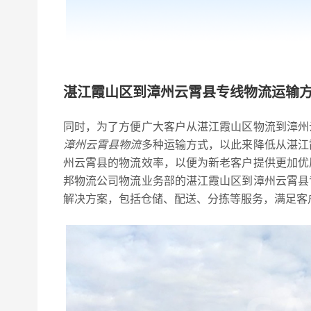
湛江霞山区到漳州云霄县专线物流运输
同时，为了方便广大客户从湛江霞山区物流到漳州
漳州云霄县物流
多种运输方式，以此来降低从湛江
州云霄县的物流效率，以便为新老客户提供更加优
邦物流公司物流业务部的湛江霞山区到漳州云霄县
解决方案，包括仓储、配送、分拣等服务，满足客