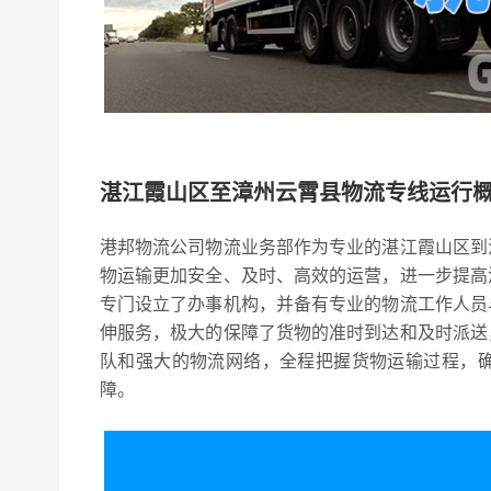
湛江霞山区至漳州云霄县物流专线运行
港邦物流公司物流业务部作为专业的湛江霞山区到
物运输更加安全、及时、高效的运营，进一步提高
专门设立了办事机构，并备有专业的物流工作人员
伸服务，极大的保障了货物的准时到达和及时派送
队和强大的物流网络，全程把握货物运输过程，
障。