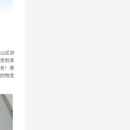
山区到
货到漳
务！港
的物流