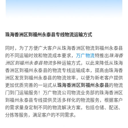
珠海香洲区到福州永泰县专线物流运输方式
同时，为了方便广大客户从珠海香洲区物流到福州永泰县
的不同运输时效和物流成本要求，
万广物流
特推出
珠海香
洲区到福州永泰县物流
多种运输方式，以此来降低从珠海
香洲区到福州永泰县的物流专线运输成本，提高由珠海香
洲区发货到福州永泰县的物流效率，以便为新老客户提供
更加优质完善的一站式从
珠海香洲区到福州永泰县
的物流
门到门运输服务！万广物流公司物流业务部的珠海香洲区
到福州永泰县专线提供灵活多样化的物流服务，根据客户
的需求量身定制不同的物流解决方案，包括仓储、配送、
分拣等服务，满足客户的不同需求。