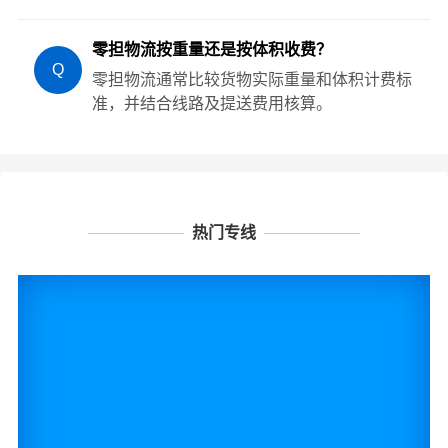
零担物流按重量还是按体积收费？
Q
零担物流通常比较货物实际重量和体积计费标
准，并结合线路及提送费用核算。
热门专线