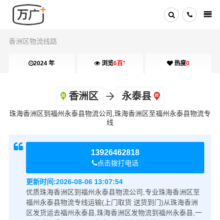
香洲区物流线路
+
2024 年
浏览
6百
热度
0
香洲区
永泰县
珠海香洲区到福州永泰县物流公司,珠海香洲区至福州永泰县物流专
线
13926462818
点击拨打电话
更新时间:
2026-08-06 13:07:54
优质珠海香洲区到福州永泰县物流公司,专业珠海香洲区至
福州永泰县物流专线运输(上门取货 送货到门)从珠海香洲
区发货运去福州永泰县,珠海香洲区发物流到福州永泰县,一