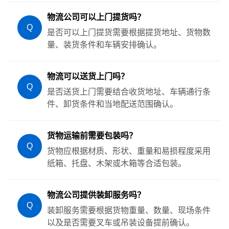
物流公司可以上门提货吗？
Q
是否可以上门提货需要根据提货地址、货物数
量、装货条件和车辆安排确认。
物流可以送货上门吗？
Q
是否送货上门需要结合收货地址、车辆通行条
件、卸货条件和当地配送范围确认。
货物运输前需要包装吗？
Q
货物应根据材质、形状、重量和易损程度采用
纸箱、托盘、木架或木箱等合适包装。
物流公司提供装卸服务吗？
Q
装卸服务需要根据货物重量、数量、现场条件
以及是否需要叉车或吊装设备提前确认。