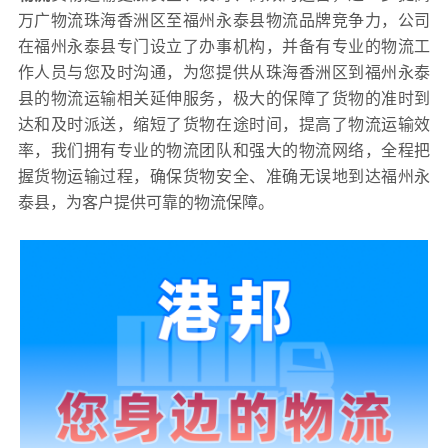
万广物流珠海香洲区至福州永泰县物流品牌竞争力，公司
在福州永泰县专门设立了办事机构，并备有专业的物流工
作人员与您及时沟通，为您提供从珠海香洲区到福州永泰
县的物流运输相关延伸服务，极大的保障了货物的准时到
达和及时派送，缩短了货物在途时间，提高了物流运输效
率，我们拥有专业的物流团队和强大的物流网络，全程把
握货物运输过程，确保货物安全、准确无误地到达福州永
泰县，为客户提供可靠的物流保障。