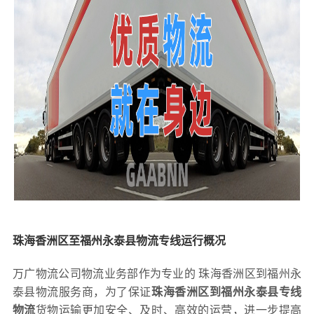
珠海香洲区至福州永泰县物流专线运行概况
万广物流公司物流业务部作为专业的 珠海香洲区到福州永
泰县物流服务商，为了保证
珠海香洲区到福州永泰县专线
物流
货物运输更加安全、及时、高效的运营，进一步提高