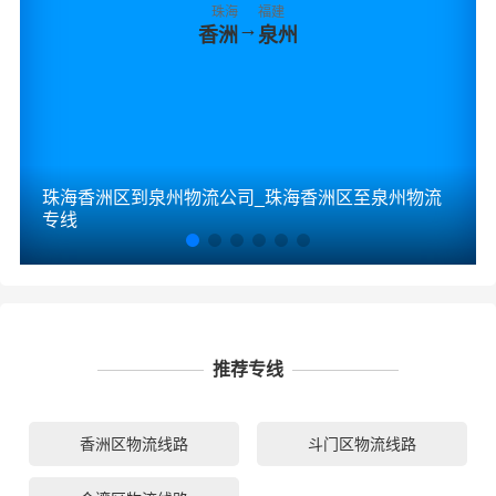
珠海
福建
→
香洲
泉州
珠海香洲区到泉州物流公司_珠海香洲区至泉州物流
专线
推荐专线
香洲区物流线路
斗门区物流线路