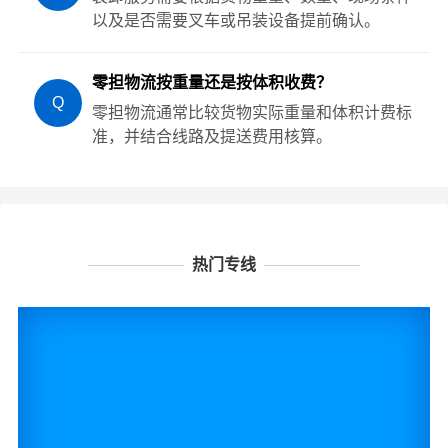
以及是否需要叉车或吊装设备提前确认。
零担物流按重量还是按体积收费？
Q
零担物流通常比较货物实际重量和体积计费标
准，并结合线路及提送费用核算。
热门专线