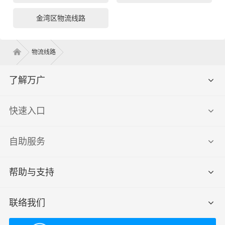
金湾区物流线路
物流线路
了解万广
快速入口
自助服务
帮助与支持
联络我们