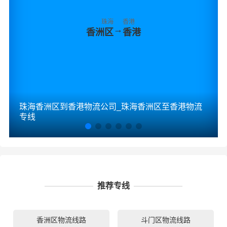
珠海
香港
→
香洲区
香港
珠海香洲区到香港物流公司_珠海香洲区至香港物流
专线
推荐专线
香洲区物流线路
斗门区物流线路