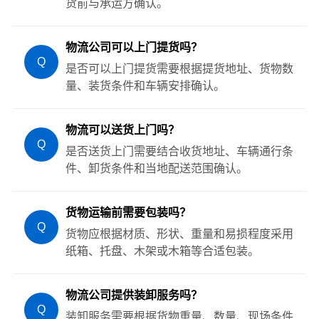
货前与承运方确认。
物流公司可以上门提货吗？
Q
是否可以上门提货需要根据提货地址、货物数
量、装货条件和车辆安排确认。
物流可以送货上门吗？
Q
是否送货上门需要结合收货地址、车辆通行条
件、卸货条件和当地配送范围确认。
货物运输前需要包装吗？
Q
货物应根据材质、形状、重量和易损程度采用
纸箱、托盘、木架或木箱等合适包装。
物流公司提供装卸服务吗？
Q
装卸服务需要根据货物重量、数量、现场条件