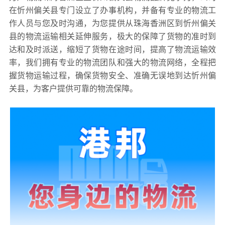
在忻州偏关县专门设立了办事机构，并备有专业的物流工
作人员与您及时沟通，为您提供从珠海香洲区到忻州偏关
县的物流运输相关延伸服务，极大的保障了货物的准时到
达和及时派送，缩短了货物在途时间，提高了物流运输效
率，我们拥有专业的物流团队和强大的物流网络，全程把
握货物运输过程，确保货物安全、准确无误地到达忻州偏
关县，为客户提供可靠的物流保障。