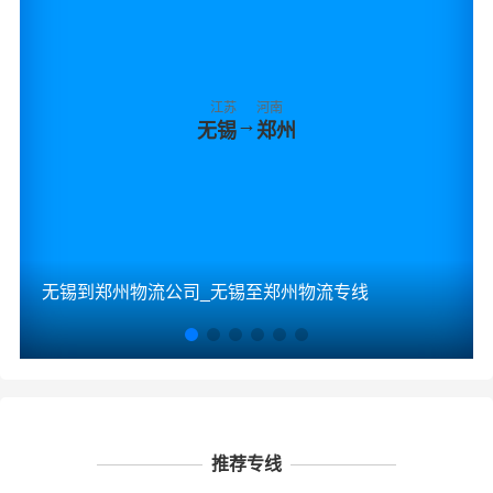
江苏
河南
→
无锡
郑州
无锡到郑州物流公司_无锡至郑州物流专线
推荐专线