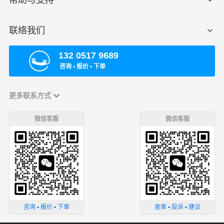
联络我们
132 0517 9689
咨询 ▪ 报价 ▪ 下单
更多联系方式
微信客服
微信客服
咨询 ▪ 报价 ▪ 下单
查单 ▪ 投诉 ▪ 建议