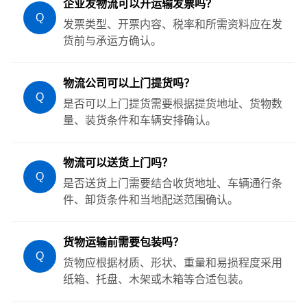
企业发物流可以开运输发票吗？
Q
发票类型、开票内容、税率和所需资料应在发
货前与承运方确认。
物流公司可以上门提货吗？
Q
是否可以上门提货需要根据提货地址、货物数
量、装货条件和车辆安排确认。
物流可以送货上门吗？
Q
是否送货上门需要结合收货地址、车辆通行条
件、卸货条件和当地配送范围确认。
货物运输前需要包装吗？
Q
货物应根据材质、形状、重量和易损程度采用
纸箱、托盘、木架或木箱等合适包装。