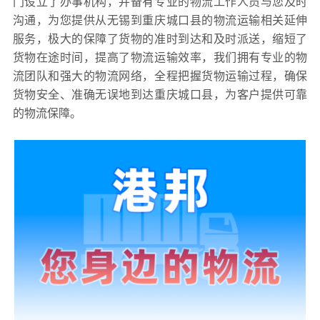
门设立了办事机构，并备有专业的物流工作人员与您及时
沟通，为您提供从无锡到重庆城口县的物流运输相关延伸
服务，极大的保障了货物的准时到达和及时派送，缩短了
货物在途时间，提高了物流运输效率，我们拥有专业的物
流团队和强大的物流网络，全程把握货物运输过程，确保
货物安全、准确无误地到达重庆城口县，为客户提供可靠
的物流保障。