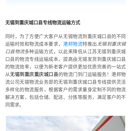
无锡到重庆城口县专线物流运输方式
同时，为了方便广大客户从无锡物流到重庆城口县的不同
运输时效和物流成本要求，
港邦物流
特推出
无锡到重庆城
口县物流
多种运输方式，以此来降低从江苏无锡到重庆城
口县的物流专线运输成本，提高由无锡发货到重庆城口县
的物流效率，以便为新老客户提供更加优质完善的一站式
从
无锡到重庆重庆城口县
的物流门到门运输服务！港邦物
流公司无锡物流业务部的无锡到重庆城口县专线提供灵活
多样化的物流服务，根据客户的需求量身定制不同的物流
解决方案，包括仓储、配送、分拣等服务，满足客户的不
同需求。