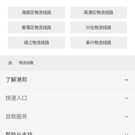
海陵区物流线路
高港区物流线路
姜堰区物流线路
兴化物流线路
靖江物流线路
泰兴物流线路
物流线路
了解港邦
快速入口
自助服务
帮助与支持