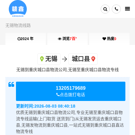
无锡物流线路
+
2024 年
浏览
7百
热度
0
无锡
城口县
无锡到重庆城口县物流公司,无锡至重庆城口县物流专线
13205179689
点击拨打电话
更新时间:
2026-08-03 08:40:18
优质无锡到重庆城口县物流公司,专业无锡至重庆城口县物
流专线运输(上门取货 送货到门)从无锡发货运去重庆城口
县,无锡发物流到重庆城口县,一站式无锡到重庆城口县直达
物流专线