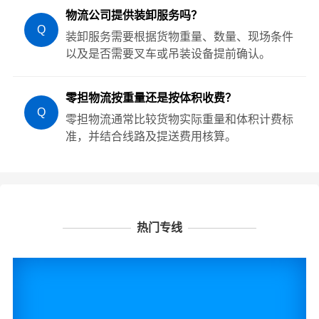
物流公司提供装卸服务吗？
Q
装卸服务需要根据货物重量、数量、现场条件
以及是否需要叉车或吊装设备提前确认。
零担物流按重量还是按体积收费？
Q
零担物流通常比较货物实际重量和体积计费标
准，并结合线路及提送费用核算。
热门专线