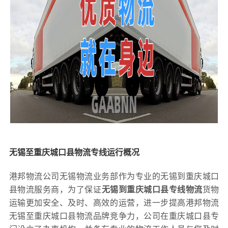
无锡至重庆城口县物流专线运行概况
港邦物流公司无锡物流业务部作为专业的无锡到重庆城口
县物流服务商，为了保证
无锡到重庆城口县专线物流
货物
运输更加安全、及时、高效的运营，进一步提高港邦物流
无锡至重庆城口县物流品牌竞争力，公司在重庆城口县专