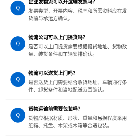
企业发物流可以开运输发票吗？
Q
发票类型、开票内容、税率和所需资料应在发
货前与承运方确认。
物流公司可以上门提货吗？
Q
是否可以上门提货需要根据提货地址、货物数
量、装货条件和车辆安排确认。
物流可以送货上门吗？
Q
是否送货上门需要结合收货地址、车辆通行条
件、卸货条件和当地配送范围确认。
货物运输前需要包装吗？
Q
货物应根据材质、形状、重量和易损程度采用
纸箱、托盘、木架或木箱等合适包装。