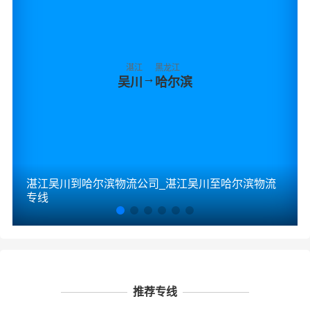
湛江
黑龙江
→
吴川
哈尔滨
湛江吴川到哈尔滨物流公司_湛江吴川至哈尔滨物流
专线
推荐专线