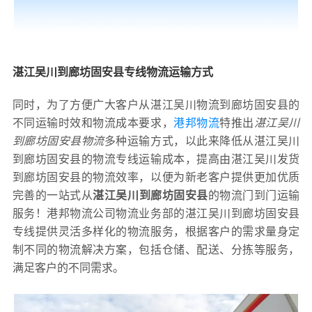
湛江吴川到廊坊固安县专线物流运输方式
同时，为了方便广大客户从湛江吴川物流到廊坊固安县的
不同运输时效和物流成本要求，
港邦物流
特推出
湛江吴川
到廊坊固安县物流
多种运输方式，以此来降低从湛江吴川
到廊坊固安县的物流专线运输成本，提高由湛江吴川发货
到廊坊固安县的物流效率，以便为新老客户提供更加优质
完善的一站式从
湛江吴川到廊坊固安县
的物流门到门运输
服务！港邦物流公司物流业务部的湛江吴川到廊坊固安县
专线提供灵活多样化的物流服务，根据客户的需求量身定
制不同的物流解决方案，包括仓储、配送、分拣等服务，
满足客户的不同需求。