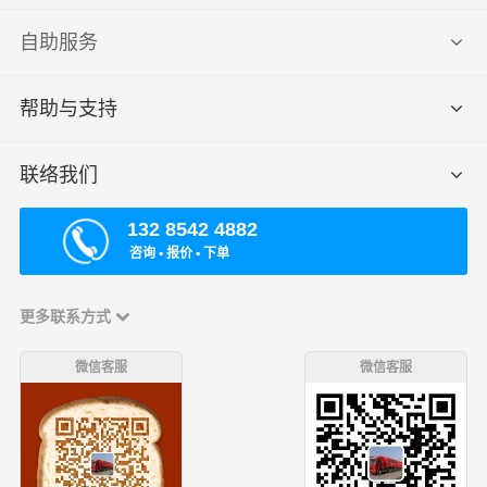
自助服务
帮助与支持
联络我们
132 8542 4882
咨询 ▪ 报价 ▪ 下单
更多联系方式
微信客服
微信客服