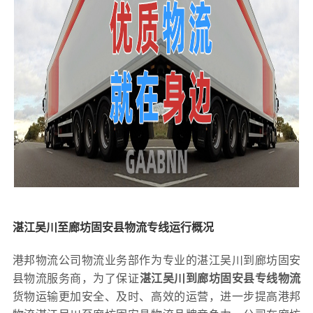
湛江吴川至廊坊固安县物流专线运行概况
港邦物流公司物流业务部作为专业的湛江吴川到廊坊固安
县物流服务商，为了保证
湛江吴川到廊坊固安县专线物流
货物运输更加安全、及时、高效的运营，进一步提高港邦