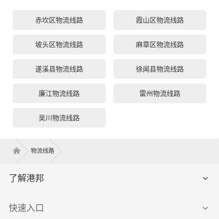
赤坎区物流线路
霞山区物流线路
坡头区物流线路
麻章区物流线路
遂溪县物流线路
徐闻县物流线路
廉江物流线路
雷州物流线路
吴川物流线路
物流线路
了解港邦
快速入口