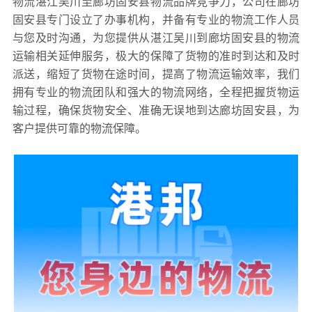
物流湛江吴川至廊坊固安县物流品牌竞争力，公司在廊坊
固安县专门设立了办事机构，并备有专业的物流工作人员
与您及时沟通，为您提供从湛江吴川到廊坊固安县的物流
运输相关延伸服务，极大的保障了货物的准时到达和及时
派送，缩短了货物在途时间，提高了物流运输效率，我们
拥有专业的物流团队和强大的物流网络，全程把握货物运
输过程，确保货物安全、准确无误地到达廊坊固安县，为
客户提供可靠的物流保障。