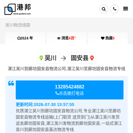
吴川物流线路
+
2024 年
浏览
4百
热度
0
吴川
固安县
湛江吴川到廊坊固安县物流公司,湛江吴川至廊坊固安县物流专线
13285424882
点击拨打电话
更新时间:
2026-07-30 15:57:55
优质湛江吴川到廊坊固安县物流公司,专业湛江吴川至廊坊
固安县物流专线运输(上门取货 送货到门)从湛江吴川发货
运去廊坊固安县,湛江吴川发物流到廊坊固安县,一站式湛江
吴川到廊坊固安县直达物流专线