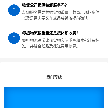
物流公司提供装卸服务吗？
Q
装卸服务需要根据货物重量、数量、现场条件
以及是否需要叉车或吊装设备提前确认。
零担物流按重量还是按体积收费？
Q
零担物流通常比较货物实际重量和体积计费标
准，并结合线路及提送费用核算。
热门专线