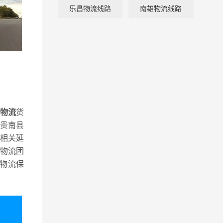
乐昌物流线路
南雄物流线路
线物流
货
贵南县
相关延
物流团
物流保