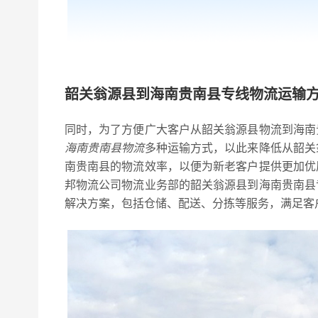
韶关翁源县到海南贵南县专线物流运输
同时，为了方便广大客户从韶关翁源县物流到海南
海南贵南县物流
多种运输方式，以此来降低从韶关
南贵南县的物流效率，以便为新老客户提供更加优
邦物流公司物流业务部的韶关翁源县到海南贵南县
解决方案，包括仓储、配送、分拣等服务，满足客