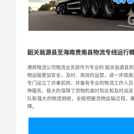
韶关翁源县至海南贵南县物流专线运行
港邦物流公司物流业务部作为专业的 韶关翁源县
物运输更加安全、及时、高效的运营，进一步提高
专门设立了办事机构，并备有专业的物流工作人员
伸服务，极大的保障了货物的准时到达和及时派送
队和强大的物流网络，全程把握货物运输过程，
障。