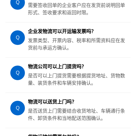
Q
需要签收回单的企业客户应在发货前说明回单
形式、签收要求和返回时限。
企业发物流可以开运输发票吗？
Q
发票类型、开票内容、税率和所需资料应在发
货前与承运方确认。
物流公司可以上门提货吗？
Q
是否可以上门提货需要根据提货地址、货物数
量、装货条件和车辆安排确认。
物流可以送货上门吗？
Q
是否送货上门需要结合收货地址、车辆通行条
件、卸货条件和当地配送范围确认。