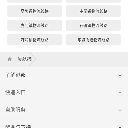
高埗镇物流线路
中堂镇物流线路
虎门镇物流线路
石碣镇物流线路
麻涌镇物流线路
东城街道物流线路
物流线路
了解港邦
快速入口
自助服务
帮助与支持