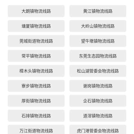
大朗镇物流线路
黄江镇物流线路
塘厦镇物流线路
大岭山镇物流线路
莞城街道物流线路
望牛墩镇物流线路
常平镇物流线路
东莞生态园物流线路
樟木头镇物流线路
松山湖管委会物流线路
寮步镇物流线路
谢岗镇物流线路
厚街镇物流线路
企石镇物流线路
石排镇物流线路
道滘镇物流线路
万江街道物流线路
虎门港管委会物流线路