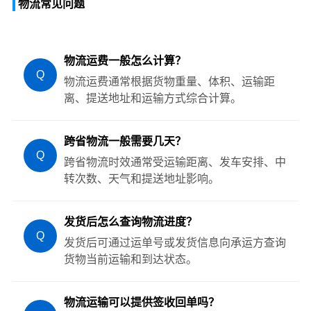
物流常见问题
物流运费一般怎么计算？
Q
物流运费通常根据货物重量、体积、运输距
离、提送地址和运输方式综合计算。
跨省物流一般需要几天？
Q
跨省物流时效通常受运输距离、发车安排、中
转次数、天气和提送地址影响。
发货后怎么查询物流进度？
Q
发货后可通过运单号或发货信息向承运方查询
货物当前运输和到达状态。
物流运输可以提供签收回单吗？