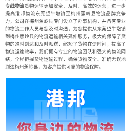
专线物流
货物运输更加安全、及时、高效的运营，进一步
提高港邦物流东莞望牛墩镇至梅州蕉岭县物流品牌竞争
力，公司在梅州蕉岭县专门设立了办事机构，并备有专业
的物流工作人员与您及时沟通，为您提供从东莞望牛墩镇
到梅州蕉岭县的物流运输相关延伸服务，极大的保障了货
物的准时到达和及时派送，缩短了货物在途时间，提高了
物流运输效率，我们拥有专业的物流团队和强大的物流网
络，全程把握货物运输过程，确保货物安全、准确无误地
到达梅州蕉岭县，为客户提供可靠的物流保障。