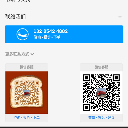
联络我们
132 8542 4882
咨询 ▪ 报价 ▪ 下单
更多联系方式
微信客服
微信客服
咨询 ▪ 报价 ▪ 下单
查单 ▪ 投诉 ▪ 建议