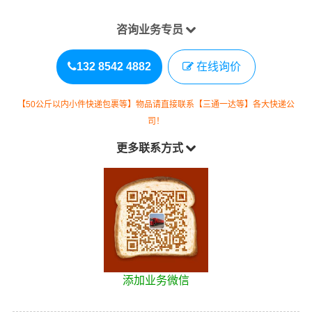
咨询业务专员
132 8542 4882
在线询价
【50公斤以内小件快递包裹等】物品请直接联系【三通一达等】各大快递公
司！
更多联系方式
添加业务微信