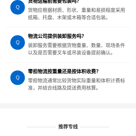
货物运输前需要包装吗？
Q
货物应根据材质、形状、重量和易损程度采用
纸箱、托盘、木架或木箱等合适包装。
物流公司提供装卸服务吗？
Q
装卸服务需要根据货物重量、数量、现场条件
以及是否需要叉车或吊装设备提前确认。
零担物流按重量还是按体积收费？
Q
零担物流通常比较货物实际重量和体积计费标
准，并结合线路及提送费用核算。
推荐专线