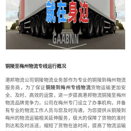
铜陵至梅州物流专线运行概况
港邦物流公司铜陵物流业务部作为专业的铜陵到梅州物流
服务商，为了保证
铜陵到梅州专线物流
货物运输更加安
全、及时、高效的运营，进一步提高港邦物流铜陵至梅州
物流品牌竞争力，公司在梅州专门设立了办事机构，并备
有专业的物流工作人员与您及时沟通，为您提供从铜陵到
梅州的物流运输相关延伸服务，极大的保障了货物的准时
到达和及时派送，缩短了货物在途时间，提高了物流运输