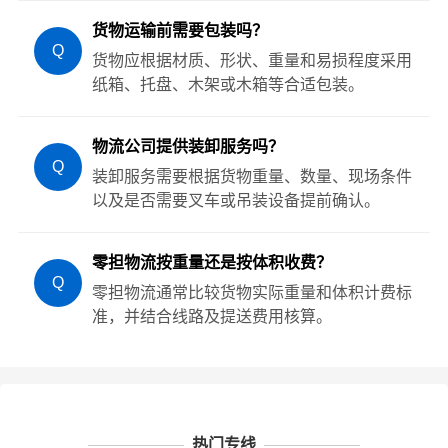
货物运输前需要包装吗？
Q
货物应根据材质、形状、重量和易损程度采用
纸箱、托盘、木架或木箱等合适包装。
物流公司提供装卸服务吗？
Q
装卸服务需要根据货物重量、数量、现场条件
以及是否需要叉车或吊装设备提前确认。
零担物流按重量还是按体积收费？
Q
零担物流通常比较货物实际重量和体积计费标
准，并结合线路及提送费用核算。
热门专线