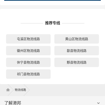
推荐专线
屯溪区物流线路
黄山区物流线路
徽州区物流线路
歙县物流线路
休宁县物流线路
黟县物流线路
祁门县物流线路
物流线路
了解港邦