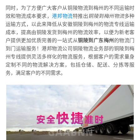
同时，为了方便广大客户从铜陵物流到梅州的不同运输时
效和物流成本要求，
港邦物流
特推出
铜陵到梅州物流
多种
运输方式，以此来降低从安徽铜陵到梅州的物流专线运输
成本，提高由铜陵发货到梅州的物流效率，以便为新老客
户提供更加优质完善的一站式从
铜陵到广东梅州
的物流门
到门运输服务！港邦物流公司铜陵物流业务部的铜陵到梅
州专线提供灵活多样化的物流服务，根据客户的需求量身
定制不同的物流解决方案，包括仓储、配送、分拣等服
务，满足客户的不同需求。