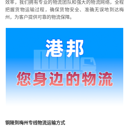
效率，我们拥有专业的物流团队和强大的物流网络，全程
把握货物运输过程，确保货物安全、准确无误地到达梅
州，为客户提供可靠的物流保障。
铜陵到梅州专线物流运输方式