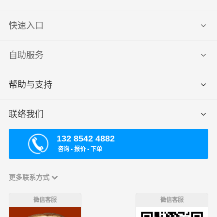
快速入口
自助服务
帮助与支持
联络我们
132 8542 4882
咨询 ▪ 报价 ▪ 下单
更多联系方式
微信客服
微信客服