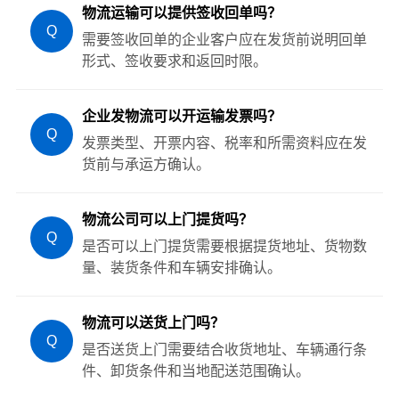
物流运输可以提供签收回单吗？
Q
需要签收回单的企业客户应在发货前说明回单
形式、签收要求和返回时限。
企业发物流可以开运输发票吗？
Q
发票类型、开票内容、税率和所需资料应在发
货前与承运方确认。
物流公司可以上门提货吗？
Q
是否可以上门提货需要根据提货地址、货物数
量、装货条件和车辆安排确认。
物流可以送货上门吗？
Q
是否送货上门需要结合收货地址、车辆通行条
件、卸货条件和当地配送范围确认。