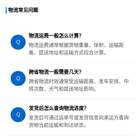
物流常见问题
物流运费一般怎么计算？
Q
物流运费通常根据货物重量、体积、运输距
离、提送地址和运输方式综合计算。
跨省物流一般需要几天？
Q
跨省物流时效通常受运输距离、发车安排、中
转次数、天气和提送地址影响。
发货后怎么查询物流进度？
Q
发货后可通过运单号或发货信息向承运方查询
货物当前运输和到达状态。