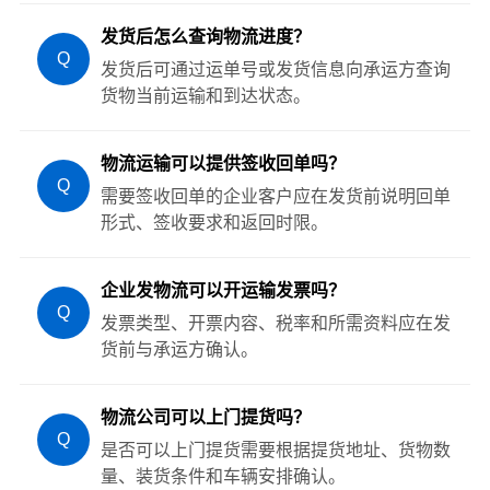
发货后怎么查询物流进度？
Q
发货后可通过运单号或发货信息向承运方查询
货物当前运输和到达状态。
物流运输可以提供签收回单吗？
Q
需要签收回单的企业客户应在发货前说明回单
形式、签收要求和返回时限。
企业发物流可以开运输发票吗？
Q
发票类型、开票内容、税率和所需资料应在发
货前与承运方确认。
物流公司可以上门提货吗？
Q
是否可以上门提货需要根据提货地址、货物数
量、装货条件和车辆安排确认。