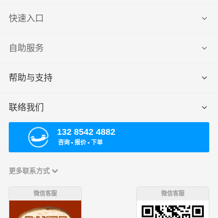
快速入口
自助服务
帮助与支持
联络我们
132 8542 4882
咨询 ▪ 报价 ▪ 下单
更多联系方式
微信客服
微信客服