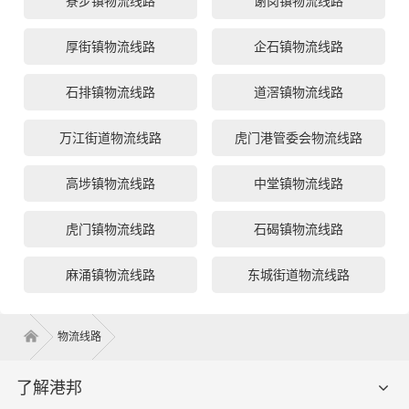
寮步镇物流线路
谢岗镇物流线路
厚街镇物流线路
企石镇物流线路
石排镇物流线路
道滘镇物流线路
万江街道物流线路
虎门港管委会物流线路
高埗镇物流线路
中堂镇物流线路
虎门镇物流线路
石碣镇物流线路
麻涌镇物流线路
东城街道物流线路
物流线路
了解港邦