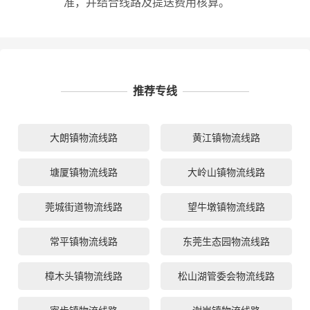
准，并结合线路及提送费用核算。
推荐专线
大朗镇物流线路
黄江镇物流线路
塘厦镇物流线路
大岭山镇物流线路
莞城街道物流线路
望牛墩镇物流线路
常平镇物流线路
东莞生态园物流线路
樟木头镇物流线路
松山湖管委会物流线路