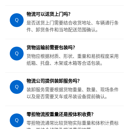
物流可以送货上门吗？
Q
是否送货上门需要结合收货地址、车辆通行条
件、卸货条件和当地配送范围确认。
货物运输前需要包装吗？
Q
货物应根据材质、形状、重量和易损程度采用
纸箱、托盘、木架或木箱等合适包装。
物流公司提供装卸服务吗？
Q
装卸服务需要根据货物重量、数量、现场条件
以及是否需要叉车或吊装设备提前确认。
零担物流按重量还是按体积收费？
Q
零担物流通常比较货物实际重量和体积计费标