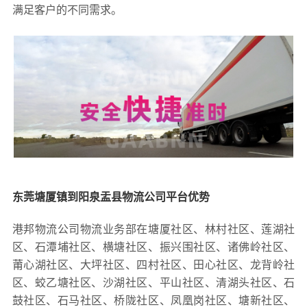
满足客户的不同需求。
东莞塘厦镇到阳泉盂县物流公司平台优势
港邦物流公司物流业务部在塘厦社区、林村社区、莲湖社
区、石潭埔社区、横塘社区、振兴围社区、诸佛岭社区、
莆心湖社区、大坪社区、四村社区、田心社区、龙背岭社
区、蛟乙塘社区、沙湖社区、平山社区、清湖头社区、石
鼓社区、石马社区、桥陇社区、凤凰岗社区、塘新社区、