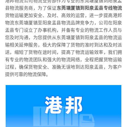
港邦物流公司物流业务部作为专业的东莞塘厦镇到阳泉盂
县物流服务商，为了保证
东莞塘厦镇到阳泉盂县专线物流
货物运输更加安全、及时、高效的运营，进一步提高港邦
物流东莞塘厦镇至阳泉盂县物流品牌竞争力，公司在阳泉
盂县专门设立了办事机构，并备有专业的物流工作人员与
您及时沟通，为您提供从东莞塘厦镇到阳泉盂县的物流运
输相关延伸服务，极大的保障了货物的准时到达和及时派
送，缩短了货物在途时间，提高了物流运输效率，我们拥
有专业的物流团队和强大的物流网络，全程把握货物运输
过程，确保货物安全、准确无误地到达阳泉盂县，为客户
提供可靠的物流保障。