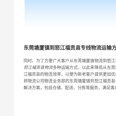
东莞塘厦镇到怒江福贡县专线物流运输
同时，为了方便广大客户从东莞塘厦镇物流到怒江
怒江福贡县物流
多种运输方式，以此来降低从东莞
江福贡县的物流效率，以便为新老客户提供更加优
邦物流公司物流业务部的东莞塘厦镇到怒江福贡县
解决方案，包括仓储、配送、分拣等服务，满足客