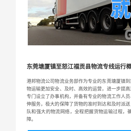
东莞塘厦镇至怒江福贡县物流专线运行
港邦物流公司物流业务部作为专业的东莞塘厦镇到
物运输更加安全、及时、高效的运营，进一步提高
专门设立了办事机构，并备有专业的物流工作人员
伸服务，极大的保障了货物的准时到达和及时派送
队和强大的物流网络，全程把握货物运输过程，
障。