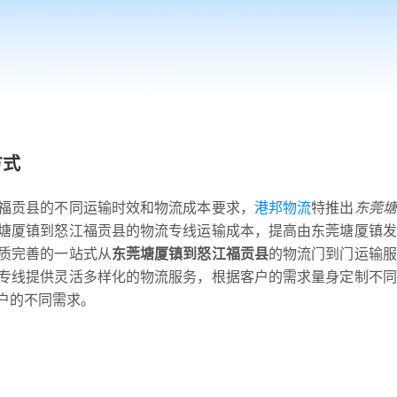
方式
福贡县的不同运输时效和物流成本要求，
港邦物流
特推出
东莞塘
塘厦镇到怒江福贡县的物流专线运输成本，提高由东莞塘厦镇发
质完善的一站式从
东莞塘厦镇到怒江福贡县
的物流门到门运输服
专线提供灵活多样化的物流服务，根据客户的需求量身定制不同
户的不同需求。