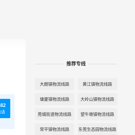
推荐专线
大朗镇物流线路
黄江镇物流线路
塘厦镇物流线路
大岭山镇物流线路
882
电话
莞城街道物流线路
望牛墩镇物流线路
常平镇物流线路
东莞生态园物流线路