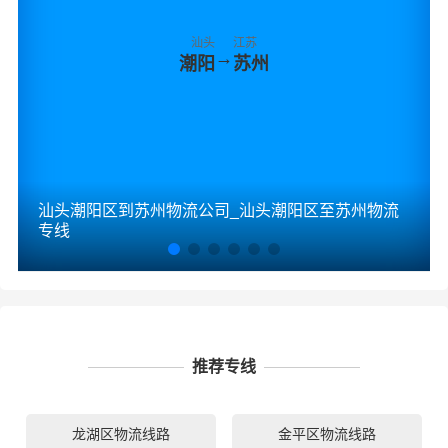
汕头
江苏
→
潮阳
苏州
汕头潮阳区到苏州物流公司_汕头潮阳区至苏州物流
专线
推荐专线
龙湖区物流线路
金平区物流线路