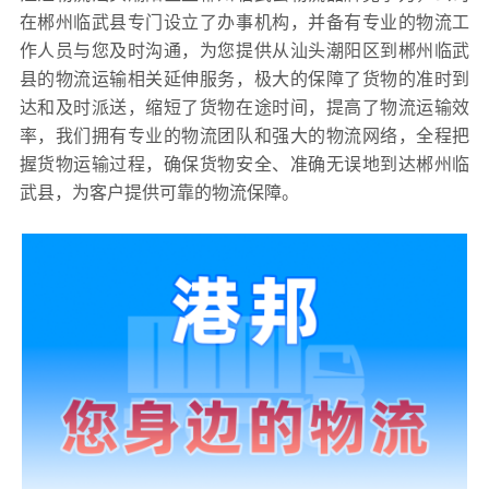
在郴州临武县专门设立了办事机构，并备有专业的物流工
作人员与您及时沟通，为您提供从汕头潮阳区到郴州临武
县的物流运输相关延伸服务，极大的保障了货物的准时到
达和及时派送，缩短了货物在途时间，提高了物流运输效
率，我们拥有专业的物流团队和强大的物流网络，全程把
握货物运输过程，确保货物安全、准确无误地到达郴州临
武县，为客户提供可靠的物流保障。