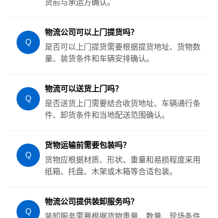
货前与承运方确认。
物流公司可以上门提货吗？
Q
是否可以上门提货需要根据提货地址、货物数
量、装货条件和车辆安排确认。
物流可以送货上门吗？
Q
是否送货上门需要结合收货地址、车辆通行条
件、卸货条件和当地配送范围确认。
货物运输前需要包装吗？
Q
货物应根据材质、形状、重量和易损程度采用
纸箱、托盘、木架或木箱等合适包装。
物流公司提供装卸服务吗？
Q
装卸服务需要根据货物重量、数量、现场条件