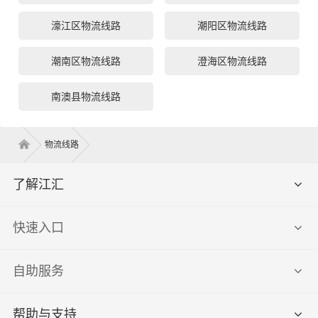
濠江区物流线路
潮阳区物流线路
潮南区物流线路
澄海区物流线路
南澳县物流线路
物流线路
了解江汇
快速入口
自助服务
帮助与支持