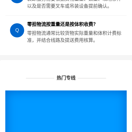
以及是否需要叉车或吊装设备提前确认。
零担物流按重量还是按体积收费？
Q
零担物流通常比较货物实际重量和体积计费标
准，并结合线路及提送费用核算。
热门专线