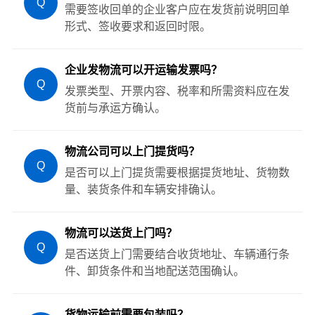
Q
需要签收回单的企业客户应在发货前说明回单
形式、签收要求和返回时限。
企业发物流可以开运输发票吗？
Q
发票类型、开票内容、税率和所需资料应在发
货前与承运方确认。
物流公司可以上门提货吗？
Q
是否可以上门提货需要根据提货地址、货物数
量、装货条件和车辆安排确认。
物流可以送货上门吗？
Q
是否送货上门需要结合收货地址、车辆通行条
件、卸货条件和当地配送范围确认。
货物运输前需要包装吗？