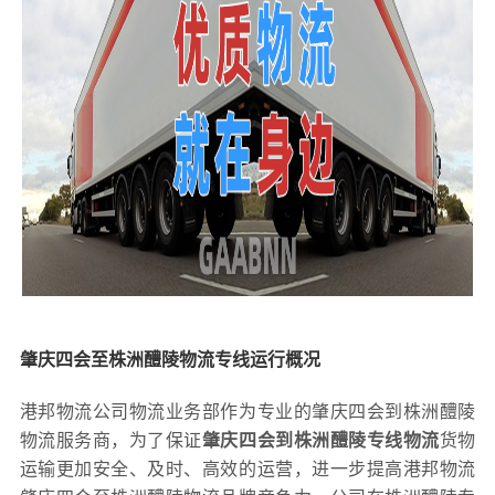
肇庆四会至株洲醴陵物流专线运行概况
港邦物流公司物流业务部作为专业的肇庆四会到株洲醴陵
物流服务商，为了保证
肇庆四会到株洲醴陵专线物流
货物
运输更加安全、及时、高效的运营，进一步提高港邦物流