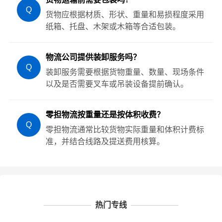
Q
货物应根据材质、形状、重量和易损程度采用
纸箱、托盘、木架或木箱等合适包装。
物流公司提供装卸服务吗？
Q
装卸服务需要根据货物重量、数量、现场条件
以及是否需要叉车或吊装设备提前确认。
零担物流按重量还是按体积收费？
Q
零担物流通常比较货物实际重量和体积计费标
准，并结合线路及提送费用核算。
热门专线