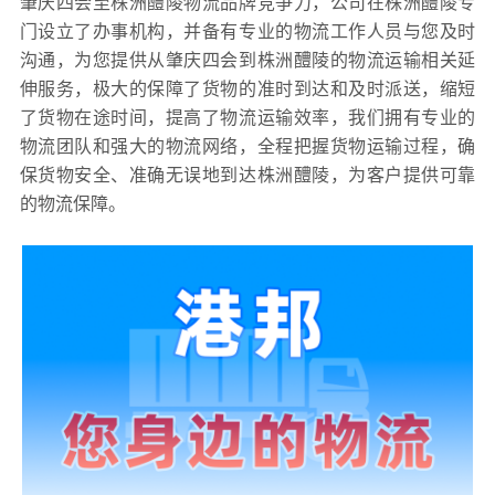
肇庆四会至株洲醴陵物流品牌竞争力，公司在株洲醴陵专
门设立了办事机构，并备有专业的物流工作人员与您及时
沟通，为您提供从肇庆四会到株洲醴陵的物流运输相关延
伸服务，极大的保障了货物的准时到达和及时派送，缩短
了货物在途时间，提高了物流运输效率，我们拥有专业的
物流团队和强大的物流网络，全程把握货物运输过程，确
保货物安全、准确无误地到达株洲醴陵，为客户提供可靠
的物流保障。