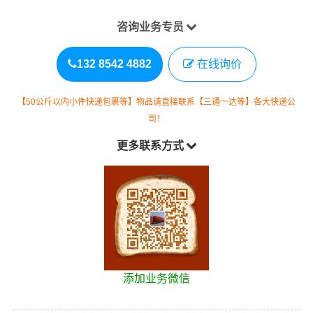
咨询业务专员
132 8542 4882
在线询价
【50公斤以内小件快递包裹等】物品请直接联系【三通一达等】各大快递公
司！
更多联系方式
添加业务微信