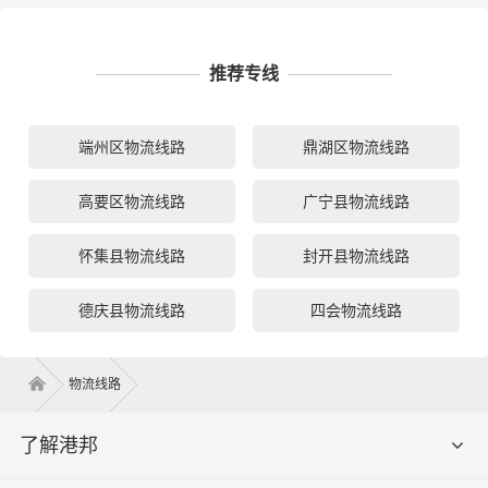
推荐专线
端州区物流线路
鼎湖区物流线路
高要区物流线路
广宁县物流线路
怀集县物流线路
封开县物流线路
德庆县物流线路
四会物流线路
物流线路
了解港邦