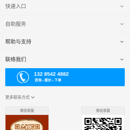
快速入口
自助服务
帮助与支持
联络我们
132 8542 4882
咨询 ▪ 报价 ▪ 下单
更多联系方式
微信客服
微信客服