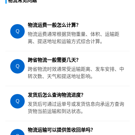
物流常见问题
物流运费一般怎么计算？
Q
物流运费通常根据货物重量、体积、运输距
离、提送地址和运输方式综合计算。
跨省物流一般需要几天？
Q
跨省物流时效通常受运输距离、发车安排、中
转次数、天气和提送地址影响。
发货后怎么查询物流进度？
Q
发货后可通过运单号或发货信息向承运方查询
货物当前运输和到达状态。
物流运输可以提供签收回单吗？