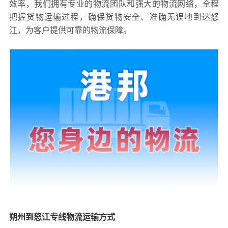
效率，我们拥有专业的物流团队和强大的物流网络，全程
把握货物运输过程，确保货物安全、准确无误地到达怒
江，为客户提供可靠的物流保障。
朔州到怒江专线物流运输方式