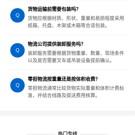
货物运输前需要包装吗？
Q
货物应根据材质、形状、重量和易损程度采用
纸箱、托盘、木架或木箱等合适包装。
物流公司提供装卸服务吗？
Q
装卸服务需要根据货物重量、数量、现场条件
以及是否需要叉车或吊装设备提前确认。
零担物流按重量还是按体积收费？
Q
零担物流通常比较货物实际重量和体积计费标
准，并结合线路及提送费用核算。
热门专线