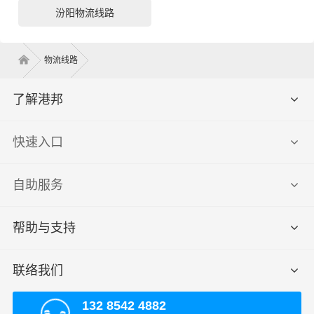
汾阳物流线路
物流线路
了解港邦
快速入口
自助服务
帮助与支持
联络我们
132 8542 4882