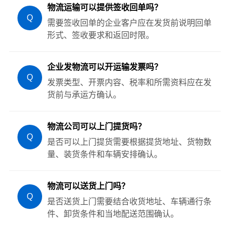
物流运输可以提供签收回单吗？
Q
需要签收回单的企业客户应在发货前说明回单
形式、签收要求和返回时限。
企业发物流可以开运输发票吗？
Q
发票类型、开票内容、税率和所需资料应在发
货前与承运方确认。
物流公司可以上门提货吗？
Q
是否可以上门提货需要根据提货地址、货物数
量、装货条件和车辆安排确认。
物流可以送货上门吗？
Q
是否送货上门需要结合收货地址、车辆通行条
件、卸货条件和当地配送范围确认。