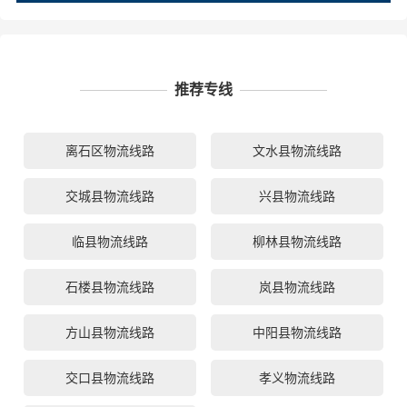
推荐专线
离石区物流线路
文水县物流线路
交城县物流线路
兴县物流线路
临县物流线路
柳林县物流线路
石楼县物流线路
岚县物流线路
方山县物流线路
中阳县物流线路
交口县物流线路
孝义物流线路