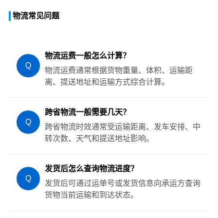
物流常见问题
物流运费一般怎么计算？
Q
物流运费通常根据货物重量、体积、运输距
离、提送地址和运输方式综合计算。
跨省物流一般需要几天？
Q
跨省物流时效通常受运输距离、发车安排、中
转次数、天气和提送地址影响。
发货后怎么查询物流进度？
Q
发货后可通过运单号或发货信息向承运方查询
货物当前运输和到达状态。