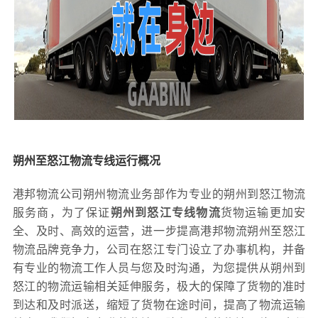
朔州至怒江物流专线运行概况
港邦物流公司朔州物流业务部作为专业的朔州到怒江物流
服务商，为了保证
朔州到怒江专线物流
货物运输更加安
全、及时、高效的运营，进一步提高港邦物流朔州至怒江
物流品牌竞争力，公司在怒江专门设立了办事机构，并备
有专业的物流工作人员与您及时沟通，为您提供从朔州到
怒江的物流运输相关延伸服务，极大的保障了货物的准时
到达和及时派送，缩短了货物在途时间，提高了物流运输