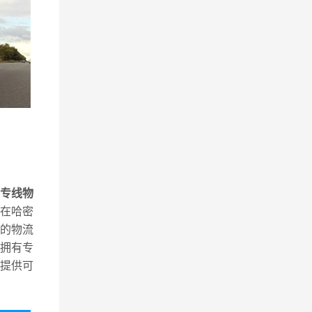
专线物
在哈密
的物流
拥有专
提供可