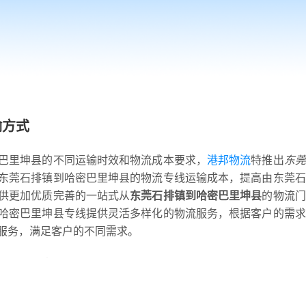
输方式
巴里坤县的不同运输时效和物流成本要求，
港邦物流
特推出
东莞
东莞石排镇到哈密巴里坤县的物流专线运输成本，提高由东莞石
供更加优质完善的一站式从
东莞石排镇到哈密巴里坤县
的物流门
哈密巴里坤县专线提供灵活多样化的物流服务，根据客户的需求
服务，满足客户的不同需求。