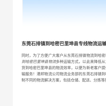
东莞石排镇到哈密巴里坤县专线物流运
同时，为了方便广大客户从东莞石排镇物流到哈密
到哈密巴里坤县物流
多种运输方式，以此来降低从
货到哈密巴里坤县的物流效率，以便为新老客户提
输服务！港邦物流公司物流业务部的东莞石排镇到
制不同的物流解决方案，包括仓储、配送、分拣等