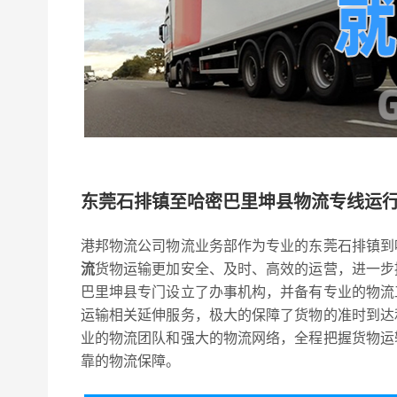
东莞石排镇至哈密巴里坤县物流专线运
港邦物流公司物流业务部作为专业的东莞石排镇到
流
货物运输更加安全、及时、高效的运营，进一步
巴里坤县专门设立了办事机构，并备有专业的物流
运输相关延伸服务，极大的保障了货物的准时到达
业的物流团队和强大的物流网络，全程把握货物运
靠的物流保障。