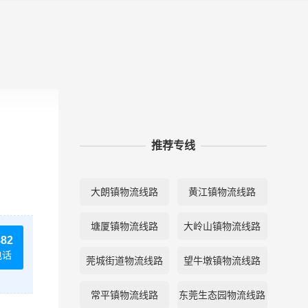
推荐专线
大朗镇物流线路
黄江镇物流线路
塘厦镇物流线路
大岭山镇物流线路
882
电话
莞城街道物流线路
望牛墩镇物流线路
常平镇物流线路
东莞生态园物流线路