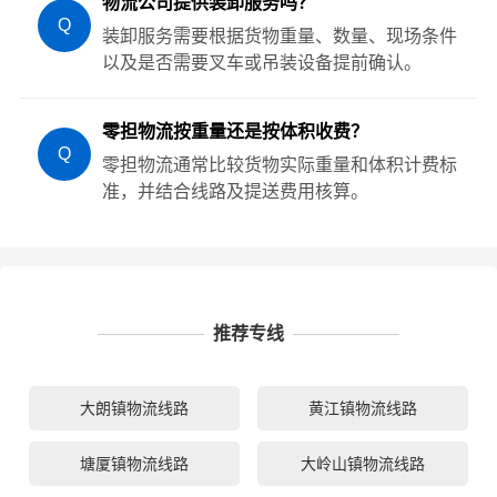
物流公司提供装卸服务吗？
Q
装卸服务需要根据货物重量、数量、现场条件
以及是否需要叉车或吊装设备提前确认。
零担物流按重量还是按体积收费？
Q
零担物流通常比较货物实际重量和体积计费标
准，并结合线路及提送费用核算。
推荐专线
大朗镇物流线路
黄江镇物流线路
塘厦镇物流线路
大岭山镇物流线路