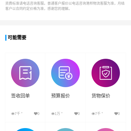
资费标准请电话咨询客服。普通客户报价以电话咨询
港邦物流
客服为准，月结
客户以合同约定价格为准，感谢您的理解。
可能需要
签收回单
预算报价
货物保价
+
+
+
7千
0
1万
0
7千
0
查看详细
查看详细
查看详细