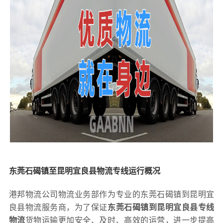
东莞石碣镇至昆明宜良县物流专线运行概况
港邦物流公司物流业务部作为专业的东莞石碣镇到昆明宜
良县物流服务商，为了保证
东莞石碣镇到昆明宜良县专线
物流
货物运输更加安全、及时、高效的运营，进一步提高