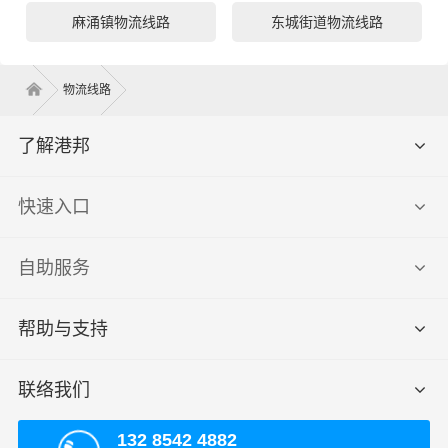
麻涌镇物流线路
东城街道物流线路
物流线路
了解港邦
快速入口
自助服务
帮助与支持
联络我们
132 8542 4882