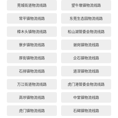
莞城街道物流线路
望牛墩镇物流线路
常平镇物流线路
东莞生态园物流线路
樟木头镇物流线路
松山湖管委会物流线路
寮步镇物流线路
谢岗镇物流线路
厚街镇物流线路
企石镇物流线路
石排镇物流线路
道滘镇物流线路
万江街道物流线路
虎门港管委会物流线路
高埗镇物流线路
中堂镇物流线路
虎门镇物流线路
石碣镇物流线路