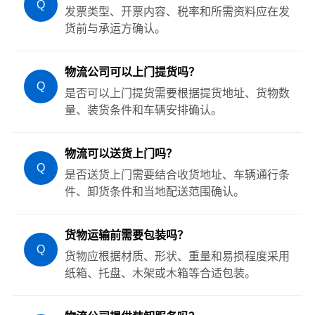
Q
发票类型、开票内容、税率和所需资料应在发
货前与承运方确认。
物流公司可以上门提货吗？
Q
是否可以上门提货需要根据提货地址、货物数
量、装货条件和车辆安排确认。
物流可以送货上门吗？
Q
是否送货上门需要结合收货地址、车辆通行条
件、卸货条件和当地配送范围确认。
货物运输前需要包装吗？
Q
货物应根据材质、形状、重量和易损程度采用
纸箱、托盘、木架或木箱等合适包装。