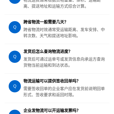
物流运费通常根据货物重量、体积、运输距
离、提送地址和运输方式综合计算。
跨省物流一般需要几天？
Q
跨省物流时效通常受运输距离、发车安排、中
转次数、天气和提送地址影响。
发货后怎么查询物流进度？
Q
发货后可通过运单号或发货信息向承运方查询
货物当前运输和到达状态。
物流运输可以提供签收回单吗？
Q
需要签收回单的企业客户应在发货前说明回单
形式、签收要求和返回时限。
企业发物流可以开运输发票吗？