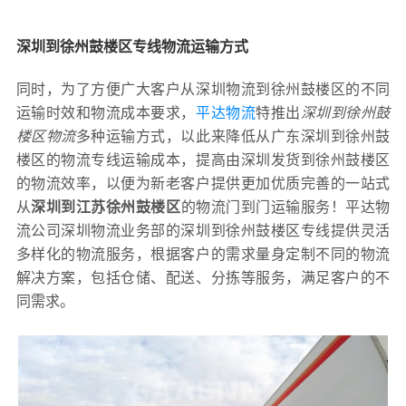
深圳到徐州鼓楼区专线物流运输方式
同时，为了方便广大客户从深圳物流到徐州鼓楼区的不同
运输时效和物流成本要求，
平达物流
特推出
深圳到徐州鼓
楼区物流
多种运输方式，以此来降低从广东深圳到徐州鼓
楼区的物流专线运输成本，提高由深圳发货到徐州鼓楼区
的物流效率，以便为新老客户提供更加优质完善的一站式
从
深圳到江苏徐州鼓楼区
的物流门到门运输服务！平达物
流公司深圳物流业务部的深圳到徐州鼓楼区专线提供灵活
多样化的物流服务，根据客户的需求量身定制不同的物流
解决方案，包括仓储、配送、分拣等服务，满足客户的不
同需求。