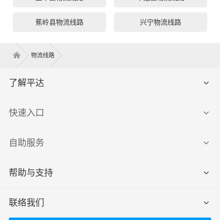
蕉岭县物流线路
兴宁物流线路
物流线路
了解平达
快速入口
自助服务
帮助与支持
联络我们