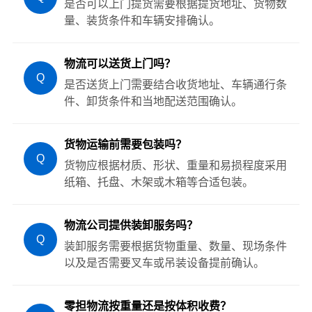
是否可以上门提货需要根据提货地址、货物数
量、装货条件和车辆安排确认。
物流可以送货上门吗？
Q
是否送货上门需要结合收货地址、车辆通行条
件、卸货条件和当地配送范围确认。
货物运输前需要包装吗？
Q
货物应根据材质、形状、重量和易损程度采用
纸箱、托盘、木架或木箱等合适包装。
物流公司提供装卸服务吗？
Q
装卸服务需要根据货物重量、数量、现场条件
以及是否需要叉车或吊装设备提前确认。
零担物流按重量还是按体积收费？