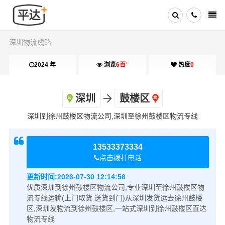
深圳物流线路
+
2024 年
浏览
6百
热度
0
深圳
鼓楼区
深圳到徐州鼓楼区物流公司,深圳至徐州鼓楼区物流专线
13533373334
点击拨打电话
更新时间:
2026-07-30 12:14:56
优质深圳到徐州鼓楼区物流公司,专业深圳至徐州鼓楼区物
流专线运输(上门取货 送货到门)从深圳发货运去徐州鼓楼
区,深圳发物流到徐州鼓楼区,一站式深圳到徐州鼓楼区直达
物流专线