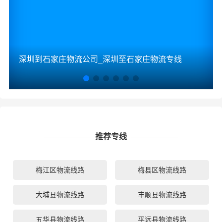
深圳到石家庄物流公司_深圳至石家庄物流专线
推荐专线
梅江区物流线路
梅县区物流线路
大埔县物流线路
丰顺县物流线路
五华县物流线路
平远县物流线路