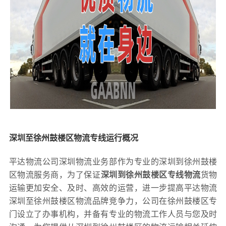
深圳至徐州鼓楼区物流专线运行概况
平达物流公司深圳物流业务部作为专业的深圳到徐州鼓楼
区物流服务商，为了保证
深圳到徐州鼓楼区专线物流
货物
运输更加安全、及时、高效的运营，进一步提高平达物流
深圳至徐州鼓楼区物流品牌竞争力，公司在徐州鼓楼区专
门设立了办事机构，并备有专业的物流工作人员与您及时