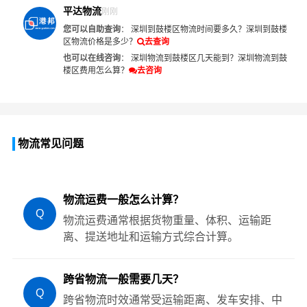
平达物流
刚刚
您可以自助查询
：
深圳到鼓楼区物流时间要多久？
深圳到鼓楼
区物流价格是多少？
去查询
也可以在线咨询
：
深圳物流到鼓楼区几天能到？
深圳物流到鼓
楼区费用怎么算？
去咨询
物流常见问题
物流运费一般怎么计算？
Q
物流运费通常根据货物重量、体积、运输距
离、提送地址和运输方式综合计算。
跨省物流一般需要几天？
Q
跨省物流时效通常受运输距离、发车安排、中