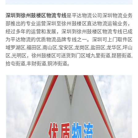
深圳到徐州鼓楼区物流专线
是平达物流公司深圳物流业务
部推出的专业运营深圳至徐州鼓楼区直达物流运输业务，
经过多年的运营和发展，深圳到徐州鼓楼区物流专线已成
为平达物流的优质物流品牌专线之一。深圳可上门取件区
域罗湖区,福田区,南山区,宝安区,龙岗区,盐田区,龙华区,坪山
区,光明区，徐州鼓楼区可送货到门区域九里街道,琵琶街道,
拾屯街道,丰财街道,铜沛街道。