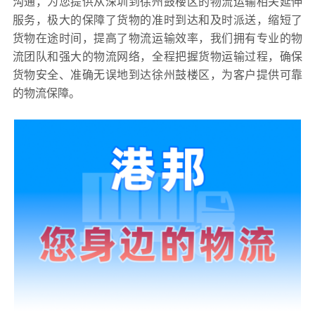
沟通，为您提供从深圳到徐州鼓楼区的物流运输相关延伸
服务，极大的保障了货物的准时到达和及时派送，缩短了
货物在途时间，提高了物流运输效率，我们拥有专业的物
流团队和强大的物流网络，全程把握货物运输过程，确保
货物安全、准确无误地到达徐州鼓楼区，为客户提供可靠
的物流保障。