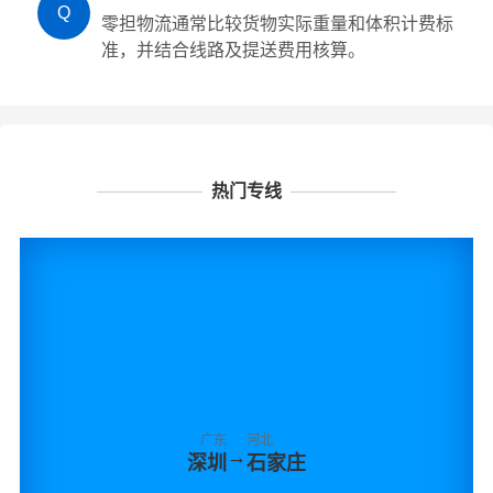
Q
零担物流通常比较货物实际重量和体积计费标
准，并结合线路及提送费用核算。
热门专线
广东
河北
→
深圳
石家庄